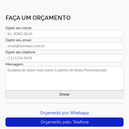
FAÇA UM ORÇAMENTO
Digite seu nome
Digite seu email
Digite seu telefone
Mensagem
Orçamento por Whatsapp
Orçamento pelo Telefone