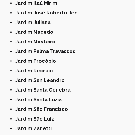
Jardim Itaú Mirim
Jardim José Roberto Téo
Jardim Juliana
Jardim Macedo
Jardim Mosteiro
Jardim Palma Travassos
Jardim Procópio
Jardim Recreio
Jardim San Leandro
Jardim Santa Genebra
Jardim Santa Luzia
Jardim São Francisco
Jardim São Luiz
Jardim Zanetti