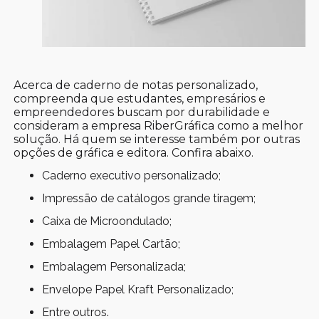
Acerca de caderno de notas personalizado,
compreenda que estudantes, empresários e
empreendedores buscam por durabilidade e
consideram a empresa RiberGráfica como a melhor
solução. Há quem se interesse também por outras
opções de gráfica e editora. Confira abaixo.
caderno executivo personalizado;
impressão de catálogos grande tiragem;
Caixa de Microondulado;
Embalagem Papel Cartão;
Embalagem Personalizada;
Envelope Papel Kraft Personalizado;
entre outros.