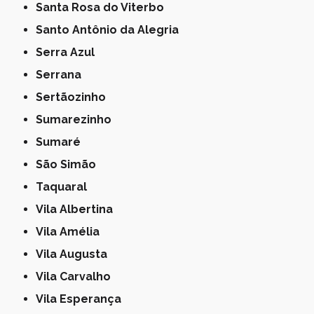
Santa Rosa do Viterbo
Santo Antônio da Alegria
Serra Azul
Serrana
Sertãozinho
Sumarezinho
Sumaré
São Simão
Taquaral
Vila Albertina
Vila Amélia
Vila Augusta
Vila Carvalho
Vila Esperança