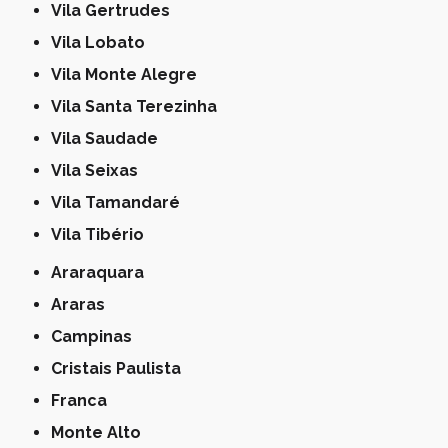
Vila Gertrudes
Vila Lobato
Vila Monte Alegre
Vila Santa Terezinha
Vila Saudade
Vila Seixas
Vila Tamandaré
Vila Tibério
Araraquara
Araras
Campinas
Cristais Paulista
Franca
Monte Alto