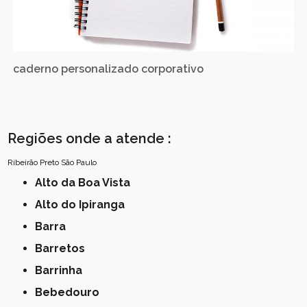
caderno personalizado corporativo
Regiões onde a atende :
Ribeirão Preto
São Paulo
Alto da Boa Vista
Alto do Ipiranga
Barra
Barretos
Barrinha
Bebedouro