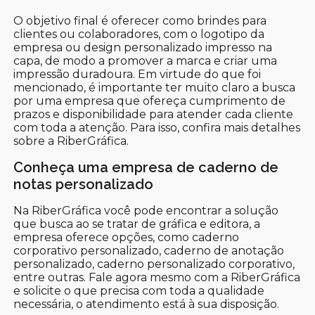
O objetivo final é oferecer como brindes para
clientes ou colaboradores, com o logotipo da
empresa ou design personalizado impresso na
capa, de modo a promover a marca e criar uma
impressão duradoura. Em virtude do que foi
mencionado, é importante ter muito claro a busca
por uma empresa que ofereça cumprimento de
prazos e disponibilidade para atender cada cliente
com toda a atenção. Para isso, confira mais detalhes
sobre a RiberGráfica.
Conheça uma empresa de caderno de
notas personalizado
Na RiberGráfica você pode encontrar a solução
que busca ao se tratar de gráfica e editora, a
empresa oferece opções, como caderno
corporativo personalizado, caderno de anotação
personalizado, caderno personalizado corporativo,
entre outras. Fale agora mesmo com a RiberGráfica
e solicite o que precisa com toda a qualidade
necessária, o atendimento está à sua disposição.