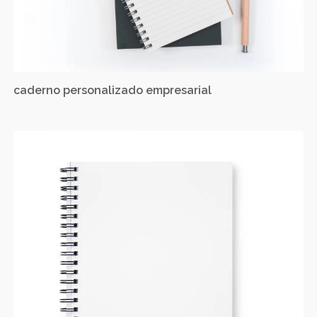
caderno personalizado empresarial