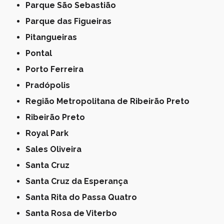
Parque São Sebastião
Parque das Figueiras
Pitangueiras
Pontal
Porto Ferreira
Pradópolis
Região Metropolitana de Ribeirão Preto
Ribeirão Preto
Royal Park
Sales Oliveira
Santa Cruz
Santa Cruz da Esperança
Santa Rita do Passa Quatro
Santa Rosa de Viterbo