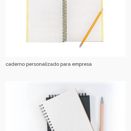
caderno personalizado para empresa