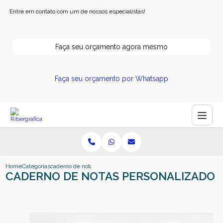
Entre em contato com um de nossos especialistas!
Faça seu orçamento agora mesmo
Faça seu orçamento por Whatsapp
Home
Categorias
caderno de notas personalizado
CADERNO DE NOTAS PERSONALIZADO