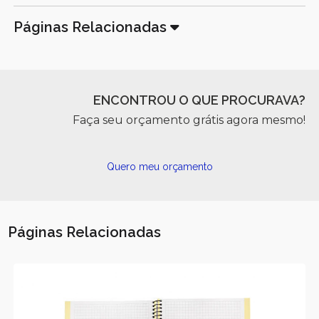
Páginas Relacionadas
ENCONTROU O QUE PROCURAVA?
Faça seu orçamento grátis agora mesmo!
Quero meu orçamento
Páginas Relacionadas