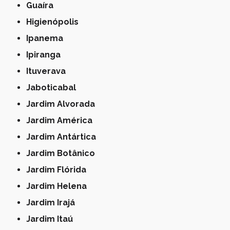
Guaíra
Higienópolis
Ipanema
Ipiranga
Ituverava
Jaboticabal
Jardim Alvorada
Jardim América
Jardim Antártica
Jardim Botânico
Jardim Flórida
Jardim Helena
Jardim Irajá
Jardim Itaú