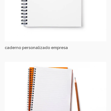
caderno personalizado empresa