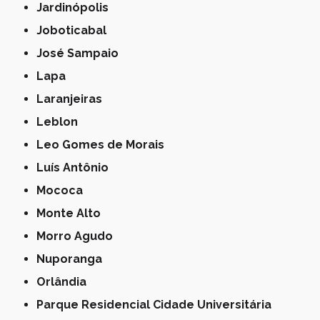
Jardinópolis
Joboticabal
José Sampaio
Lapa
Laranjeiras
Leblon
Leo Gomes de Morais
Luís Antônio
Mococa
Monte Alto
Morro Agudo
Nuporanga
Orlândia
Parque Residencial Cidade Universitária