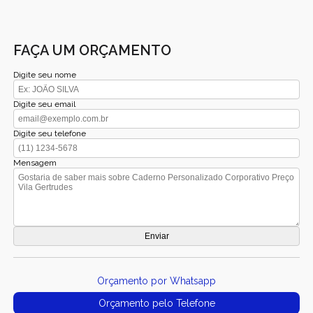
FAÇA UM ORÇAMENTO
Digite seu nome
Digite seu email
Digite seu telefone
Mensagem
Orçamento por Whatsapp
Orçamento pelo Telefone