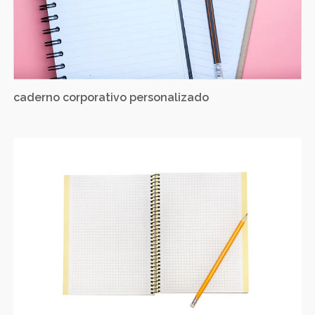
caderno corporativo personalizado