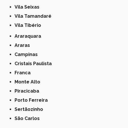
Vila Seixas
Vila Tamandaré
Vila Tibério
Araraquara
Araras
Campinas
Cristais Paulista
Franca
Monte Alto
Piracicaba
Porto Ferreira
Sertãozinho
São Carlos