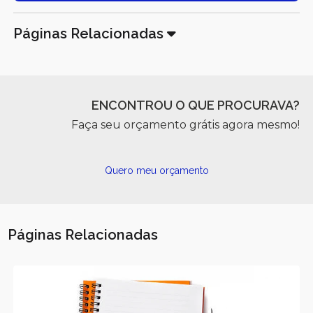
Páginas Relacionadas
ENCONTROU O QUE PROCURAVA?
Faça seu orçamento grátis agora mesmo!
Quero meu orçamento
Páginas Relacionadas