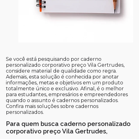
Se você está pesquisando por caderno
personalizado corporativo preço Vila Gertrudes,
considere material de qualidade como regra.
Ademais, esta solução é conhecida por anotar
informações, metas e objetivos em um produto
totalmente único e exclusivo. Afinal, é o melhor
para estudantes, empresários e empreendedores
quando o assunto é cadernos personalizados.
Confira mais soluções sobre cadernos
personalizados.
Para quem busca caderno personalizado
corporativo preço Vila Gertrudes,