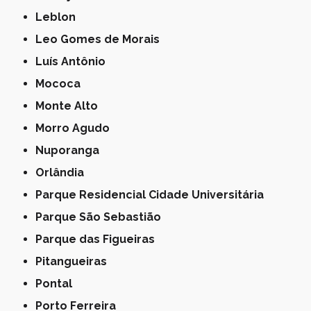
Leblon
Leo Gomes de Morais
Luís Antônio
Mococa
Monte Alto
Morro Agudo
Nuporanga
Orlândia
Parque Residencial Cidade Universitária
Parque São Sebastião
Parque das Figueiras
Pitangueiras
Pontal
Porto Ferreira