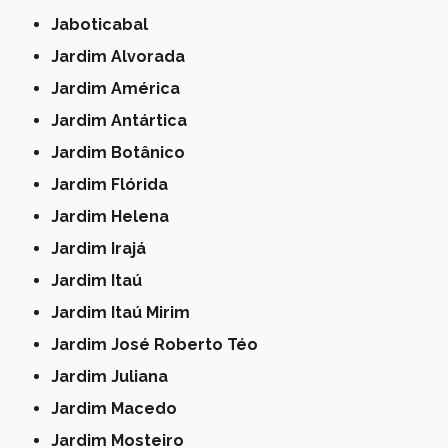
Jaboticabal
Jardim Alvorada
Jardim América
Jardim Antártica
Jardim Botânico
Jardim Flórida
Jardim Helena
Jardim Irajá
Jardim Itaú
Jardim Itaú Mirim
Jardim José Roberto Téo
Jardim Juliana
Jardim Macedo
Jardim Mosteiro