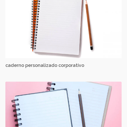
caderno personalizado corporativo