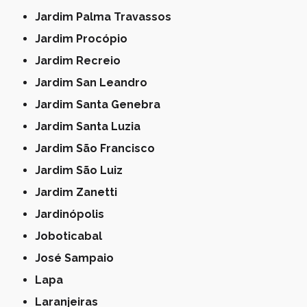
Jardim Palma Travassos
Jardim Procópio
Jardim Recreio
Jardim San Leandro
Jardim Santa Genebra
Jardim Santa Luzia
Jardim São Francisco
Jardim São Luiz
Jardim Zanetti
Jardinópolis
Joboticabal
José Sampaio
Lapa
Laranjeiras