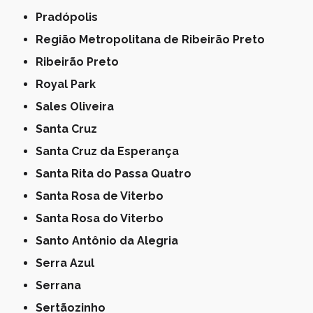
Pradópolis
Região Metropolitana de Ribeirão Preto
Ribeirão Preto
Royal Park
Sales Oliveira
Santa Cruz
Santa Cruz da Esperança
Santa Rita do Passa Quatro
Santa Rosa de Viterbo
Santa Rosa do Viterbo
Santo Antônio da Alegria
Serra Azul
Serrana
Sertãozinho