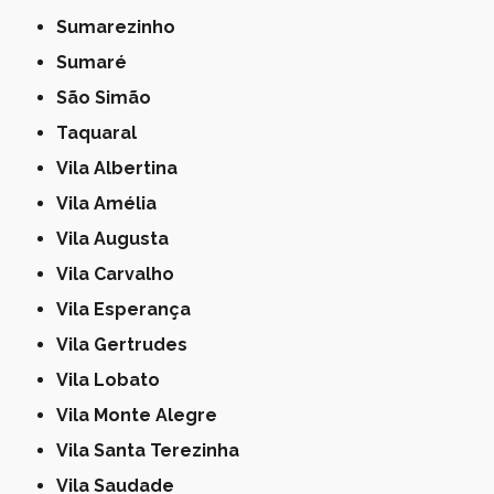
Sumarezinho
Sumaré
São Simão
Taquaral
Vila Albertina
Vila Amélia
Vila Augusta
Vila Carvalho
Vila Esperança
Vila Gertrudes
Vila Lobato
Vila Monte Alegre
Vila Santa Terezinha
Vila Saudade