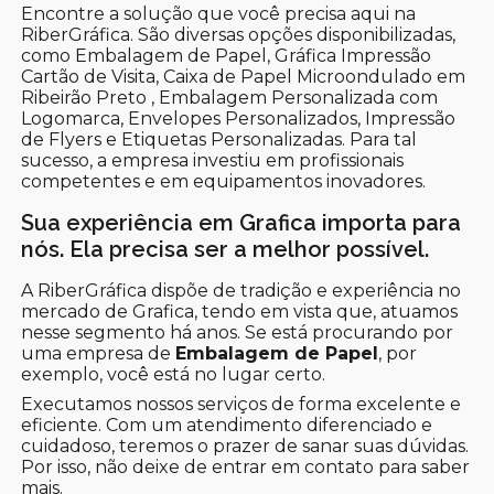
Encontre a solução que você precisa aqui na
RiberGráfica. São diversas opções disponibilizadas,
como Embalagem de Papel, Gráfica Impressão
Cartão de Visita, Caixa de Papel Microondulado em
Ribeirão Preto , Embalagem Personalizada com
Logomarca, Envelopes Personalizados, Impressão
de Flyers e Etiquetas Personalizadas. Para tal
sucesso, a empresa investiu em profissionais
competentes e em equipamentos inovadores.
Sua experiência em Grafica importa para
nós. Ela precisa ser a melhor possível.
A RiberGráfica dispõe de tradição e experiência no
mercado de Grafica, tendo em vista que, atuamos
nesse segmento há anos. Se está procurando por
uma empresa de
Embalagem de Papel
, por
exemplo, você está no lugar certo.
Executamos nossos serviços de forma excelente e
eficiente. Com um atendimento diferenciado e
cuidadoso, teremos o prazer de sanar suas dúvidas.
Por isso, não deixe de entrar em contato para saber
mais.