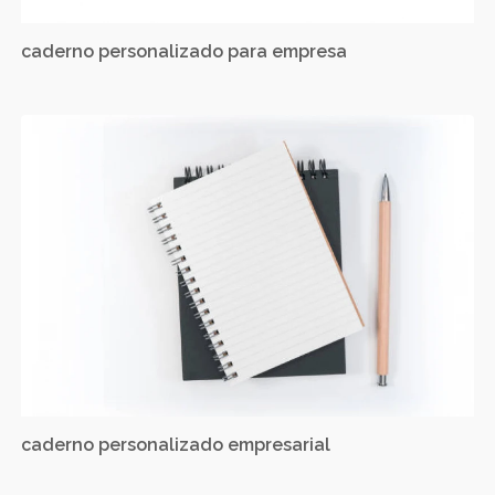
caderno personalizado para empresa
caderno personalizado empresarial