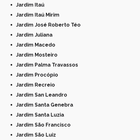
Jardim Itaú
Jardim Itaú Mirim
Jardim José Roberto Téo
Jardim Juliana
Jardim Macedo
Jardim Mosteiro
Jardim Palma Travassos
Jardim Procópio
Jardim Recreio
Jardim San Leandro
Jardim Santa Genebra
Jardim Santa Luzia
Jardim São Francisco
Jardim São Luiz