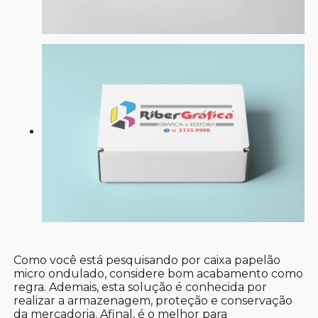
Como você está pesquisando por caixa papelão
micro ondulado, considere bom acabamento como
regra. Ademais, esta solução é conhecida por
realizar a armazenagem, proteção e conservação
da mercadoria. Afinal, é o melhor para