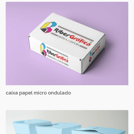
caixa papel micro ondulado