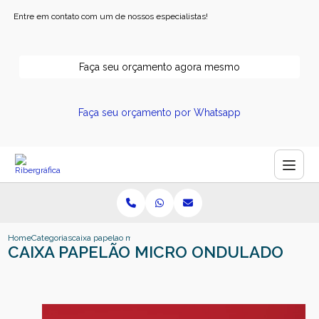
Entre em contato com um de nossos especialistas!
Faça seu orçamento agora mesmo
Faça seu orçamento por Whatsapp
Home
Categorias
caixa papelao micro ondulado
CAIXA PAPELÃO MICRO ONDULADO