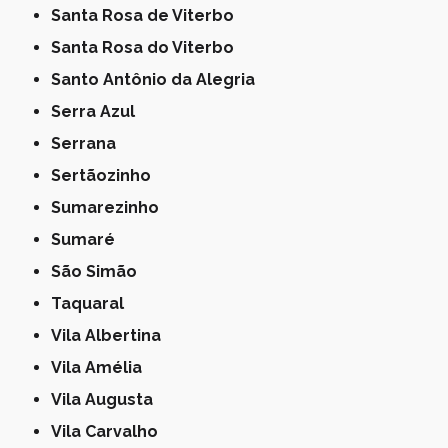
Santa Rosa de Viterbo
Santa Rosa do Viterbo
Santo Antônio da Alegria
Serra Azul
Serrana
Sertãozinho
Sumarezinho
Sumaré
São Simão
Taquaral
Vila Albertina
Vila Amélia
Vila Augusta
Vila Carvalho