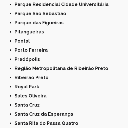
Parque Residencial Cidade Universitária
Parque São Sebastião
Parque das Figueiras
Pitangueiras
Pontal
Porto Ferreira
Pradópolis
Região Metropolitana de Ribeirão Preto
Ribeirão Preto
Royal Park
Sales Oliveira
Santa Cruz
Santa Cruz da Esperança
Santa Rita do Passa Quatro