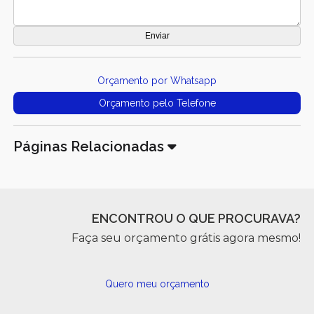
Orçamento por Whatsapp
Orçamento pelo Telefone
Páginas Relacionadas
ENCONTROU O QUE PROCURAVA?
Faça seu orçamento grátis agora mesmo!
Quero meu orçamento