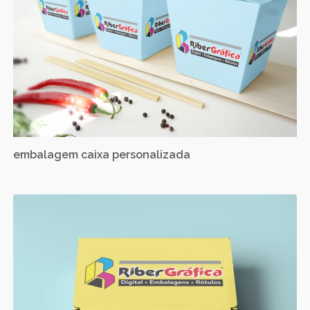
embalagem caixa personalizada