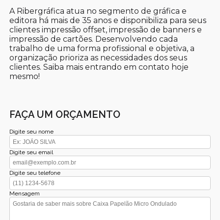
A Ribergráfica atua no segmento de gráfica e
editora há mais de 35 anos e disponibiliza para seus
clientes impressão offset, impressão de banners e
impressão de cartões. Desenvolvendo cada
trabalho de uma forma profissional e objetiva, a
organização prioriza as necessidades dos seus
clientes. Saiba mais entrando em contato hoje
mesmo!
FAÇA UM ORÇAMENTO
Digite seu nome
Digite seu email
Digite seu telefone
Mensagem