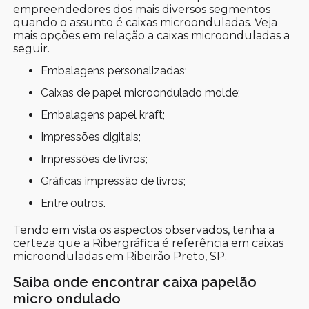
empreendedores dos mais diversos segmentos
quando o assunto é caixas microonduladas. Veja
mais opções em relação a caixas microonduladas a
seguir.
embalagens personalizadas;
caixas de papel microondulado molde;
embalagens papel kraft;
impressões digitais;
impressões de livros;
gráficas impressão de livros;
entre outros.
Tendo em vista os aspectos observados, tenha a
certeza que a Ribergráfica é referência em caixas
microonduladas em Ribeirão Preto, SP.
Saiba onde encontrar caixa papelão
micro ondulado