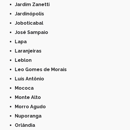
Jardim Zanetti
Jardinópolis
Joboticabal
José Sampaio
Lapa
Laranjeiras
Leblon
Leo Gomes de Morais
Luís Antônio
Mococa
Monte Alto
Morro Agudo
Nuporanga
Orlândia