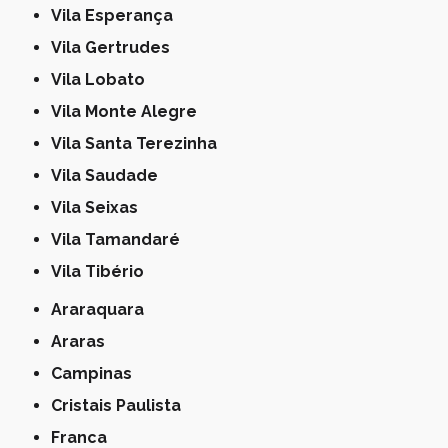
Vila Esperança
Vila Gertrudes
Vila Lobato
Vila Monte Alegre
Vila Santa Terezinha
Vila Saudade
Vila Seixas
Vila Tamandaré
Vila Tibério
Araraquara
Araras
Campinas
Cristais Paulista
Franca