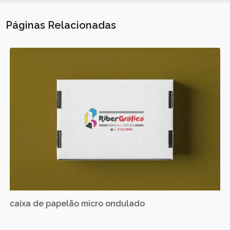
Páginas Relacionadas
caixa de papelão micro ondulado