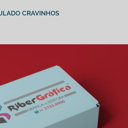
DULADO CRAVINHOS