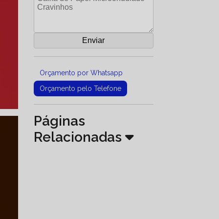
Orçamento por Whatsapp
Orçamento pelo Telefone
Páginas
Relacionadas