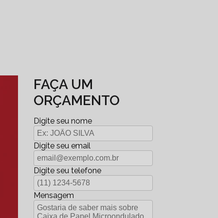
FAÇA UM
ORÇAMENTO
Digite seu nome
Digite seu email
Digite seu telefone
Mensagem