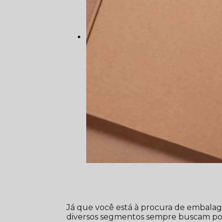
Já que você está à procura de embala
diversos segmentos sempre buscam por