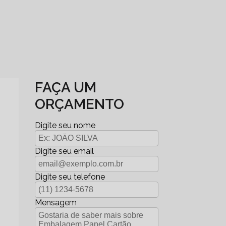
FAÇA UM
ORÇAMENTO
Digite seu nome
Digite seu email
Digite seu telefone
Mensagem