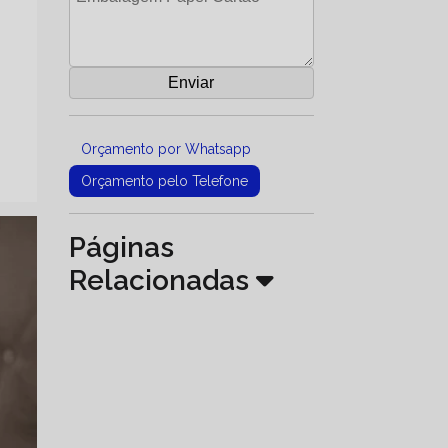
Orçamento por Whatsapp
Orçamento pelo Telefone
Páginas
Relacionadas