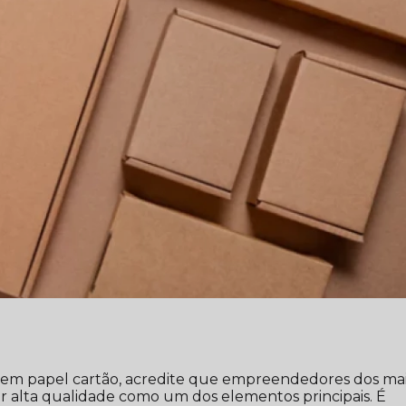
gem papel cartão, acredite que empreendedores dos ma
 alta qualidade como um dos elementos principais. É