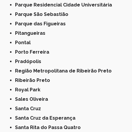
Parque Residencial Cidade Universitária
Parque São Sebastião
Parque das Figueiras
Pitangueiras
Pontal
Porto Ferreira
Pradópolis
Região Metropolitana de Ribeirão Preto
Ribeirão Preto
Royal Park
Sales Oliveira
Santa Cruz
Santa Cruz da Esperança
Santa Rita do Passa Quatro