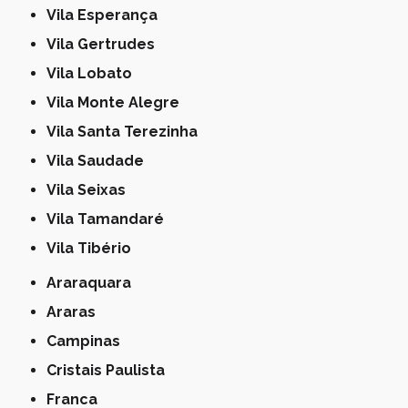
Vila Esperança
Vila Gertrudes
Vila Lobato
Vila Monte Alegre
Vila Santa Terezinha
Vila Saudade
Vila Seixas
Vila Tamandaré
Vila Tibério
Araraquara
Araras
Campinas
Cristais Paulista
Franca