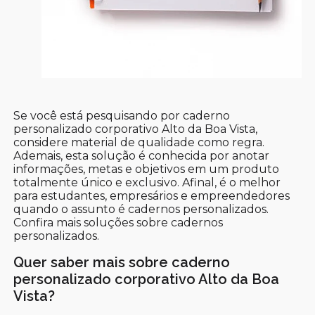
Se você está pesquisando por caderno
personalizado corporativo Alto da Boa Vista,
considere material de qualidade como regra.
Ademais, esta solução é conhecida por anotar
informações, metas e objetivos em um produto
totalmente único e exclusivo. Afinal, é o melhor
para estudantes, empresários e empreendedores
quando o assunto é cadernos personalizados.
Confira mais soluções sobre cadernos
personalizados.
Quer saber mais sobre caderno
personalizado corporativo Alto da Boa
Vista?