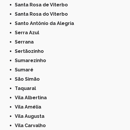
Santa Rosa de Viterbo
Santa Rosa do Viterbo
Santo Antônio da Alegria
Serra Azul
Serrana
Sertãozinho
Sumarezinho
Sumaré
São Simão
Taquaral
Vila Albertina
Vila Amélia
Vila Augusta
Vila Carvalho