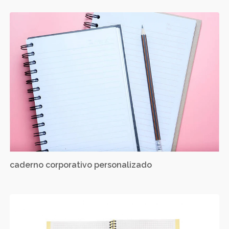
caderno corporativo personalizado