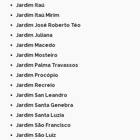
Jardim Itaú
Jardim Itaú Mirim
Jardim José Roberto Téo
Jardim Juliana
Jardim Macedo
Jardim Mosteiro
Jardim Palma Travassos
Jardim Procópio
Jardim Recreio
Jardim San Leandro
Jardim Santa Genebra
Jardim Santa Luzia
Jardim São Francisco
Jardim São Luiz