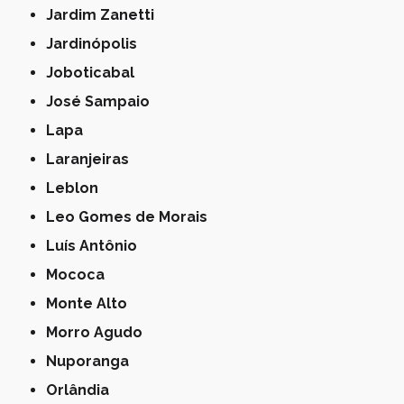
Jardim Zanetti
Jardinópolis
Joboticabal
José Sampaio
Lapa
Laranjeiras
Leblon
Leo Gomes de Morais
Luís Antônio
Mococa
Monte Alto
Morro Agudo
Nuporanga
Orlândia