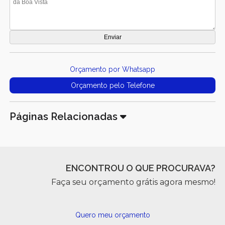
Orçamento por Whatsapp
Orçamento pelo Telefone
Páginas Relacionadas
ENCONTROU O QUE PROCURAVA?
Faça seu orçamento grátis agora mesmo!
Quero meu orçamento