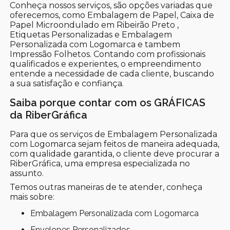
Conheça nossos serviços, são opções variadas que
oferecemos, como Embalagem de Papel, Caixa de
Papel Microondulado em Ribeirão Preto ,
Etiquetas Personalizadas e Embalagem
Personalizada com Logomarca e tambem
Impressão Folhetos. Contando com profissionais
qualificados e experientes, o empreendimento
entende a necessidade de cada cliente, buscando
a sua satisfação e confiança.
Saiba porque contar com os GRÁFICAS
da RiberGráfica
Para que os serviços de Embalagem Personalizada
com Logomarca sejam feitos de maneira adequada,
com qualidade garantida, o cliente deve procurar a
RiberGráfica, uma empresa especializada no
assunto.
Temos outras maneiras de te atender, conheça
mais sobre:
Embalagem Personalizada com Logomarca
Envelopes Personalizados