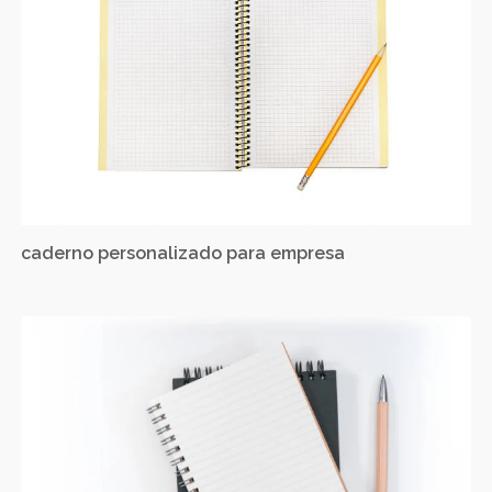
caderno personalizado para empresa