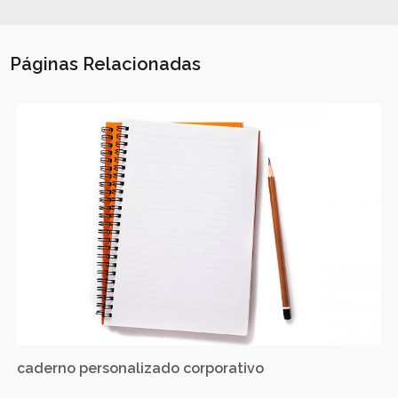
Páginas Relacionadas
caderno personalizado corporativo