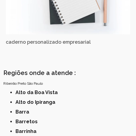
caderno personalizado empresarial
Regiões onde a atende :
Ribeirão Preto
São Paulo
Alto da Boa Vista
Alto do Ipiranga
Barra
Barretos
Barrinha