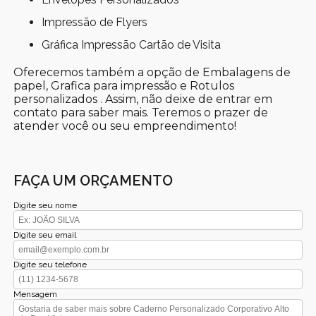
Impressão de Flyers
Gráfica Impressão Cartão de Visita
Oferecemos também a opção de Embalagens de
papel, Grafica para impressão e Rotulos
personalizados . Assim, não deixe de entrar em
contato para saber mais. Teremos o prazer de
atender você ou seu empreendimento!
FAÇA UM ORÇAMENTO
Digite seu nome
Digite seu email
Digite seu telefone
Mensagem