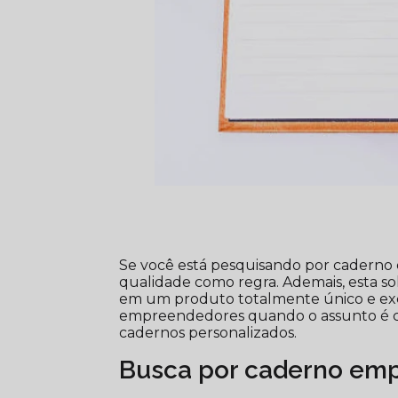
Se você está pesquisando por caderno 
qualidade como regra. Ademais, esta so
em um produto totalmente único e exclu
empreendedores quando o assunto é ca
cadernos personalizados.
Busca por caderno emp