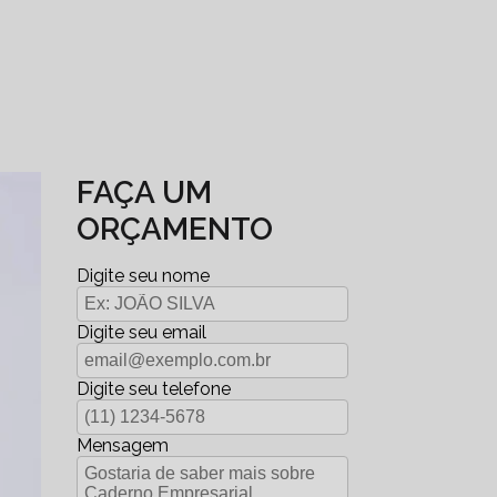
FAÇA UM
ORÇAMENTO
Digite seu nome
Digite seu email
Digite seu telefone
Mensagem