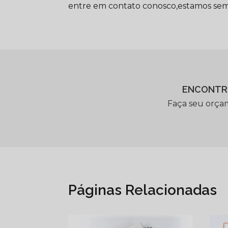
entre em contato conosco,estamos semp
ENCONTR
Faça seu orça
Páginas Relacionadas