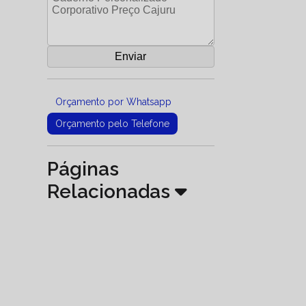
Orçamento por Whatsapp
Orçamento pelo Telefone
Páginas
Relacionadas