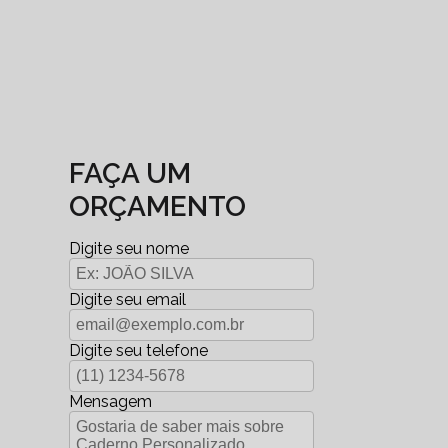
FAÇA UM
ORÇAMENTO
Digite seu nome
Digite seu email
Digite seu telefone
Mensagem