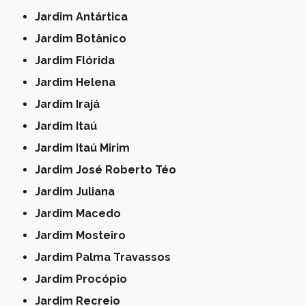
Jardim Antártica
Jardim Botânico
Jardim Flórida
Jardim Helena
Jardim Irajá
Jardim Itaú
Jardim Itaú Mirim
Jardim José Roberto Téo
Jardim Juliana
Jardim Macedo
Jardim Mosteiro
Jardim Palma Travassos
Jardim Procópio
Jardim Recreio