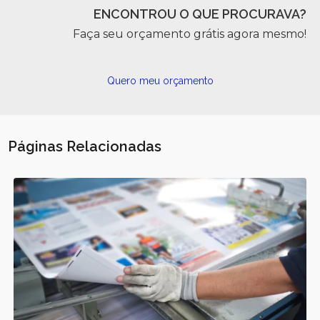
ENCONTROU O QUE PROCURAVA?
Faça seu orçamento grátis agora mesmo!
Quero meu orçamento
Páginas Relacionadas