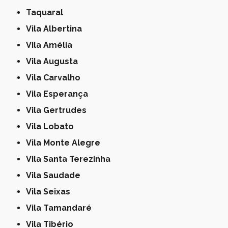
Taquaral
Vila Albertina
Vila Amélia
Vila Augusta
Vila Carvalho
Vila Esperança
Vila Gertrudes
Vila Lobato
Vila Monte Alegre
Vila Santa Terezinha
Vila Saudade
Vila Seixas
Vila Tamandaré
Vila Tibério