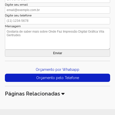
Digite seu email
Digite seu telefone
Mensagem
Orçamento por Whatsapp
Orçamento pelo Telefone
Páginas Relacionadas