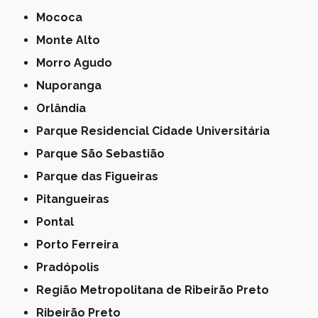
Mococa
Monte Alto
Morro Agudo
Nuporanga
Orlândia
Parque Residencial Cidade Universitária
Parque São Sebastião
Parque das Figueiras
Pitangueiras
Pontal
Porto Ferreira
Pradópolis
Região Metropolitana de Ribeirão Preto
Ribeirão Preto