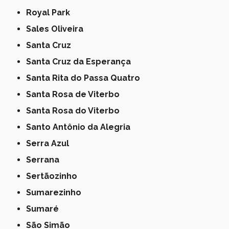
Royal Park
Sales Oliveira
Santa Cruz
Santa Cruz da Esperança
Santa Rita do Passa Quatro
Santa Rosa de Viterbo
Santa Rosa do Viterbo
Santo Antônio da Alegria
Serra Azul
Serrana
Sertãozinho
Sumarezinho
Sumaré
São Simão