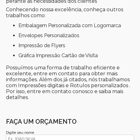
perante as necessidades dos clientes
Conhecendo nossa excelência, conheça outros
trabalhos como:
Embalagem Personalizada com Logomarca
Envelopes Personalizados
Impressão de Flyers
Gráfica Impressão Cartão de Visita
Possuímos uma forma de trabalho eficiente e
excelente, entre em contato para obter mais
informações. Além dos já citados, nós trabalhamos
com Impressões digitais e Rotulos personalizados .
Por isso, entre em contato conosco e saiba mais
detalhes.
FAÇA UM ORÇAMENTO
Digite seu nome