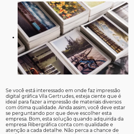
Se você está interessado em onde faz impressão
digital gráfica Vila Gertrudes, esteja ciente que é
ideal para fazer a impressão de materiais diversos
com ótima qualidade. Ainda assim, você deve estar
se perguntando por que deve escolher esta
empresa. Bom, esta solução quando adquirida da
empresa Ribergráfica conta com qualidade e
atenção a cada detalhe. Não perca a chance de