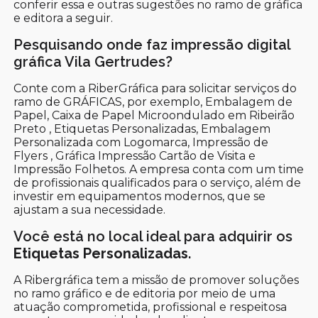
conferir essa e outras sugestões no ramo de gráfica
e editora a seguir.
Pesquisando onde faz impressão digital
gráfica Vila Gertrudes?
Conte com a RiberGráfica para solicitar serviços do
ramo de GRÁFICAS, por exemplo, Embalagem de
Papel, Caixa de Papel Microondulado em Ribeirão
Preto , Etiquetas Personalizadas, Embalagem
Personalizada com Logomarca, Impressão de
Flyers , Gráfica Impressão Cartão de Visita e
Impressão Folhetos. A empresa conta com um time
de profissionais qualificados para o serviço, além de
investir em equipamentos modernos, que se
ajustam a sua necessidade.
Você está no local ideal para adquirir os
Etiquetas Personalizadas
.
A Ribergráfica tem a missão de promover soluções
no ramo gráfico e de editoria por meio de uma
atuação comprometida, profissional e respeitosa