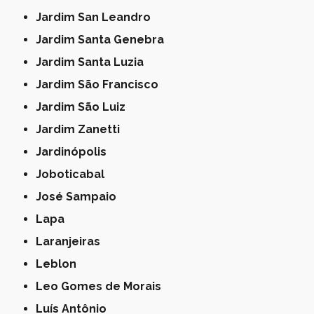
Jardim San Leandro
Jardim Santa Genebra
Jardim Santa Luzia
Jardim São Francisco
Jardim São Luiz
Jardim Zanetti
Jardinópolis
Joboticabal
José Sampaio
Lapa
Laranjeiras
Leblon
Leo Gomes de Morais
Luís Antônio