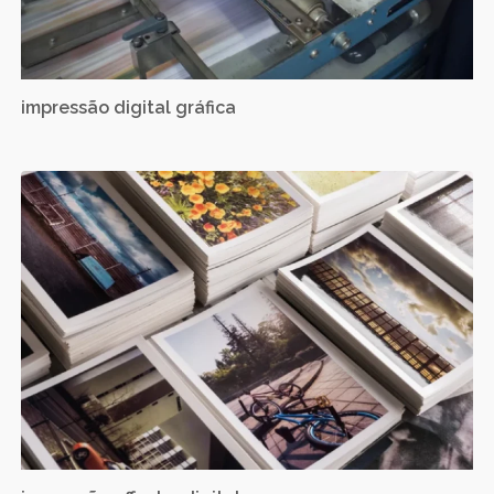
impressão digital gráfica