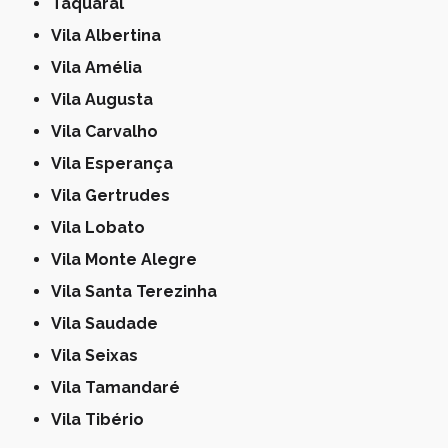
Taquaral
Vila Albertina
Vila Amélia
Vila Augusta
Vila Carvalho
Vila Esperança
Vila Gertrudes
Vila Lobato
Vila Monte Alegre
Vila Santa Terezinha
Vila Saudade
Vila Seixas
Vila Tamandaré
Vila Tibério