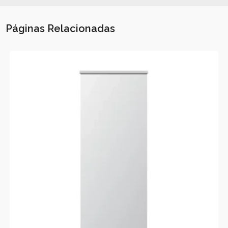
Páginas Relacionadas