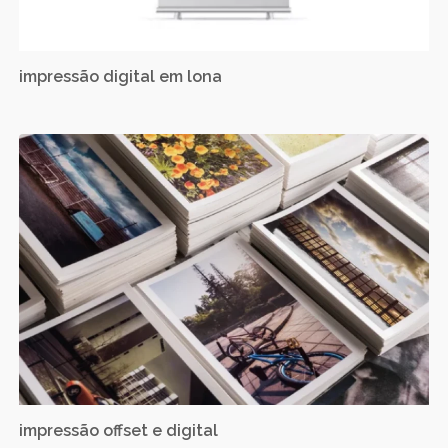
impressão digital em lona
impressão offset e digital