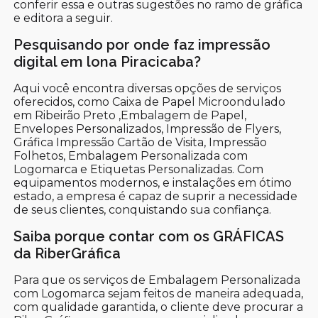
conferir essa e outras sugestões no ramo de gráfica
e editora a seguir.
Pesquisando por onde faz impressão
digital em lona Piracicaba?
Aqui você encontra diversas opções de serviços
oferecidos, como Caixa de Papel Microondulado
em Ribeirão Preto ,Embalagem de Papel,
Envelopes Personalizados, Impressão de Flyers,
Gráfica Impressão Cartão de Visita, Impressão
Folhetos, Embalagem Personalizada com
Logomarca e Etiquetas Personalizadas. Com
equipamentos modernos, e instalações em ótimo
estado, a empresa é capaz de suprir a necessidade
de seus clientes, conquistando sua confiança.
Saiba porque contar com os GRÁFICAS
da RiberGráfica
Para que os serviços de Embalagem Personalizada
com Logomarca sejam feitos de maneira adequada,
com qualidade garantida, o cliente deve procurar a