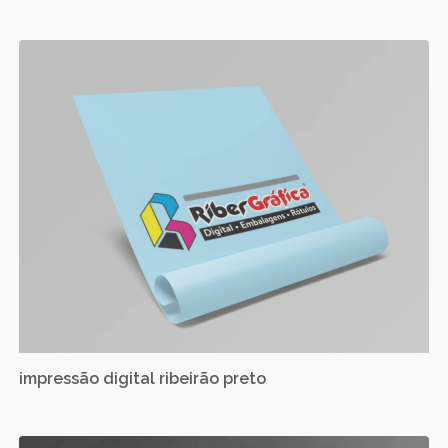
impressão digital ribeirão preto