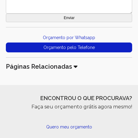
Orçamento por Whatsapp
Orçamento pelo Telefone
Páginas Relacionadas
ENCONTROU O QUE PROCURAVA?
Faça seu orçamento grátis agora mesmo!
Quero meu orçamento