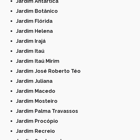
Jardim Antártica
Jardim Botânico
Jardim Flórida
Jardim Helena
Jardim Irajá
Jardim Itaú
Jardim Itaú Mirim
Jardim José Roberto Téo
Jardim Juliana
Jardim Macedo
Jardim Mosteiro
Jardim Palma Travassos
Jardim Procópio
Jardim Recreio