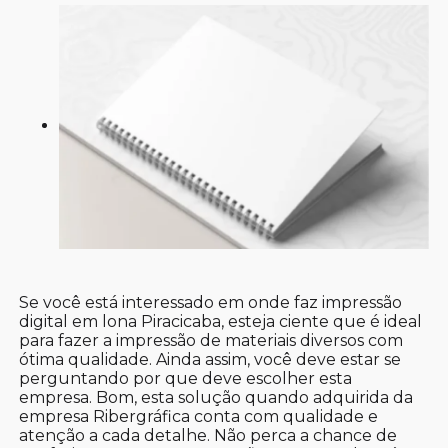
Se você está interessado em onde faz impressão
digital em lona Piracicaba, esteja ciente que é ideal
para fazer a impressão de materiais diversos com
ótima qualidade. Ainda assim, você deve estar se
perguntando por que deve escolher esta
empresa. Bom, esta solução quando adquirida da
empresa Ribergráfica conta com qualidade e
atenção a cada detalhe. Não perca a chance de