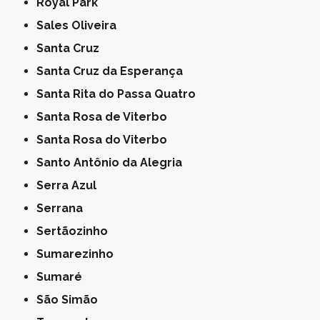
Royal Park
Sales Oliveira
Santa Cruz
Santa Cruz da Esperança
Santa Rita do Passa Quatro
Santa Rosa de Viterbo
Santa Rosa do Viterbo
Santo Antônio da Alegria
Serra Azul
Serrana
Sertãozinho
Sumarezinho
Sumaré
São Simão