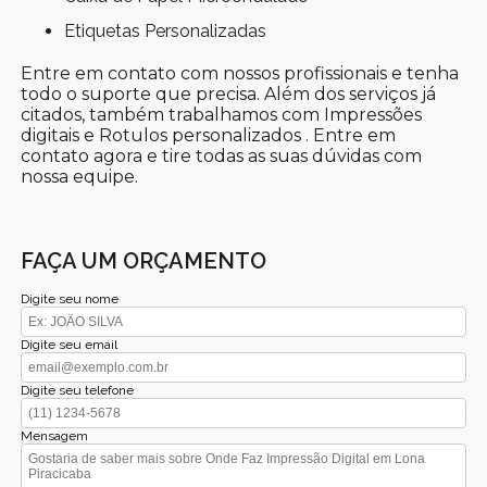
Etiquetas Personalizadas
Entre em contato com nossos profissionais e tenha
todo o suporte que precisa. Além dos serviços já
citados, também trabalhamos com Impressões
digitais e Rotulos personalizados . Entre em
contato agora e tire todas as suas dúvidas com
nossa equipe.
FAÇA UM ORÇAMENTO
Digite seu nome
Digite seu email
Digite seu telefone
Mensagem