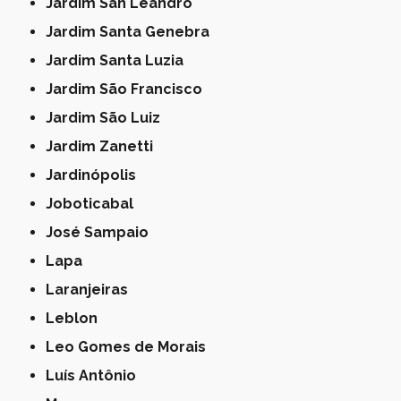
Jardim San Leandro
Jardim Santa Genebra
Jardim Santa Luzia
Jardim São Francisco
Jardim São Luiz
Jardim Zanetti
Jardinópolis
Joboticabal
José Sampaio
Lapa
Laranjeiras
Leblon
Leo Gomes de Morais
Luís Antônio