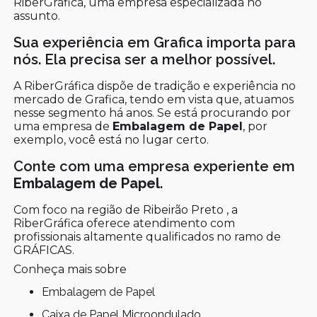
RiberGráfica, uma empresa especializada no
assunto.
Sua experiência em Grafica importa para
nós. Ela precisa ser a melhor possível.
A RiberGráfica dispõe de tradição e experiência no
mercado de Grafica, tendo em vista que, atuamos
nesse segmento há anos. Se está procurando por
uma empresa de
Embalagem de Papel
, por
exemplo, você está no lugar certo.
Conte com uma empresa experiente em
Embalagem de Papel
.
Com foco na região de Ribeirão Preto , a
RiberGráfica oferece atendimento com
profissionais altamente qualificados no ramo de
GRÁFICAS.
Conheça mais sobre
Embalagem de Papel
Caixa de Papel Microondulado