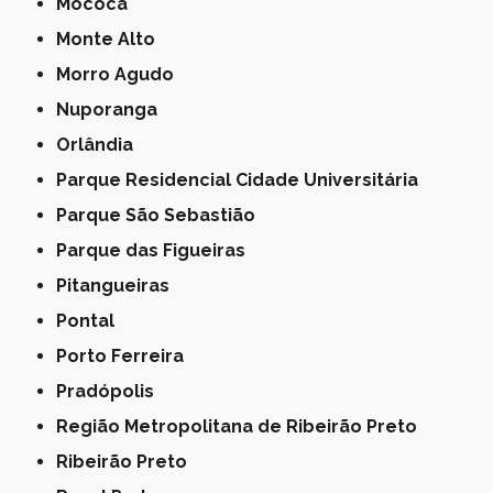
Mococa
Monte Alto
Morro Agudo
Nuporanga
Orlândia
Parque Residencial Cidade Universitária
Parque São Sebastião
Parque das Figueiras
Pitangueiras
Pontal
Porto Ferreira
Pradópolis
Região Metropolitana de Ribeirão Preto
Ribeirão Preto