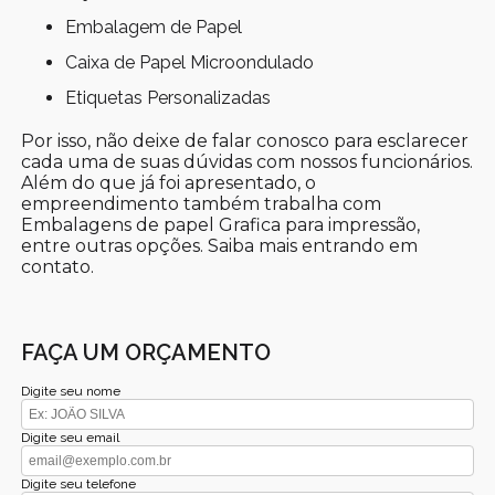
Embalagem de Papel
Caixa de Papel Microondulado
Etiquetas Personalizadas
Por isso, não deixe de falar conosco para esclarecer
cada uma de suas dúvidas com nossos funcionários.
Além do que já foi apresentado, o
empreendimento também trabalha com
Embalagens de papel Grafica para impressão,
entre outras opções. Saiba mais entrando em
contato.
FAÇA UM ORÇAMENTO
Digite seu nome
Digite seu email
Digite seu telefone