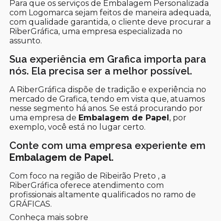
Para que os serviços de Embalagem Personalizada
com Logomarca sejam feitos de maneira adequada,
com qualidade garantida, o cliente deve procurar a
RiberGráfica, uma empresa especializada no
assunto.
Sua experiência em Grafica importa para
nós. Ela precisa ser a melhor possível.
A RiberGráfica dispõe de tradição e experiência no
mercado de Grafica, tendo em vista que, atuamos
nesse segmento há anos. Se está procurando por
uma empresa de
Embalagem de Papel
, por
exemplo, você está no lugar certo.
Conte com uma empresa experiente em
Embalagem de Papel
.
Com foco na região de Ribeirão Preto , a
RiberGráfica oferece atendimento com
profissionais altamente qualificados no ramo de
GRÁFICAS.
Conheça mais sobre