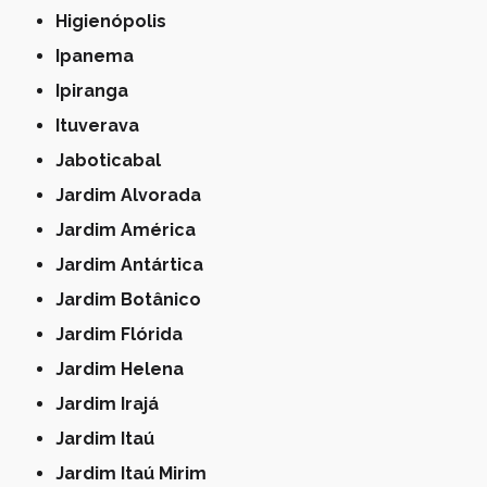
Higienópolis
Ipanema
Ipiranga
Ituverava
Jaboticabal
Jardim Alvorada
Jardim América
Jardim Antártica
Jardim Botânico
Jardim Flórida
Jardim Helena
Jardim Irajá
Jardim Itaú
Jardim Itaú Mirim