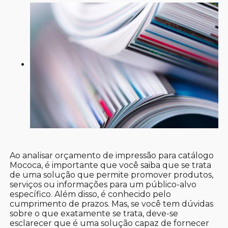
Ao analisar orçamento de impressão para catálogo
Mococa, é importante que você saiba que se trata
de uma solução que permite promover produtos,
serviços ou informações para um público-alvo
específico. Além disso, é conhecido pelo
cumprimento de prazos. Mas, se você tem dúvidas
sobre o que exatamente se trata, deve-se
esclarecer que é uma solução capaz de fornecer