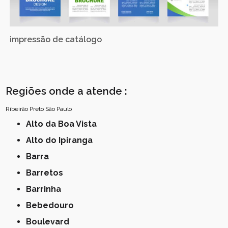
impressão de catálogo
Regiões onde a atende :
Ribeirão Preto
São Paulo
Alto da Boa Vista
Alto do Ipiranga
Barra
Barretos
Barrinha
Bebedouro
Boulevard