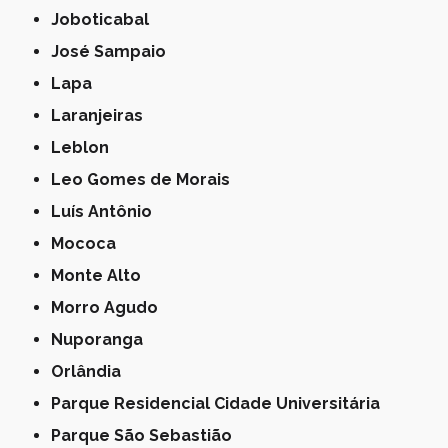
Joboticabal
José Sampaio
Lapa
Laranjeiras
Leblon
Leo Gomes de Morais
Luís Antônio
Mococa
Monte Alto
Morro Agudo
Nuporanga
Orlândia
Parque Residencial Cidade Universitária
Parque São Sebastião