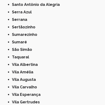
Santo Antônio da Alegria
Serra Azul
Serrana
Sertãozinho
Sumarezinho
Sumaré
São Simão
Taquaral
Vila Albertina
Vila Amélia
Vila Augusta
Vila Carvalho
Vila Esperança
Vila Gertrudes