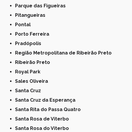
Parque das Figueiras
Pitangueiras
Pontal
Porto Ferreira
Pradópolis
Região Metropolitana de Ribeirão Preto
Ribeirão Preto
Royal Park
Sales Oliveira
Santa Cruz
Santa Cruz da Esperança
Santa Rita do Passa Quatro
Santa Rosa de Viterbo
Santa Rosa do Viterbo