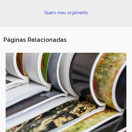
Quero meu orçamento
Páginas Relacionadas