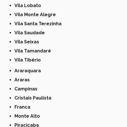
Vila Lobato
Vila Monte Alegre
Vila Santa Terezinha
Vila Saudade
Vila Seixas
Vila Tamandaré
Vila Tibério
Araraquara
Araras
Campinas
Cristais Paulista
Franca
Monte Alto
Piracicaba