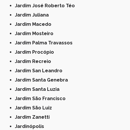
Jardim José Roberto Téo
Jardim Juliana
Jardim Macedo
Jardim Mosteiro
Jardim Palma Travassos
Jardim Procópio
Jardim Recreio
Jardim San Leandro
Jardim Santa Genebra
Jardim Santa Luzia
Jardim São Francisco
Jardim São Luiz
Jardim Zanetti
Jardinópolis