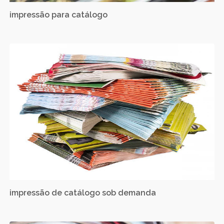
impressão para catálogo
impressão de catálogo sob demanda