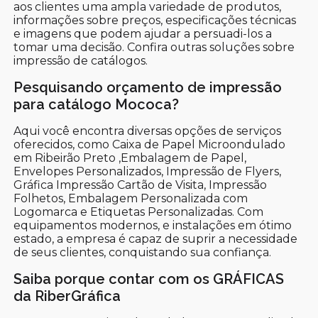
aos clientes uma ampla variedade de produtos,
informações sobre preços, especificações técnicas
e imagens que podem ajudar a persuadi-los a
tomar uma decisão. Confira outras soluções sobre
impressão de catálogos.
Pesquisando orçamento de impressão
para catálogo Mococa?
Aqui você encontra diversas opções de serviços
oferecidos, como Caixa de Papel Microondulado
em Ribeirão Preto ,Embalagem de Papel,
Envelopes Personalizados, Impressão de Flyers,
Gráfica Impressão Cartão de Visita, Impressão
Folhetos, Embalagem Personalizada com
Logomarca e Etiquetas Personalizadas. Com
equipamentos modernos, e instalações em ótimo
estado, a empresa é capaz de suprir a necessidade
de seus clientes, conquistando sua confiança.
Saiba porque contar com os GRÁFICAS
da RiberGráfica