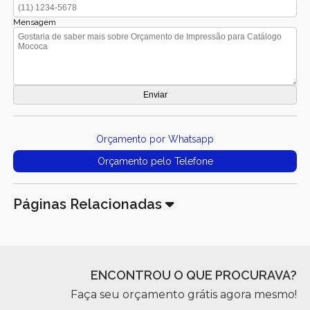
Mensagem
Orçamento por Whatsapp
Orçamento pelo Telefone
Páginas Relacionadas
ENCONTROU O QUE PROCURAVA?
Faça seu orçamento grátis agora mesmo!