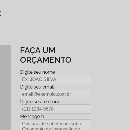
K
FAÇA UM
ORÇAMENTO
Digite seu nome
Digite seu email
Digite seu telefone
Mensagem