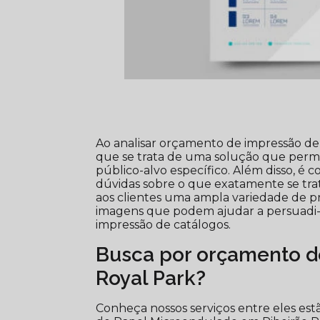
Ao analisar orçamento de impressão de 
que se trata de uma solução que perm
público-alvo específico. Além disso, é
dúvidas sobre o que exatamente se tra
aos clientes uma ampla variedade de pr
imagens que podem ajudar a persuadi-l
impressão de catálogos.
Busca por orçamento de
Royal Park?
Conheça nossos serviços entre eles es