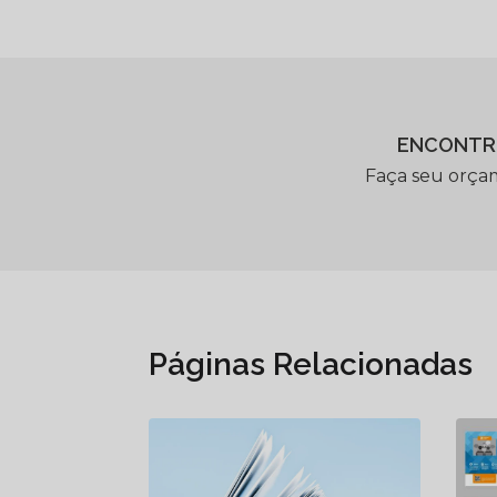
ENCONTR
Faça seu orça
Páginas Relacionadas