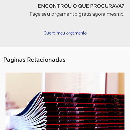
ENCONTROU O QUE PROCURAVA?
Faça seu orçamento grátis agora mesmo!
Quero meu orçamento
Páginas Relacionadas