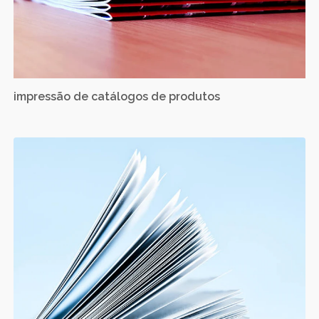
impressão de catálogos de produtos