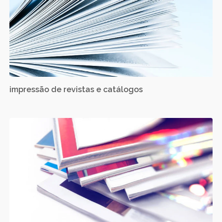
impressão de revistas e catálogos