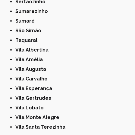
Sertãozinho
Sumarezinho
Sumaré
São Simão
Taquaral
Vila Albertina
Vila Amélia
Vila Augusta
Vila Carvalho
Vila Esperança
Vila Gertrudes
Vila Lobato
Vila Monte Alegre
Vila Santa Terezinha