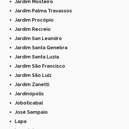
Jardim Mosteiro
Jardim Palma Travassos
Jardim Procópio
Jardim Recreio
Jardim San Leandro
Jardim Santa Genebra
Jardim Santa Luzia
Jardim São Francisco
Jardim São Luiz
Jardim Zanetti
Jardinópolis
Joboticabal
José Sampaio
Lapa