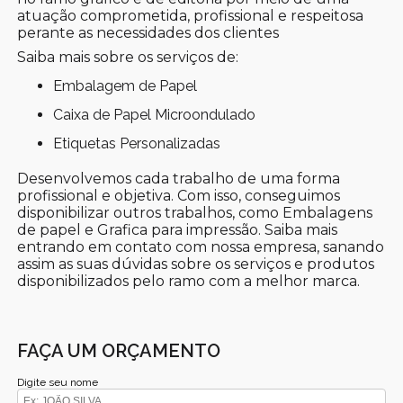
atuação comprometida, profissional e respeitosa
perante as necessidades dos clientes
Saiba mais sobre os serviços de:
Embalagem de Papel
Caixa de Papel Microondulado
Etiquetas Personalizadas
Desenvolvemos cada trabalho de uma forma
profissional e objetiva. Com isso, conseguimos
disponibilizar outros trabalhos, como Embalagens
de papel e Grafica para impressão. Saiba mais
entrando em contato com nossa empresa, sanando
assim as suas dúvidas sobre os serviços e produtos
disponibilizados pelo ramo com a melhor marca.
FAÇA UM ORÇAMENTO
Digite seu nome