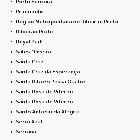
Porto Ferreira
Pradópolis
Região Metropolitana de Ribeirão Preto
Ribeirão Preto
Royal Park
Sales Oliveira
Santa Cruz
Santa Cruz da Esperança
Santa Rita do Passa Quatro
Santa Rosa de Viterbo
Santa Rosa do Viterbo
Santo Antônio da Alegria
Serra Azul
Serrana