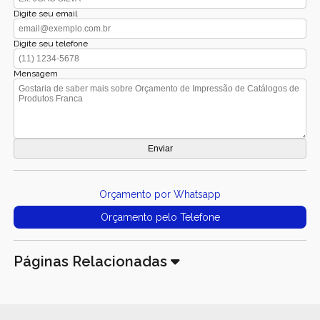
Digite seu email
Digite seu telefone
Mensagem
Orçamento por Whatsapp
Orçamento pelo Telefone
Páginas Relacionadas