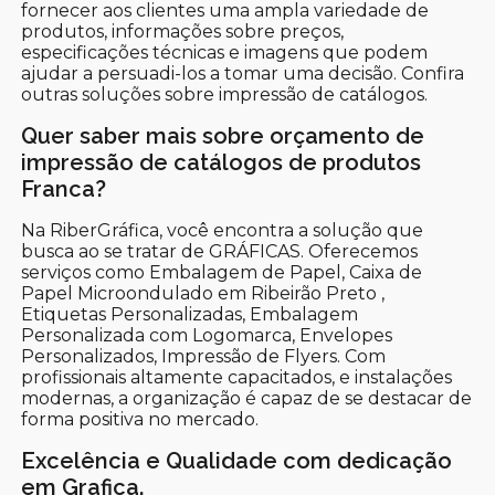
fornecer aos clientes uma ampla variedade de
produtos, informações sobre preços,
especificações técnicas e imagens que podem
ajudar a persuadi-los a tomar uma decisão. Confira
outras soluções sobre impressão de catálogos.
Quer saber mais sobre orçamento de
impressão de catálogos de produtos
Franca?
Na RiberGráfica, você encontra a solução que
busca ao se tratar de GRÁFICAS. Oferecemos
serviços como Embalagem de Papel, Caixa de
Papel Microondulado em Ribeirão Preto ,
Etiquetas Personalizadas, Embalagem
Personalizada com Logomarca, Envelopes
Personalizados, Impressão de Flyers. Com
profissionais altamente capacitados, e instalações
modernas, a organização é capaz de se destacar de
forma positiva no mercado.
Excelência e Qualidade com dedicação
em Grafica.