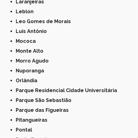
Laranjeiras
Leblon
Leo Gomes de Morais
Luís Antônio
Mococa
Monte Alto
Morro Agudo
Nuporanga
Orlândia
Parque Residencial Cidade Universitária
Parque São Sebastião
Parque das Figueiras
Pitangueiras
Pontal