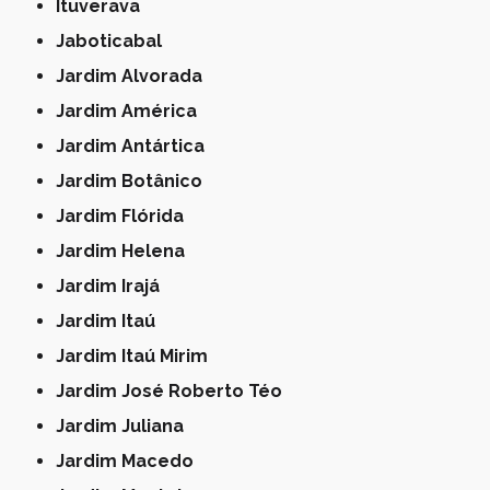
Ituverava
Jaboticabal
Jardim Alvorada
Jardim América
Jardim Antártica
Jardim Botânico
Jardim Flórida
Jardim Helena
Jardim Irajá
Jardim Itaú
Jardim Itaú Mirim
Jardim José Roberto Téo
Jardim Juliana
Jardim Macedo