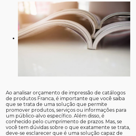
Ao analisar orçamento de impressão de catálogos
de produtos Franca, é importante que você saiba
que se trata de uma solução que permite
promover produtos, serviços ou informações para
um público-alvo específico. Além disso, é
conhecido pelo cumprimento de prazos. Mas, se
você tem dúvidas sobre o que exatamente se trata,
deve-se esclarecer que é uma solução capaz de