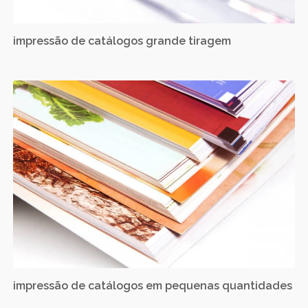
impressão de catálogos grande tiragem
impressão de catálogos em pequenas quantidades