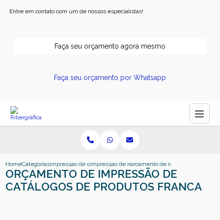
Entre em contato com um de nossos especialistas!
Faça seu orçamento agora mesmo
Faça seu orçamento por Whatsapp
Home
Categorias
impressao de catalogos
impressao de revistas e catalogos
orcamento de impressao de catalo
ORÇAMENTO DE IMPRESSÃO DE
CATÁLOGOS DE PRODUTOS FRANCA