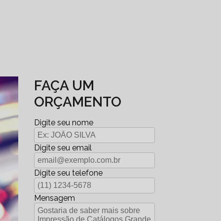
FAÇA UM
ORÇAMENTO
Digite seu nome
Digite seu email
Digite seu telefone
Mensagem