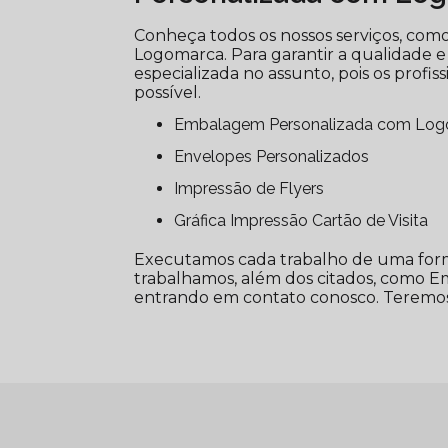
Conheça todos os nossos serviços, co
Logomarca. Para garantir a qualidade e
especializada no assunto, pois os profi
possível.
Embalagem Personalizada com Lo
Envelopes Personalizados
Impressão de Flyers
Gráfica Impressão Cartão de Visita
Executamos cada trabalho de uma form
trabalhamos, além dos citados, como Em
entrando em contato conosco. Teremos