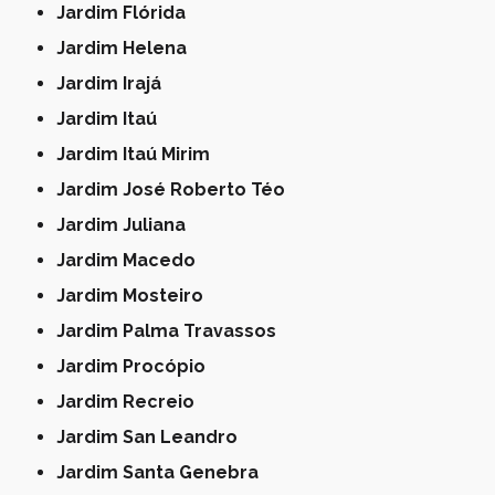
Jardim Flórida
Jardim Helena
Jardim Irajá
Jardim Itaú
Jardim Itaú Mirim
Jardim José Roberto Téo
Jardim Juliana
Jardim Macedo
Jardim Mosteiro
Jardim Palma Travassos
Jardim Procópio
Jardim Recreio
Jardim San Leandro
Jardim Santa Genebra