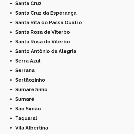
Santa Cruz
Santa Cruz da Esperança
Santa Rita do Passa Quatro
Santa Rosa de Viterbo
Santa Rosa do Viterbo
Santo Antônio da Alegria
Serra Azul
Serrana
Sertãozinho
Sumarezinho
Sumaré
São Simão
Taquaral
Vila Albertina