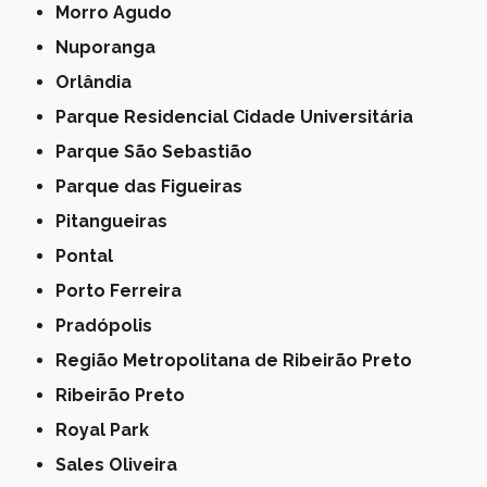
Morro Agudo
Nuporanga
Orlândia
Parque Residencial Cidade Universitária
Parque São Sebastião
Parque das Figueiras
Pitangueiras
Pontal
Porto Ferreira
Pradópolis
Região Metropolitana de Ribeirão Preto
Ribeirão Preto
Royal Park
Sales Oliveira