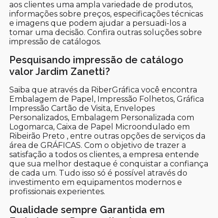
aos clientes uma ampla variedade de produtos,
informações sobre preços, especificações técnicas
e imagens que podem ajudar a persuadi-los a
tomar uma decisão. Confira outras soluções sobre
impressão de catálogos.
Pesquisando impressão de catálogo
valor Jardim Zanetti?
Saiba que através da RiberGráfica você encontra
Embalagem de Papel, Impressão Folhetos, Gráfica
Impressão Cartão de Visita, Envelopes
Personalizados, Embalagem Personalizada com
Logomarca, Caixa de Papel Microondulado em
Ribeirão Preto , entre outras opções de serviços da
área de GRÁFICAS. Com o objetivo de trazer a
satisfação a todos os clientes, a empresa entende
que sua melhor destaque é conquistar a confiança
de cada um. Tudo isso só é possível através do
investimento em equipamentos modernos e
profissionais experientes.
Qualidade sempre Garantida em