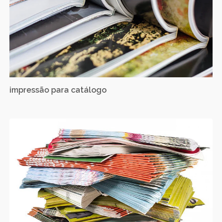
impressão para catálogo