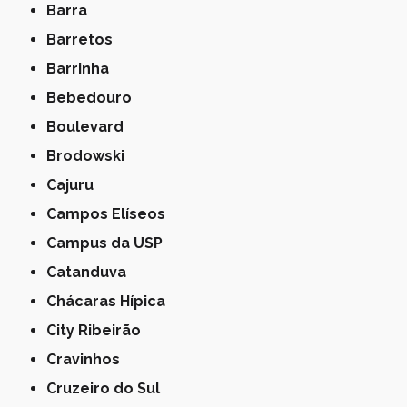
Barra
Barretos
Barrinha
Bebedouro
Boulevard
Brodowski
Cajuru
Campos Elíseos
Campus da USP
Catanduva
Chácaras Hípica
City Ribeirão
Cravinhos
Cruzeiro do Sul