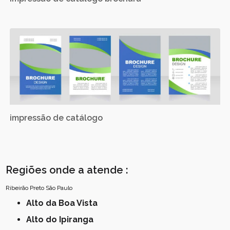
impressão de catálogo
Regiões onde a atende :
Ribeirão Preto
São Paulo
Alto da Boa Vista
Alto do Ipiranga