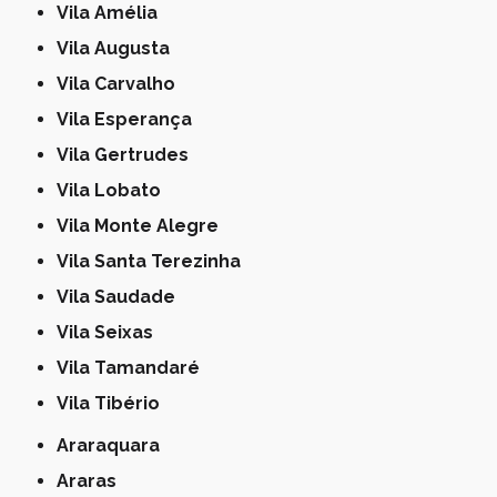
Vila Amélia
Vila Augusta
Vila Carvalho
Vila Esperança
Vila Gertrudes
Vila Lobato
Vila Monte Alegre
Vila Santa Terezinha
Vila Saudade
Vila Seixas
Vila Tamandaré
Vila Tibério
Araraquara
Araras