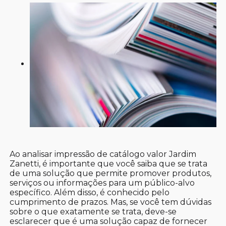
Ao analisar impressão de catálogo valor Jardim
Zanetti, é importante que você saiba que se trata
de uma solução que permite promover produtos,
serviços ou informações para um público-alvo
específico. Além disso, é conhecido pelo
cumprimento de prazos. Mas, se você tem dúvidas
sobre o que exatamente se trata, deve-se
esclarecer que é uma solução capaz de fornecer