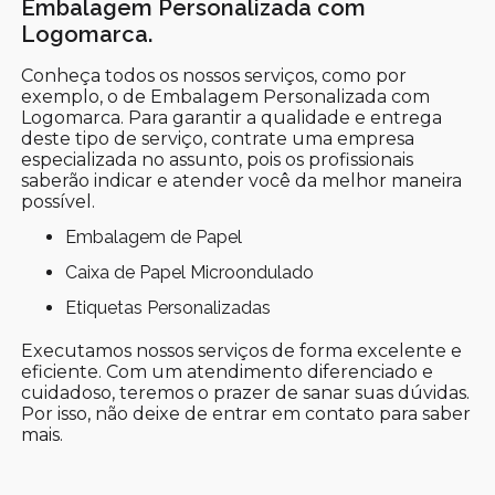
Embalagem Personalizada com
Logomarca.
Conheça todos os nossos serviços, como por
exemplo, o de Embalagem Personalizada com
Logomarca. Para garantir a qualidade e entrega
deste tipo de serviço, contrate uma empresa
especializada no assunto, pois os profissionais
saberão indicar e atender você da melhor maneira
possível.
Embalagem de Papel
Caixa de Papel Microondulado
Etiquetas Personalizadas
Executamos nossos serviços de forma excelente e
eficiente. Com um atendimento diferenciado e
cuidadoso, teremos o prazer de sanar suas dúvidas.
Por isso, não deixe de entrar em contato para saber
mais.