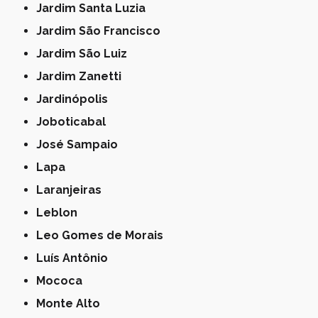
Jardim Santa Luzia
Jardim São Francisco
Jardim São Luiz
Jardim Zanetti
Jardinópolis
Joboticabal
José Sampaio
Lapa
Laranjeiras
Leblon
Leo Gomes de Morais
Luís Antônio
Mococa
Monte Alto