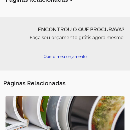
ENCONTROU O QUE PROCURAVA?
Faça seu orçamento grátis agora mesmo!
Quero meu orçamento
Páginas Relacionadas