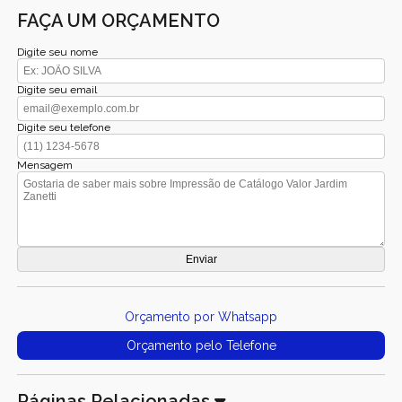
FAÇA UM ORÇAMENTO
Digite seu nome
Digite seu email
Digite seu telefone
Mensagem
Orçamento por Whatsapp
Orçamento pelo Telefone
Páginas Relacionadas