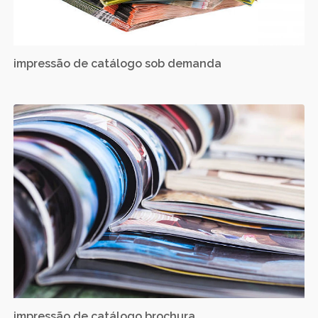
impressão de catálogo sob demanda
impressão de catálogo brochura