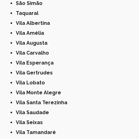
São Simão
Taquaral
Vila Albertina
Vila Amélia
Vila Augusta
Vila Carvalho
Vila Esperança
Vila Gertrudes
Vila Lobato
Vila Monte Alegre
Vila Santa Terezinha
Vila Saudade
Vila Seixas
Vila Tamandaré