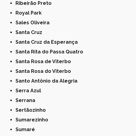
Ribeirão Preto
Royal Park
Sales Oliveira
Santa Cruz
Santa Cruz da Esperança
Santa Rita do Passa Quatro
Santa Rosa de Viterbo
Santa Rosa do Viterbo
Santo Antônio da Alegria
Serra Azul
Serrana
Sertãozinho
Sumarezinho
Sumaré