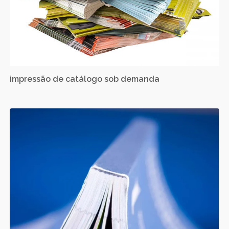
impressão de catálogo sob demanda