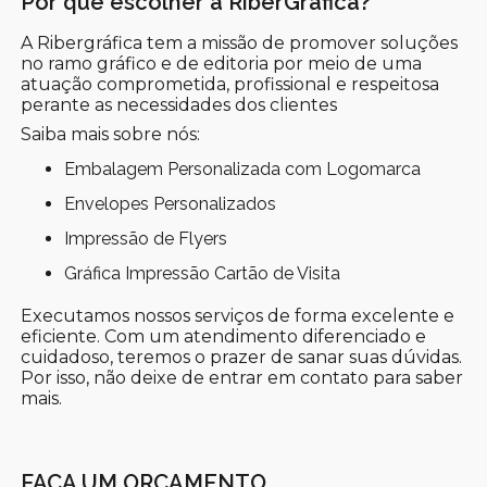
Por que escolher a RiberGráfica?
A Ribergráfica tem a missão de promover soluções
no ramo gráfico e de editoria por meio de uma
atuação comprometida, profissional e respeitosa
perante as necessidades dos clientes
Saiba mais sobre nós:
Embalagem Personalizada com Logomarca
Envelopes Personalizados
Impressão de Flyers
Gráfica Impressão Cartão de Visita
Executamos nossos serviços de forma excelente e
eficiente. Com um atendimento diferenciado e
cuidadoso, teremos o prazer de sanar suas dúvidas.
Por isso, não deixe de entrar em contato para saber
mais.
FAÇA UM ORÇAMENTO