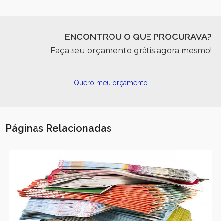
ENCONTROU O QUE PROCURAVA?
Faça seu orçamento grátis agora mesmo!
Quero meu orçamento
Páginas Relacionadas