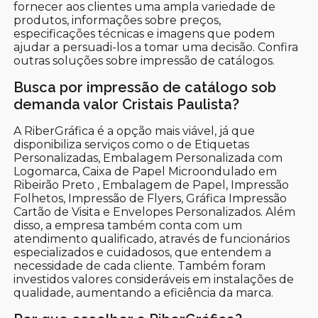
fornecer aos clientes uma ampla variedade de
produtos, informações sobre preços,
especificações técnicas e imagens que podem
ajudar a persuadi-los a tomar uma decisão. Confira
outras soluções sobre impressão de catálogos.
Busca por impressão de catálogo sob
demanda valor Cristais Paulista?
A RiberGráfica é a opção mais viável, já que
disponibiliza serviços como o de Etiquetas
Personalizadas, Embalagem Personalizada com
Logomarca, Caixa de Papel Microondulado em
Ribeirão Preto , Embalagem de Papel, Impressão
Folhetos, Impressão de Flyers, Gráfica Impressão
Cartão de Visita e Envelopes Personalizados. Além
disso, a empresa também conta com um
atendimento qualificado, através de funcionários
especializados e cuidadosos, que entendem a
necessidade de cada cliente. Também foram
investidos valores consideráveis em instalações de
qualidade, aumentando a eficiência da marca.