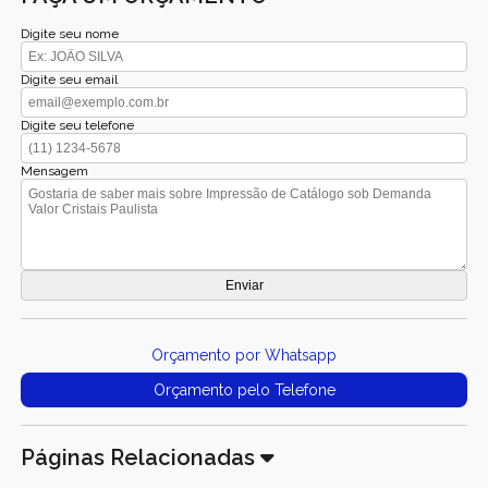
Digite seu nome
Digite seu email
Digite seu telefone
Mensagem
Orçamento por Whatsapp
Orçamento pelo Telefone
Páginas Relacionadas