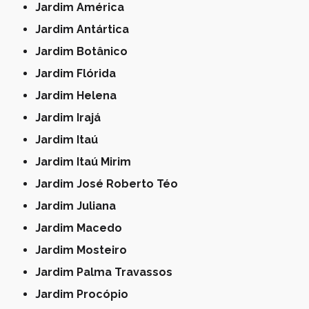
Jardim América
Jardim Antártica
Jardim Botânico
Jardim Flórida
Jardim Helena
Jardim Irajá
Jardim Itaú
Jardim Itaú Mirim
Jardim José Roberto Téo
Jardim Juliana
Jardim Macedo
Jardim Mosteiro
Jardim Palma Travassos
Jardim Procópio