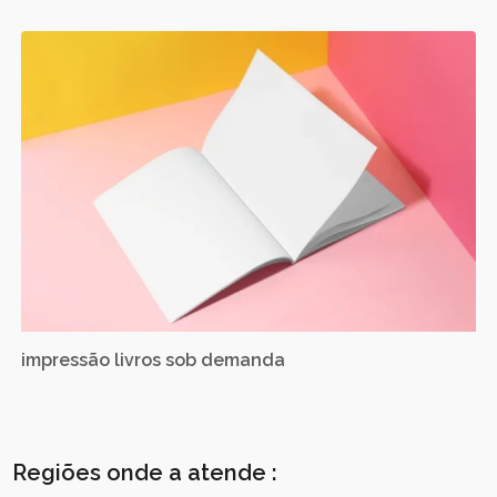
impressão livros sob demanda
Regiões onde a atende :