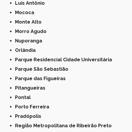
Luís Antônio
Mococa
Monte Alto
Morro Agudo
Nuporanga
Orlândia
Parque Residencial Cidade Universitária
Parque São Sebastião
Parque das Figueiras
Pitangueiras
Pontal
Porto Ferreira
Pradópolis
Região Metropolitana de Ribeirão Preto