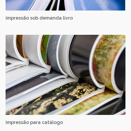
impressão sob demanda livro
impressão para catálogo