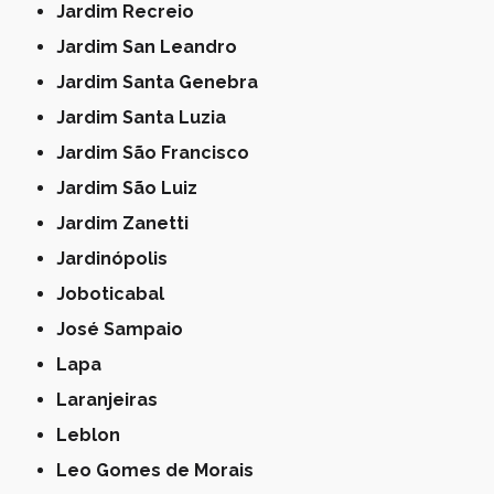
Jardim Recreio
Jardim San Leandro
Jardim Santa Genebra
Jardim Santa Luzia
Jardim São Francisco
Jardim São Luiz
Jardim Zanetti
Jardinópolis
Joboticabal
José Sampaio
Lapa
Laranjeiras
Leblon
Leo Gomes de Morais