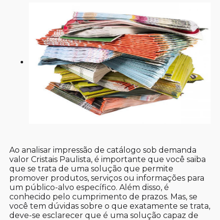
Ao analisar impressão de catálogo sob demanda
valor Cristais Paulista, é importante que você saiba
que se trata de uma solução que permite
promover produtos, serviços ou informações para
um público-alvo específico. Além disso, é
conhecido pelo cumprimento de prazos. Mas, se
você tem dúvidas sobre o que exatamente se trata,
deve-se esclarecer que é uma solução capaz de