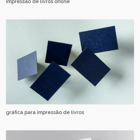
impressão de livros online
gráfica para impressão de livros