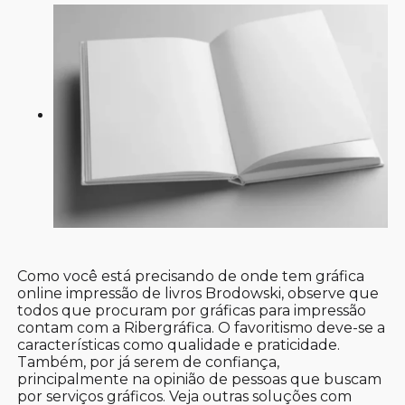
Como você está precisando de onde tem gráfica
online impressão de livros Brodowski, observe que
todos que procuram por gráficas para impressão
contam com a Ribergráfica. O favoritismo deve-se a
características como qualidade e praticidade.
Também, por já serem de confiança,
principalmente na opinião de pessoas que buscam
por serviços gráficos. Veja outras soluções com