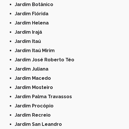
Jardim Botânico
Jardim Flórida
Jardim Helena
Jardim Irajá
Jardim Itaú
Jardim Itaú Mirim
Jardim José Roberto Téo
Jardim Juliana
Jardim Macedo
Jardim Mosteiro
Jardim Palma Travassos
Jardim Procópio
Jardim Recreio
Jardim San Leandro