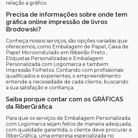
relação a gráfico.
Precisa de informações sobre onde tem
gráfica online impressão de livros
Brodowski?
Conheça nossos serviços, são opções variadas que
oferecemos, como Embalagem de Papel, Caixa de
Papel Microondulado em Ribeirão Preto ,
Etiquetas Personalizadas e Embalagem
Personalizada com Logomarca e tambem
Impressão Folhetos. Contando com profissionais
qualificados e experientes, o empreendimento
entende a necessidade de cada cliente, buscando
a sua satisfação e confiança.
Saiba porque contar com os GRÁFICAS
da RiberGráfica
Para que os serviços de Embalagem Personalizada
com Logomarca sejam feitos de maneira adequada,
com qualidade garantida, o cliente deve procurar a
RiberGráfica, uma empresa especializada no