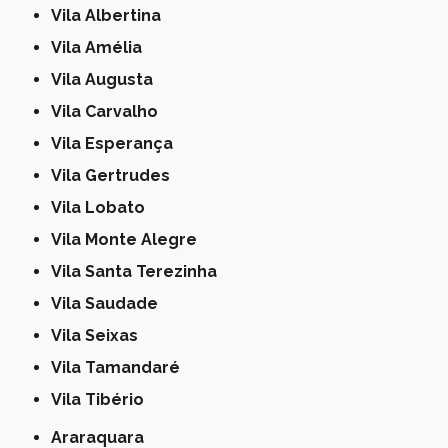
Vila Albertina
Vila Amélia
Vila Augusta
Vila Carvalho
Vila Esperança
Vila Gertrudes
Vila Lobato
Vila Monte Alegre
Vila Santa Terezinha
Vila Saudade
Vila Seixas
Vila Tamandaré
Vila Tibério
Araraquara