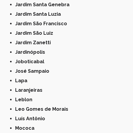
Jardim Santa Genebra
Jardim Santa Luzia
Jardim São Francisco
Jardim São Luiz
Jardim Zanetti
Jardinópolis
Joboticabal
José Sampaio
Lapa
Laranjeiras
Leblon
Leo Gomes de Morais
Luís Antônio
Mococa