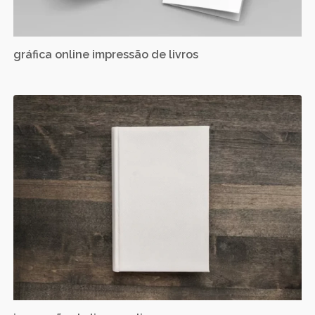
gráfica online impressão de livros