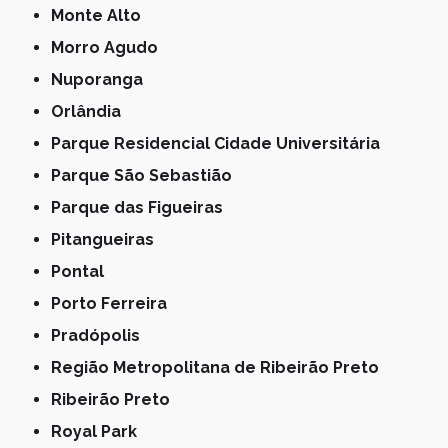
Monte Alto
Morro Agudo
Nuporanga
Orlândia
Parque Residencial Cidade Universitária
Parque São Sebastião
Parque das Figueiras
Pitangueiras
Pontal
Porto Ferreira
Pradópolis
Região Metropolitana de Ribeirão Preto
Ribeirão Preto
Royal Park