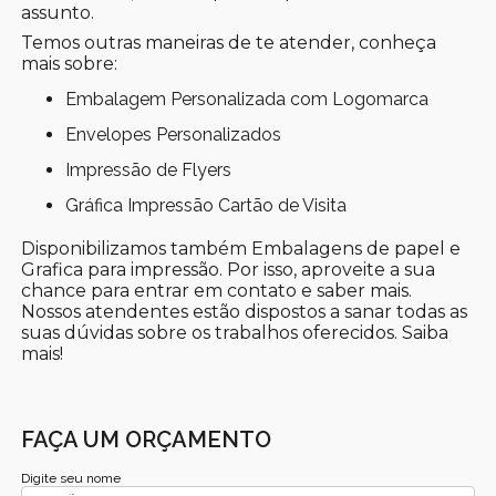
assunto.
Temos outras maneiras de te atender, conheça
mais sobre:
Embalagem Personalizada com Logomarca
Envelopes Personalizados
Impressão de Flyers
Gráfica Impressão Cartão de Visita
Disponibilizamos também Embalagens de papel e
Grafica para impressão. Por isso, aproveite a sua
chance para entrar em contato e saber mais.
Nossos atendentes estão dispostos a sanar todas as
suas dúvidas sobre os trabalhos oferecidos. Saiba
mais!
FAÇA UM ORÇAMENTO
Digite seu nome