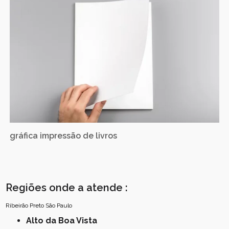
gráfica impressão de livros
Regiões onde a atende :
Ribeirão Preto
São Paulo
Alto da Boa Vista