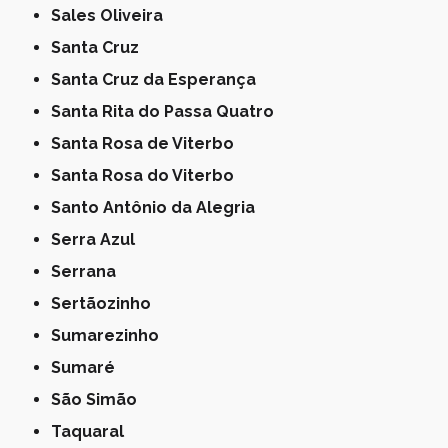
Sales Oliveira
Santa Cruz
Santa Cruz da Esperança
Santa Rita do Passa Quatro
Santa Rosa de Viterbo
Santa Rosa do Viterbo
Santo Antônio da Alegria
Serra Azul
Serrana
Sertãozinho
Sumarezinho
Sumaré
São Simão
Taquaral