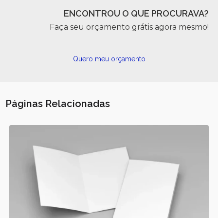
ENCONTROU O QUE PROCURAVA?
Faça seu orçamento grátis agora mesmo!
Quero meu orçamento
Páginas Relacionadas