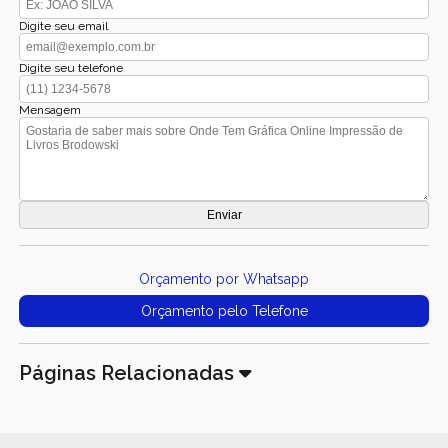
Digite seu email
Digite seu telefone
Mensagem
Orçamento por Whatsapp
Orçamento pelo Telefone
Páginas Relacionadas