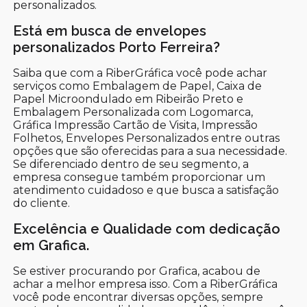
personalizados.
Está em busca de envelopes
personalizados Porto Ferreira?
Saiba que com a RiberGráfica você pode achar
serviços como Embalagem de Papel, Caixa de
Papel Microondulado em Ribeirão Preto e
Embalagem Personalizada com Logomarca,
Gráfica Impressão Cartão de Visita, Impressão
Folhetos, Envelopes Personalizados entre outras
opções que são oferecidas para a sua necessidade.
Se diferenciado dentro de seu segmento, a
empresa consegue também proporcionar um
atendimento cuidadoso e que busca a satisfação
do cliente.
Excelência e Qualidade com dedicação
em Grafica.
Se estiver procurando por Grafica, acabou de
achar a melhor empresa isso. Com a RiberGráfica
você pode encontrar diversas opções, sempre