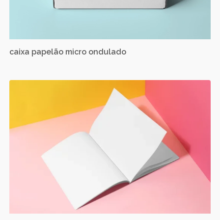
caixa papelão micro ondulado