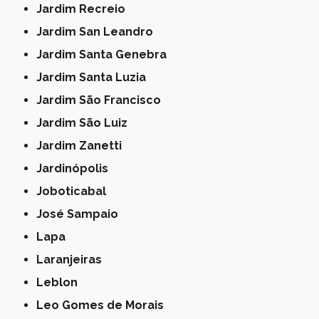
Jardim Recreio
Jardim San Leandro
Jardim Santa Genebra
Jardim Santa Luzia
Jardim São Francisco
Jardim São Luiz
Jardim Zanetti
Jardinópolis
Joboticabal
José Sampaio
Lapa
Laranjeiras
Leblon
Leo Gomes de Morais