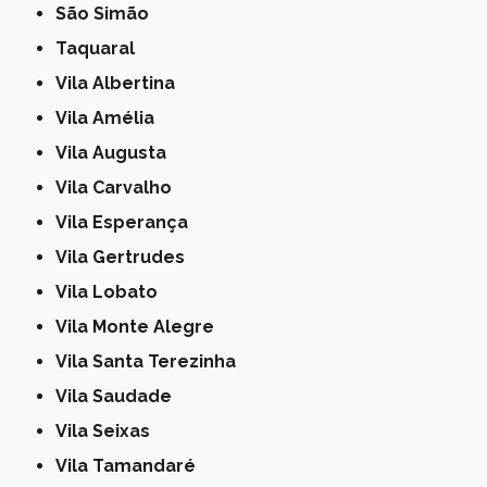
São Simão
Taquaral
Vila Albertina
Vila Amélia
Vila Augusta
Vila Carvalho
Vila Esperança
Vila Gertrudes
Vila Lobato
Vila Monte Alegre
Vila Santa Terezinha
Vila Saudade
Vila Seixas
Vila Tamandaré