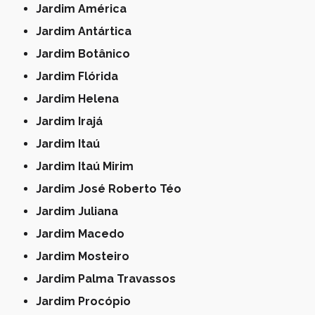
Jardim América
Jardim Antártica
Jardim Botânico
Jardim Flórida
Jardim Helena
Jardim Irajá
Jardim Itaú
Jardim Itaú Mirim
Jardim José Roberto Téo
Jardim Juliana
Jardim Macedo
Jardim Mosteiro
Jardim Palma Travassos
Jardim Procópio