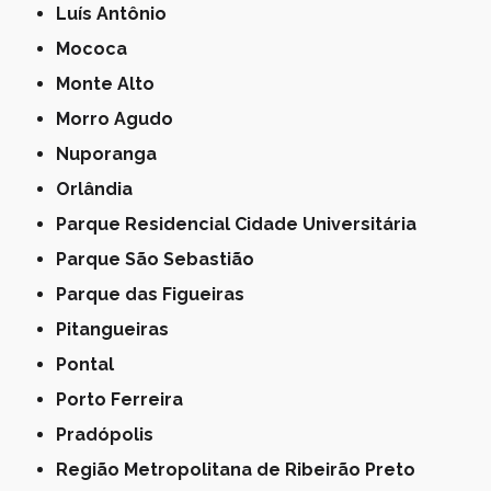
Luís Antônio
Mococa
Monte Alto
Morro Agudo
Nuporanga
Orlândia
Parque Residencial Cidade Universitária
Parque São Sebastião
Parque das Figueiras
Pitangueiras
Pontal
Porto Ferreira
Pradópolis
Região Metropolitana de Ribeirão Preto