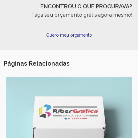
ENCONTROU O QUE PROCURAVA?
Faça seu orçamento grátis agora mesmo!
Quero meu orçamento
Páginas Relacionadas