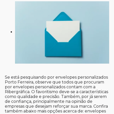
Se está pesquisando por envelopes personalizados
Porto Ferreira, observe que todos que procuram
por envelopes personalizados contam com a
Ribergráfica. O favoritismo deve-se a características
como qualidade e precisão. Também, por já serem
de confiança, principalmente na opinião de
empresas que desejam reforçar sua marca. Confira
também abaixo mais opções acerca de: envelopes