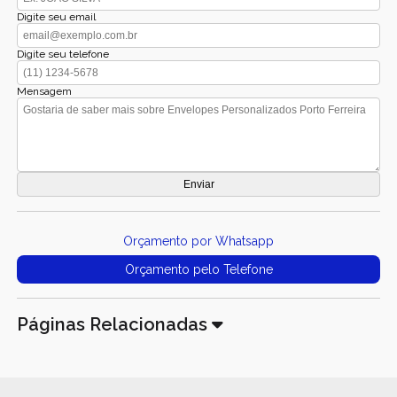
Digite seu email
Digite seu telefone
Mensagem
Orçamento por Whatsapp
Orçamento pelo Telefone
Páginas Relacionadas