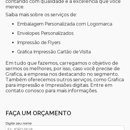
contando com qualidade e a excelência que você
merece.
Saiba mais sobre os serviços de:
Embalagem Personalizada com Logomarca
Envelopes Personalizados
Impressão de Flyers
Gráfica Impressão Cartão de Visita
Em tudo que fazemos, carregamos o objetivo de
sermos os melhores, por isso, caso você precise de
Grafica, a empresa nos destacando no segmento.
Também oferecemos outros serviços, como Grafica
para impressão e Impressões digitais. Entre em
contato conosco para mais informações.
FAÇA UM ORÇAMENTO
Digite seu nome