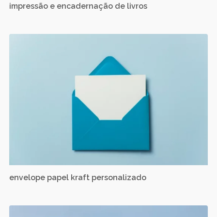
impressão e encadernação de livros
envelope papel kraft personalizado