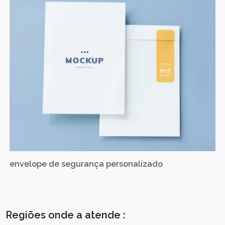
envelope de segurança personalizado
Regiões onde a atende :