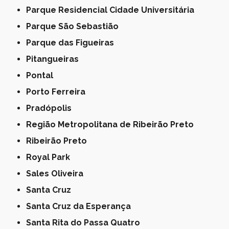
Parque Residencial Cidade Universitária
Parque São Sebastião
Parque das Figueiras
Pitangueiras
Pontal
Porto Ferreira
Pradópolis
Região Metropolitana de Ribeirão Preto
Ribeirão Preto
Royal Park
Sales Oliveira
Santa Cruz
Santa Cruz da Esperança
Santa Rita do Passa Quatro