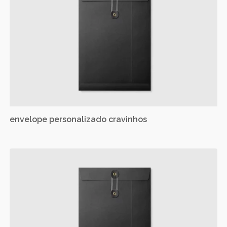
envelope personalizado cravinhos