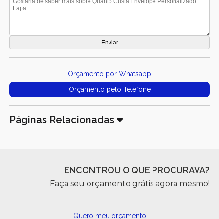
Orçamento por Whatsapp
Orçamento pelo Telefone
Páginas Relacionadas
ENCONTROU O QUE PROCURAVA?
Faça seu orçamento grátis agora mesmo!
Quero meu orçamento