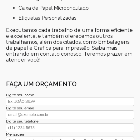
Caixa de Papel Microondulado
Etiquetas Personalizadas
Executamos cada trabalho de uma forma eficiente
e excelente, e também oferecemos outros
trabalhamos, além dos citados, como Embalagens
de papel e Grafica para impressão. Saiba mais
entrando em contato conosco. Teremos prazer em
atender você!
FAÇA UM ORÇAMENTO
Digite seu nome
Digite seu email
Digite seu telefone
Mensagem