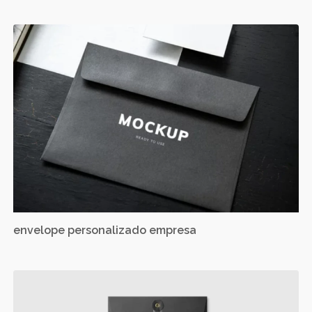
envelope personalizado empresa