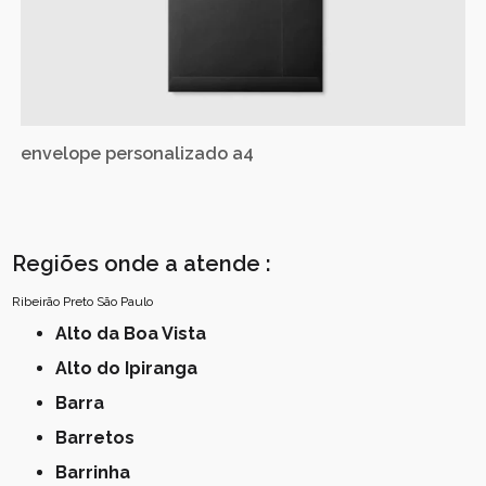
envelope personalizado a4
Regiões onde a atende :
Ribeirão Preto
São Paulo
Alto da Boa Vista
Alto do Ipiranga
Barra
Barretos
Barrinha