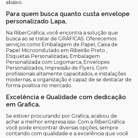
abaixo.
Para quem busca quanto custa envelope
personalizado Lapa,
Na RiberGráfica, você encontra a solução que
busca ao se tratar de GRÁFICAS. Oferecemos
serviços como Embalagem de Papel, Caixa de
Papel Microondulado em Ribeirão Preto ,
Etiquetas Personalizadas, Embalagem
Personalizada com Logomarca, Envelopes
Personalizados, Impressão de Flyers. Com
profissionais altamente capacitados, e instalações
modernas, a organização é capaz de se destacar de
forma positiva no mercado.
Excelência e Qualidade com dedicação
em Grafica.
Se estiver procurando por Grafica, acabou de
achar a melhor empresa isso. Com a RiberGráfica
você pode encontrar diversas opções, sempre
contando com qualidade e a excelência que você