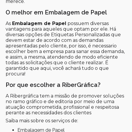
merece.
O melhor em Embalagem de Papel
As
Embalagem de Papel
possuem diversas
vantagens para aqueles que optam por ele. Há
diversas opções de Etiquetas Personalizadas que
devem estar de acordo com as demandas
apresentadas pelo cliente, por isso, é necessario
escolher bem a empresa para sanar essa demanda,
e assim, a mesma, atendendo de modo eficiente
todas as solicitações que o cliente realizar. É
garantido que aqui, você achará tudo o que
procura!
Por que escolher a RiberGráfica?
A Ribergráfica tem a missão de promover soluções
no ramo gráfico e de editoria por meio de uma
atuação comprometida, profissional e respeitosa
perante as necessidades dos clientes
Saiba mais sobre os serviços de:
Embalagem de Papel