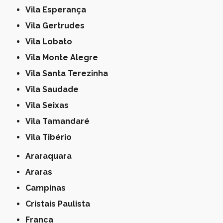
Vila Esperança
Vila Gertrudes
Vila Lobato
Vila Monte Alegre
Vila Santa Terezinha
Vila Saudade
Vila Seixas
Vila Tamandaré
Vila Tibério
Araraquara
Araras
Campinas
Cristais Paulista
Franca