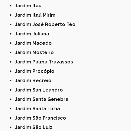
Jardim Itaú
Jardim Itaú Mirim
Jardim José Roberto Téo
Jardim Juliana
Jardim Macedo
Jardim Mosteiro
Jardim Palma Travassos
Jardim Procópio
Jardim Recreio
Jardim San Leandro
Jardim Santa Genebra
Jardim Santa Luzia
Jardim São Francisco
Jardim São Luiz