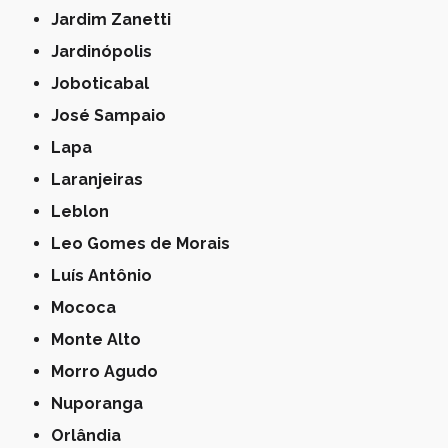
Jardim Zanetti
Jardinópolis
Joboticabal
José Sampaio
Lapa
Laranjeiras
Leblon
Leo Gomes de Morais
Luís Antônio
Mococa
Monte Alto
Morro Agudo
Nuporanga
Orlândia