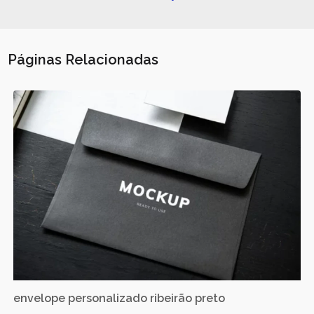
Páginas Relacionadas
envelope personalizado ribeirão preto