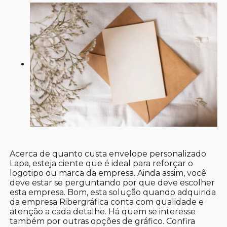
Acerca de quanto custa envelope personalizado
Lapa, esteja ciente que é ideal para reforçar o
logotipo ou marca da empresa. Ainda assim, você
deve estar se perguntando por que deve escolher
esta empresa. Bom, esta solução quando adquirida
da empresa Ribergráfica conta com qualidade e
atenção a cada detalhe. Há quem se interesse
também por outras opções de gráfico. Confira