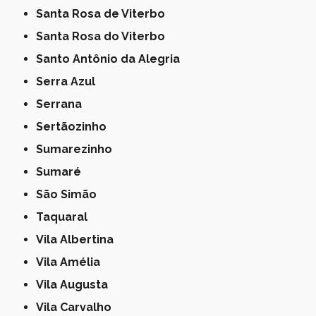
Santa Rosa de Viterbo
Santa Rosa do Viterbo
Santo Antônio da Alegria
Serra Azul
Serrana
Sertãozinho
Sumarezinho
Sumaré
São Simão
Taquaral
Vila Albertina
Vila Amélia
Vila Augusta
Vila Carvalho