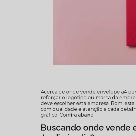
Acerca de onde vende envelope a4 perso
reforçar o logotipo ou marca da empre
deve escolher esta empresa. Bom, esta
com qualidade e atenção a cada detal
gráfico. Confira abaixo.
Buscando onde vende e