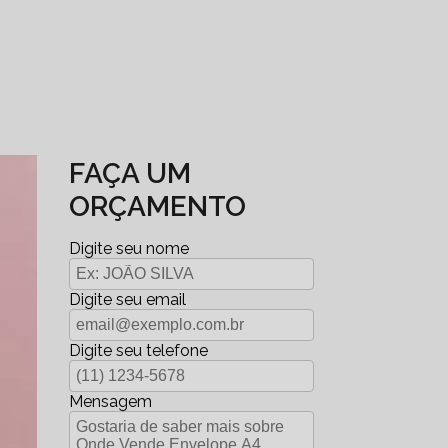
FAÇA UM
ORÇAMENTO
Digite seu nome
Digite seu email
Digite seu telefone
Mensagem