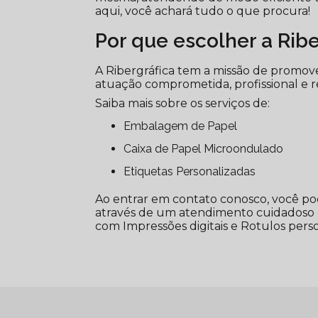
aqui, você achará tudo o que procura!
Por que escolher a Ribe
A Ribergráfica tem a missão de promove
atuação comprometida, profissional e r
Saiba mais sobre os serviços de:
Embalagem de Papel
Caixa de Papel Microondulado
Etiquetas Personalizadas
Ao entrar em contato conosco, você pod
através de um atendimento cuidadoso
com Impressões digitais e Rotulos person