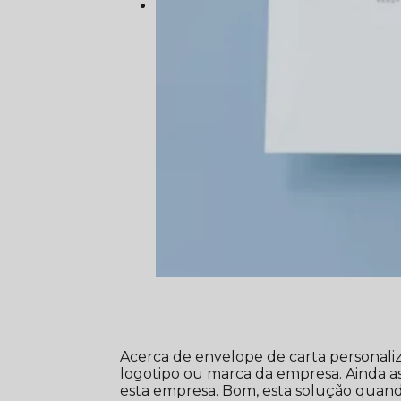
Acerca de envelope de carta personaliz
logotipo ou marca da empresa. Ainda a
esta empresa. Bom, esta solução quand