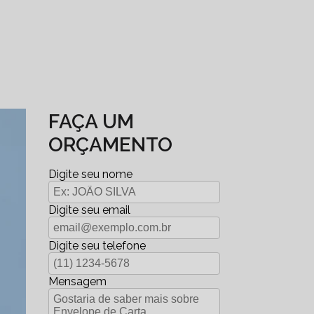
FAÇA UM
ORÇAMENTO
Digite seu nome
Digite seu email
Digite seu telefone
Mensagem