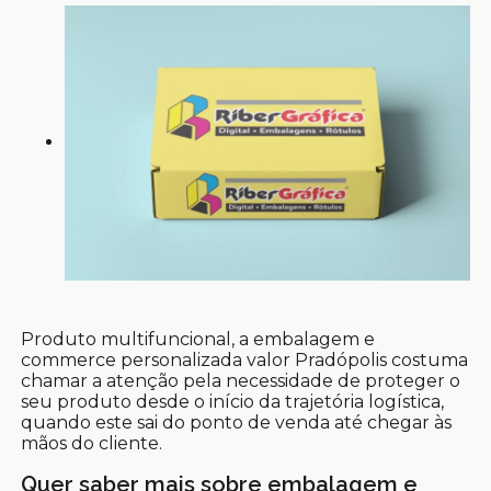
Produto multifuncional, a embalagem e
commerce personalizada valor Pradópolis costuma
chamar a atenção pela necessidade de proteger o
seu produto desde o início da trajetória logística,
quando este sai do ponto de venda até chegar às
mãos do cliente.
Quer saber mais sobre embalagem e