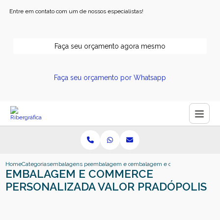
Entre em contato com um de nossos especialistas!
Faça seu orçamento agora mesmo
Faça seu orçamento por Whatsapp
Home
Categorias
embalagens personalizadas
embalagem e commerce personalizada
embalagem e commerce personaliz
EMBALAGEM E COMMERCE
PERSONALIZADA VALOR PRADÓPOLIS