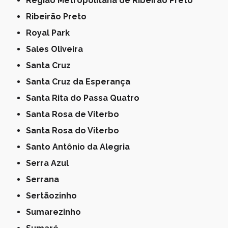
Região Metropolitana de Ribeirão Preto
Ribeirão Preto
Royal Park
Sales Oliveira
Santa Cruz
Santa Cruz da Esperança
Santa Rita do Passa Quatro
Santa Rosa de Viterbo
Santa Rosa do Viterbo
Santo Antônio da Alegria
Serra Azul
Serrana
Sertãozinho
Sumarezinho