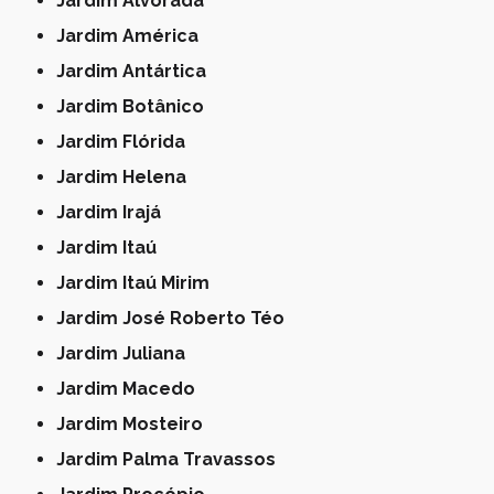
Jardim Alvorada
Jardim América
Jardim Antártica
Jardim Botânico
Jardim Flórida
Jardim Helena
Jardim Irajá
Jardim Itaú
Jardim Itaú Mirim
Jardim José Roberto Téo
Jardim Juliana
Jardim Macedo
Jardim Mosteiro
Jardim Palma Travassos