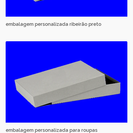
embalagem personalizada ribeirão preto
embalagem personalizada para roupas