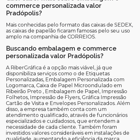
commerce personalizada valor
Pradópolis?
Mais conhecidas pelo formato das caixas de SEDEX,
as caixas de papelão ficaram famosas pelo seu uso
amplo na companhia de CORREIOS.
Buscando embalagem e commerce
personalizada valor Pradópolis?
A RiberGráfica é a opção mais viável, já que
disponibiliza serviços como o de Etiquetas
Personalizadas, Embalagem Personalizada com
Logomarca, Caixa de Papel Microondulado em
Ribeirão Preto , Embalagem de Papel, Impressão
Folhetos, Impressão de Flyers, Gráfica Impressão
Cartão de Visita e Envelopes Personalizados. Além
disso, a empresa também conta com um
atendimento qualificado, através de funcionários
especializados e cuidadosos, que entendem a
necessidade de cada cliente. Também foram
investidos valores consideráveis em instalações de
qualidade, aumentando a eficiência da marca.