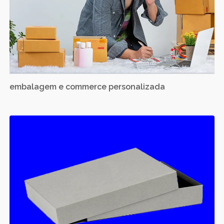
embalagem e commerce personalizada