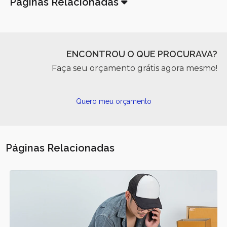
Páginas Relacionadas
ENCONTROU O QUE PROCURAVA?
Faça seu orçamento grátis agora mesmo!
Quero meu orçamento
Páginas Relacionadas