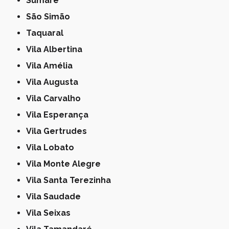
Sumaré
São Simão
Taquaral
Vila Albertina
Vila Amélia
Vila Augusta
Vila Carvalho
Vila Esperança
Vila Gertrudes
Vila Lobato
Vila Monte Alegre
Vila Santa Terezinha
Vila Saudade
Vila Seixas