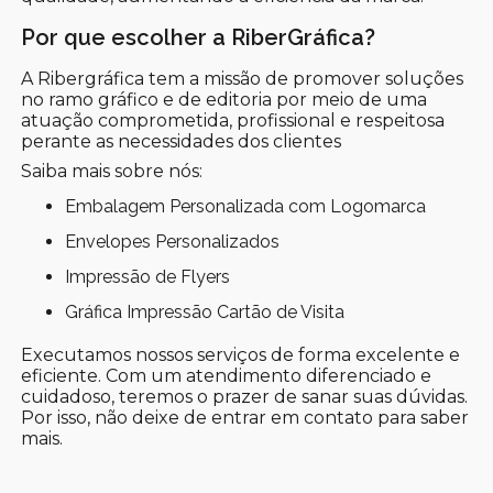
Por que escolher a RiberGráfica?
A Ribergráfica tem a missão de promover soluções
no ramo gráfico e de editoria por meio de uma
atuação comprometida, profissional e respeitosa
perante as necessidades dos clientes
Saiba mais sobre nós:
Embalagem Personalizada com Logomarca
Envelopes Personalizados
Impressão de Flyers
Gráfica Impressão Cartão de Visita
Executamos nossos serviços de forma excelente e
eficiente. Com um atendimento diferenciado e
cuidadoso, teremos o prazer de sanar suas dúvidas.
Por isso, não deixe de entrar em contato para saber
mais.