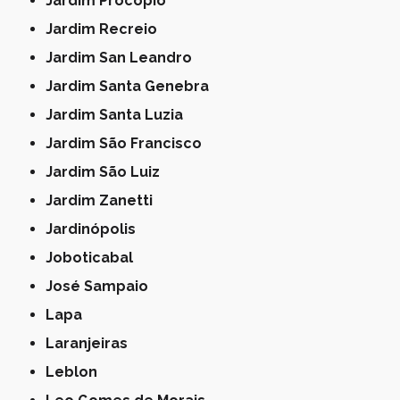
Jardim Procópio
Jardim Recreio
Jardim San Leandro
Jardim Santa Genebra
Jardim Santa Luzia
Jardim São Francisco
Jardim São Luiz
Jardim Zanetti
Jardinópolis
Joboticabal
José Sampaio
Lapa
Laranjeiras
Leblon