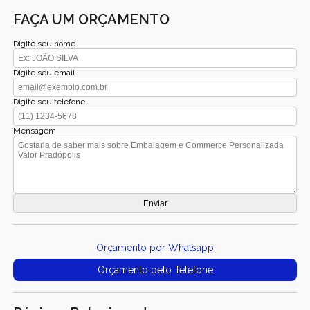
FAÇA UM ORÇAMENTO
Digite seu nome
Digite seu email
Digite seu telefone
Mensagem
Orçamento por Whatsapp
Orçamento pelo Telefone