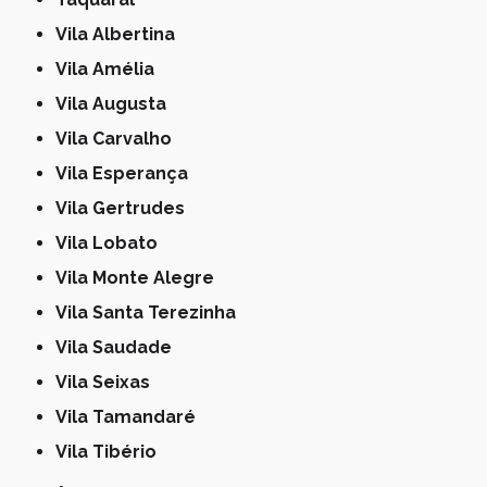
Vila Albertina
Vila Amélia
Vila Augusta
Vila Carvalho
Vila Esperança
Vila Gertrudes
Vila Lobato
Vila Monte Alegre
Vila Santa Terezinha
Vila Saudade
Vila Seixas
Vila Tamandaré
Vila Tibério