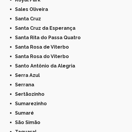
Sales Oliveira
Santa Cruz
Santa Cruz da Esperança
Santa Rita do Passa Quatro
Santa Rosa de Viterbo
Santa Rosa do Viterbo
Santo Antônio da Alegria
Serra Azul
Serrana
Sertãozinho
Sumarezinho
Sumaré
São Simão
Taquaral