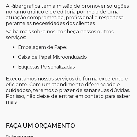
A Ribergráfica tem a missão de promover soluções
no ramo gráfico e de editoria por meio de uma
atuação comprometida, profissional e respeitosa
perante as necessidades dos clientes
Saiba mais sobre nós, conheça nossos outros
serviços:
Embalagem de Papel
Caixa de Papel Microondulado
Etiquetas Personalizadas
Executamos nossos serviços de forma excelente e
eficiente. Com um atendimento diferenciado e
cuidadoso, teremos o prazer de sanar suas dúvidas.
Por isso, não deixe de entrar em contato para saber
mais.
FAÇA UM ORÇAMENTO
Digite seu nome