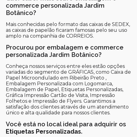
commerce personalizada Jardim
Botânico?
Mais conhecidas pelo formato das caixas de SEDEX,
as caixas de papelão ficaram famosas pelo seu uso
amplo na companhia de CORREIOS.
Procurou por embalagem e commerce
personalizada Jardim Botânico?
Conheça nossos serviços entre eles estão opções
variadas do segmento de GRÁFICAS, como Caixa de
Papel Microondulado em Ribeirão Preto ,
Embalagem Personalizada com Logomarca,
Embalagem de Papel, Etiquetas Personalizadas,
Gráfica Impressão Cartão de Visita, Impressão
Folhetos e Impressão de Flyers. Garantimos a
satisfação dos clientes através de um atendimento
único e alta qualidade para nossos clientes.
Você está no local ideal para adquirir os
Etiquetas Personalizadas
.