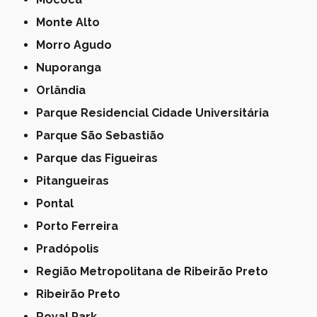
Monte Alto
Morro Agudo
Nuporanga
Orlândia
Parque Residencial Cidade Universitária
Parque São Sebastião
Parque das Figueiras
Pitangueiras
Pontal
Porto Ferreira
Pradópolis
Região Metropolitana de Ribeirão Preto
Ribeirão Preto
Royal Park