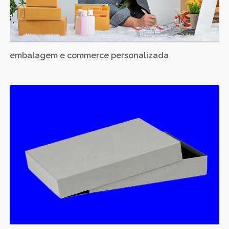
embalagem e commerce personalizada