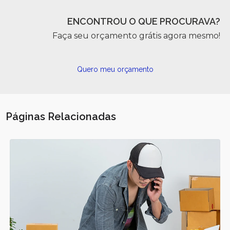
ENCONTROU O QUE PROCURAVA?
Faça seu orçamento grátis agora mesmo!
Quero meu orçamento
Páginas Relacionadas