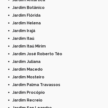
Jardim Botânico
Jardim Flórida
Jardim Helena
Jardim Irajá
Jardim Itaú
Jardim Itaú Mirim
Jardim José Roberto Téo
Jardim Juliana
Jardim Macedo
Jardim Mosteiro
Jardim Palma Travassos
Jardim Procópio
Jardim Recreio
Jardim San Leandro