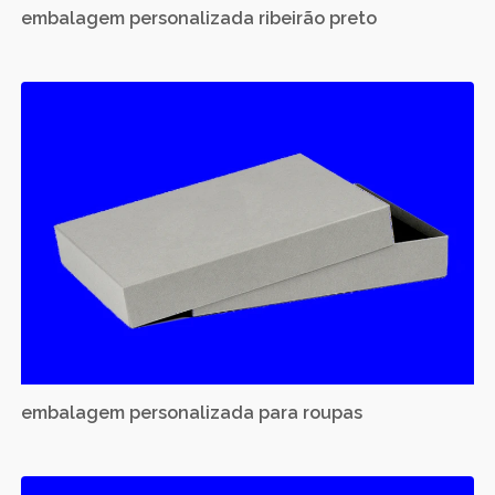
embalagem personalizada ribeirão preto
embalagem personalizada para roupas