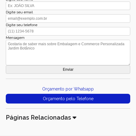
Digite seu email
Digite seu telefone
Mensagem
Orçamento por Whatsapp
Orçamento pelo Telefone
Páginas Relacionadas