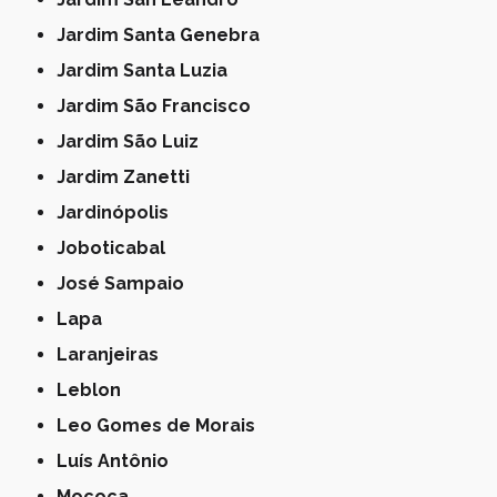
Jardim Santa Genebra
Jardim Santa Luzia
Jardim São Francisco
Jardim São Luiz
Jardim Zanetti
Jardinópolis
Joboticabal
José Sampaio
Lapa
Laranjeiras
Leblon
Leo Gomes de Morais
Luís Antônio
Mococa