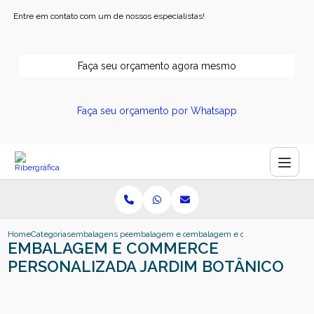
Entre em contato com um de nossos especialistas!
Faça seu orçamento agora mesmo
Faça seu orçamento por Whatsapp
Home
Categorias
embalagens personalizadas
embalagem e commerce personalizada
embalagem e commerce personali
EMBALAGEM E COMMERCE
PERSONALIZADA JARDIM BOTÂNICO