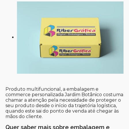
Produto multifuncional, a embalagem e
commerce personalizada Jardim Botânico costuma
chamar a atenção pela necessidade de proteger o
seu produto desde o início da trajetória logística,
quando este sai do ponto de venda até chegar às
mãos do cliente.
Quer saber mais sobre embalagem e