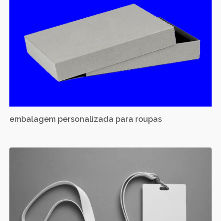
embalagem personalizada para roupas