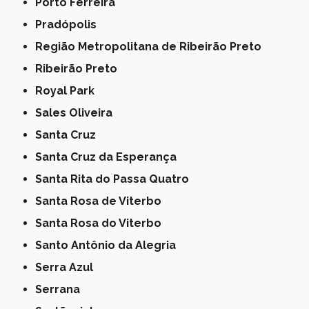
Porto Ferreira
Pradópolis
Região Metropolitana de Ribeirão Preto
Ribeirão Preto
Royal Park
Sales Oliveira
Santa Cruz
Santa Cruz da Esperança
Santa Rita do Passa Quatro
Santa Rosa de Viterbo
Santa Rosa do Viterbo
Santo Antônio da Alegria
Serra Azul
Serrana