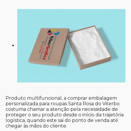
Produto multifuncional, a comprar embalagem
personalizada para roupas Santa Rosa do Viterbo
costuma chamar a atenção pela necessidade de
proteger o seu produto desde o início da trajetória
logística, quando este sai do ponto de venda até
chegar às mãos do cliente.