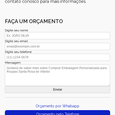
contato conosco para mais informações.
FAÇA UM ORÇAMENTO
Digite seu nome
Digite seu email
Digite seu telefone
Mensagem
Orçamento por Whatsapp
Orçamento pelo Telefone