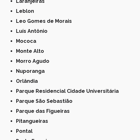
Laranjeiras
Leblon
Leo Gomes de Morais
Luís Antônio
Mococa
Monte Alto
Morro Agudo
Nuporanga
Orlândia
Parque Residencial Cidade Universitária
Parque São Sebastião
Parque das Figueiras
Pitangueiras
Pontal