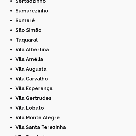
Sertãozinho
Sumarezinho
Sumaré
São Simão
Taquaral
Vila Albertina
Vila Amélia
Vila Augusta
Vila Carvalho
Vila Esperança
Vila Gertrudes
Vila Lobato
Vila Monte Alegre
Vila Santa Terezinha