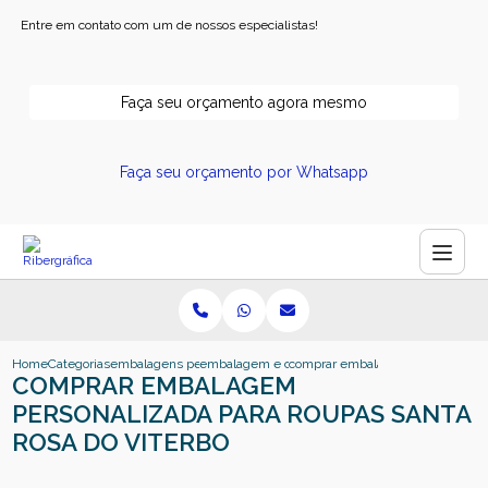
Entre em contato com um de nossos especialistas!
Faça seu orçamento agora mesmo
Faça seu orçamento por Whatsapp
Home
Categorias
embalagens personalizadas
embalagem e commerce personalizada
comprar embalagem personalizada 
COMPRAR EMBALAGEM
PERSONALIZADA PARA ROUPAS SANTA
ROSA DO VITERBO