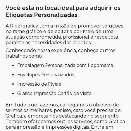
Você está no local ideal para adquirir os
Etiquetas Personalizadas
.
A Ribergráfica tem a missão de promover soluções
no ramo gráfico e de editoria por meio de uma
atuação comprometida, profissional e respeitosa
perante as necessidades dos clientes
Conhecendo nossa excelência, conheça outros
trabalhos como:
Embalagem Personalizada com Logomarca
Envelopes Personalizados
Impressão de Flyers
Gráfica Impressão Cartão de Visita
Em tudo que fazemos, carregamos o objetivo de
sermos os melhores, por isso, caso você precise de
Grafica, a empresa nos destacando no segmento.
Também oferecemos outros serviços, como Grafica
para impressão e Impressões digitais. Entre em