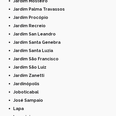
Jardim Mosteiro
Jardim Palma Travassos
Jardim Procópio
Jardim Recreio
Jardim San Leandro
Jardim Santa Genebra
Jardim Santa Luzia
Jardim São Francisco
Jardim São Luiz
Jardim Zanetti
Jardinópolis
Joboticabal
José Sampaio
Lapa