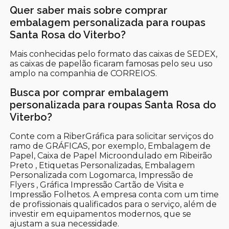
Quer saber mais sobre comprar
embalagem personalizada para roupas
Santa Rosa do Viterbo?
Mais conhecidas pelo formato das caixas de SEDEX,
as caixas de papelão ficaram famosas pelo seu uso
amplo na companhia de CORREIOS.
Busca por comprar embalagem
personalizada para roupas Santa Rosa do
Viterbo?
Conte com a RiberGráfica para solicitar serviços do
ramo de GRÁFICAS, por exemplo, Embalagem de
Papel, Caixa de Papel Microondulado em Ribeirão
Preto , Etiquetas Personalizadas, Embalagem
Personalizada com Logomarca, Impressão de
Flyers , Gráfica Impressão Cartão de Visita e
Impressão Folhetos. A empresa conta com um time
de profissionais qualificados para o serviço, além de
investir em equipamentos modernos, que se
ajustam a sua necessidade.