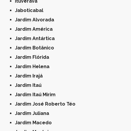
Ituverava
Jaboticabal
Jardim Alvorada
Jardim América
Jardim Antártica
Jardim Botânico
Jardim Flórida
Jardim Helena
Jardim Irajá
Jardim Itaú
Jardim Itaú Mirim
Jardim José Roberto Téo
Jardim Juliana
Jardim Macedo