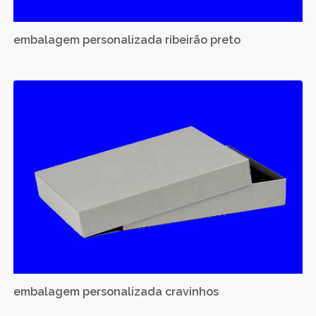
embalagem personalizada ribeirão preto
embalagem personalizada cravinhos