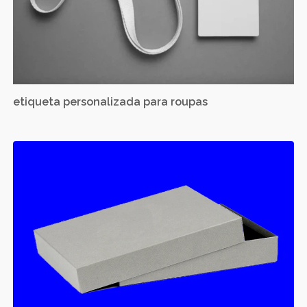
etiqueta personalizada para roupas