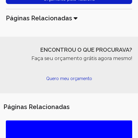
Páginas Relacionadas
ENCONTROU O QUE PROCURAVA?
Faça seu orçamento grátis agora mesmo!
Quero meu orçamento
Páginas Relacionadas