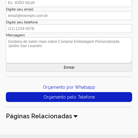
Digite seu email
Digite seu telefone
Mensagem
Orçamento por Whatsapp
Orçamento pelo Telefone
Páginas Relacionadas