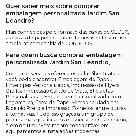
Quer saber mais sobre comprar
embalagem personalizada Jardim San
Leandro?
Mais conhecidas pelo formato das caixas de SEDEX,
as caixas de papelão ficaram famosas pelo seu uso
amplo na companhia de CORREIOS.
Para quem busca comprar embalagem
personalizada Jardim San Leandro,
Confira os serviços oferecidos pela RiberGráfica,
você pode encontrar Embalagem de Papel,
Envelopes Personalizados, Impressão de Flyers,
Gráfica Impressão Cartão de Visita, Etiquetas
Personalizadas, Embalagem Personalizada com
Logomarca, Caixa de Papel Microondulado em
Ribeirão Preto e Impressão Folhetos, entre outras
alternativas. Tudo isso graças a um grupo de
profissionais qualificados e especializados no ramo,
além de um investimento considerável em
equipamentos e instalações modernas.