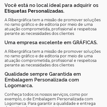
Você está no local ideal para adquirir os
Etiquetas Personalizadas
.
A Ribergráfica tem a missão de promover soluções
no ramo gráfico e de editoria por meio de uma
atuação comprometida, profissional e respeitosa
perante as necessidades dos clientes
Uma empresa excelente em GRÁFICAS.
A Ribergráfica tem a missão de promover soluções
no ramo gráfico e de editoria por meio de uma
atuação comprometida, profissional e respeitosa
perante as necessidades dos clientes
Qualidade sempre Garantida em
Embalagem Personalizada com
Logomarca.
Conheça todos os nossos serviços, como por
exemplo, o de Embalagem Personalizada com
Logomarca. Para garantir a qualidade e entrega