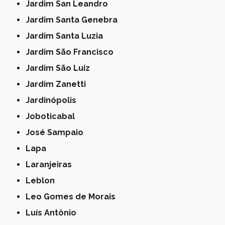
Jardim San Leandro
Jardim Santa Genebra
Jardim Santa Luzia
Jardim São Francisco
Jardim São Luiz
Jardim Zanetti
Jardinópolis
Joboticabal
José Sampaio
Lapa
Laranjeiras
Leblon
Leo Gomes de Morais
Luís Antônio