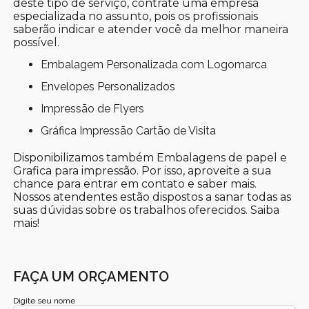
deste tipo de serviço, contrate uma empresa
especializada no assunto, pois os profissionais
saberão indicar e atender você da melhor maneira
possível.
Embalagem Personalizada com Logomarca
Envelopes Personalizados
Impressão de Flyers
Gráfica Impressão Cartão de Visita
Disponibilizamos também Embalagens de papel e
Grafica para impressão. Por isso, aproveite a sua
chance para entrar em contato e saber mais.
Nossos atendentes estão dispostos a sanar todas as
suas dúvidas sobre os trabalhos oferecidos. Saiba
mais!
FAÇA UM ORÇAMENTO
Digite seu nome