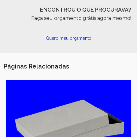
ENCONTROU O QUE PROCURAVA?
Faça seu orçamento grátis agora mesmo!
Quero meu orçamento
Páginas Relacionadas