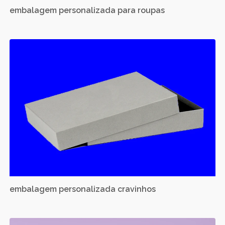
embalagem personalizada para roupas
embalagem personalizada cravinhos