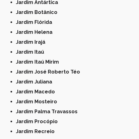
Jardim Antártica
Jardim Botânico
Jardim Flórida
Jardim Helena
Jardim Irajá
Jardim Itaú
Jardim Itaú Mirim
Jardim José Roberto Téo
Jardim Juliana
Jardim Macedo
Jardim Mosteiro
Jardim Palma Travassos
Jardim Procópio
Jardim Recreio