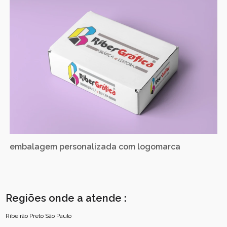
embalagem personalizada com logomarca
Regiões onde a atende :
Ribeirão Preto
São Paulo