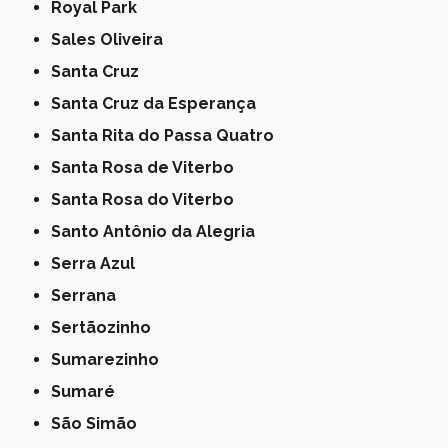
Royal Park
Sales Oliveira
Santa Cruz
Santa Cruz da Esperança
Santa Rita do Passa Quatro
Santa Rosa de Viterbo
Santa Rosa do Viterbo
Santo Antônio da Alegria
Serra Azul
Serrana
Sertãozinho
Sumarezinho
Sumaré
São Simão