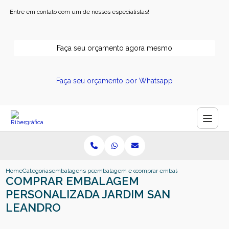
Entre em contato com um de nossos especialistas!
Faça seu orçamento agora mesmo
Faça seu orçamento por Whatsapp
Home
Categorias
embalagens personalizadas
embalagem e commerce personalizada
comprar embalagem personalizada
COMPRAR EMBALAGEM
PERSONALIZADA JARDIM SAN
LEANDRO