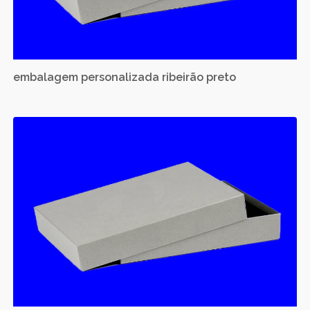
embalagem personalizada ribeirão preto