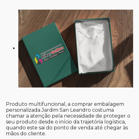
Produto multifuncional, a comprar embalagem
personalizada Jardim San Leandro costuma
chamar a atenção pela necessidade de proteger o
seu produto desde o início da trajetória logística,
quando este sai do ponto de venda até chegar às
mãos do cliente.