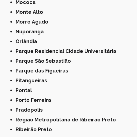
Mococa
Monte Alto
Morro Agudo
Nuporanga
Orlândia
Parque Residencial Cidade Universitária
Parque São Sebastião
Parque das Figueiras
Pitangueiras
Pontal
Porto Ferreira
Pradópolis
Região Metropolitana de Ribeirão Preto
Ribeirão Preto