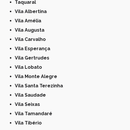
Taquaral
Vila Albertina
Vila Amélia
Vila Augusta
Vila Carvalho
Vila Esperança
Vila Gertrudes
Vila Lobato
Vila Monte Alegre
Vila Santa Terezinha
Vila Saudade
Vila Seixas
Vila Tamandaré
Vila Tibério