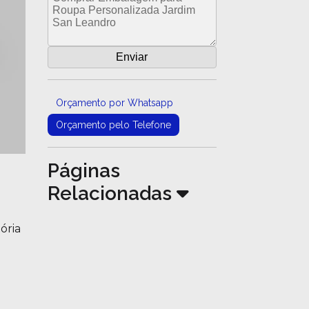
Orçamento por Whatsapp
Orçamento pelo Telefone
Páginas
Relacionadas
ória