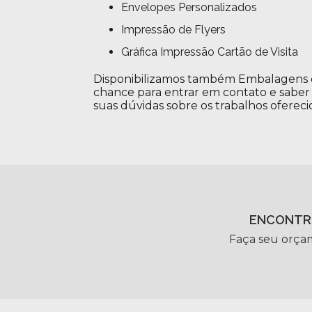
Envelopes Personalizados
Impressão de Flyers
Gráfica Impressão Cartão de Visita
Disponibilizamos também Embalagens de 
chance para entrar em contato e saber 
suas dúvidas sobre os trabalhos oferecid
ENCONTR
Faça seu orça