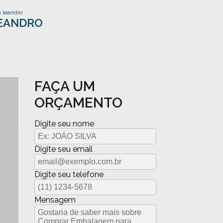
 leandro
LEANDRO
FAÇA UM
ORÇAMENTO
Digite seu nome
Digite seu email
Digite seu telefone
Mensagem