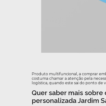
Produto multifuncional, a comprar em
costuma chamar a atenção pela necessid
logística, quando este sai do ponto de 
Quer saber mais sobre
personalizada Jardim 