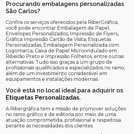
Procurando embalagens personalizadas
São Carlos?
Confira os serviços oferecidos pela RiberGráfica,
você pode encontrar Embalagem de Papel,
Envelopes Personalizados, Impressão de Flyers,
Gráfica Impressão Cartão de Visita, Etiquetas
Personalizadas, Embalagem Personalizada com
Logomarca, Caixa de Papel Microondulado em
Ribeirão Preto e Impressão Folhetos, entre outras
alternativas. Tudo isso graças a um grupo de
profissionais qualificados e especializados no ramo,
além de um investimento considerável em
equipamentos e instalações modernas.
Você está no local ideal para adquirir os
Etiquetas Personalizadas
.
A Ribergráfica tem a missão de promover soluções
no ramo gráfico e de editoria por meio de uma
atuação comprometida, profissional e respeitosa
perante as necessidades dos clientes