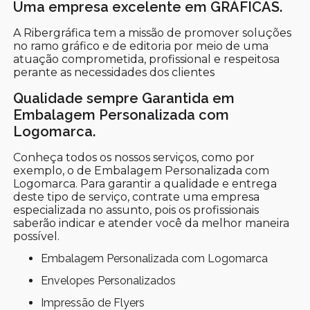
Uma empresa excelente em GRÁFICAS.
A Ribergráfica tem a missão de promover soluções
no ramo gráfico e de editoria por meio de uma
atuação comprometida, profissional e respeitosa
perante as necessidades dos clientes
Qualidade sempre Garantida em
Embalagem Personalizada com
Logomarca.
Conheça todos os nossos serviços, como por
exemplo, o de Embalagem Personalizada com
Logomarca. Para garantir a qualidade e entrega
deste tipo de serviço, contrate uma empresa
especializada no assunto, pois os profissionais
saberão indicar e atender você da melhor maneira
possível.
Embalagem Personalizada com Logomarca
Envelopes Personalizados
Impressão de Flyers