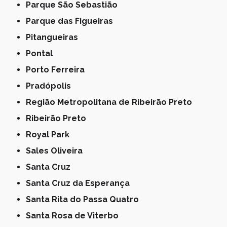
Parque São Sebastião
Parque das Figueiras
Pitangueiras
Pontal
Porto Ferreira
Pradópolis
Região Metropolitana de Ribeirão Preto
Ribeirão Preto
Royal Park
Sales Oliveira
Santa Cruz
Santa Cruz da Esperança
Santa Rita do Passa Quatro
Santa Rosa de Viterbo