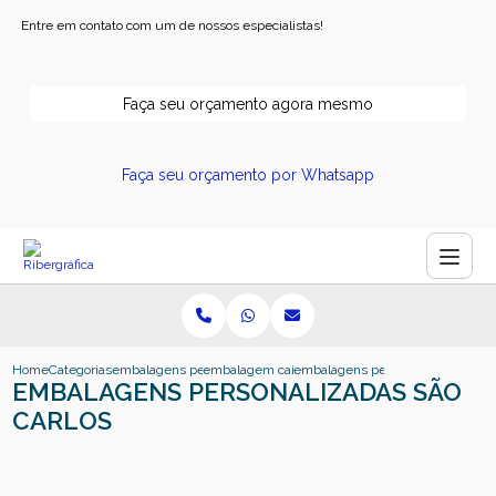
Entre em contato com um de nossos especialistas!
Faça seu orçamento agora mesmo
Faça seu orçamento por Whatsapp
Home
Categorias
embalagens personalizadas
embalagem caixa personalizada
embalagens personalizadas sao c
EMBALAGENS PERSONALIZADAS SÃO
CARLOS