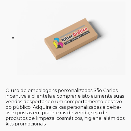
O uso de embalagens personalizadas São Carlos
incentiva a clientela a comprar e isto aumenta suas
vendas despertando um comportamento positivo
do público. Adquira caixas personalizadas e deixe-
as expostas em prateleiras de venda, seja de
produtos de limpeza, cosméticos, higiene, além dos
kits promocionais.