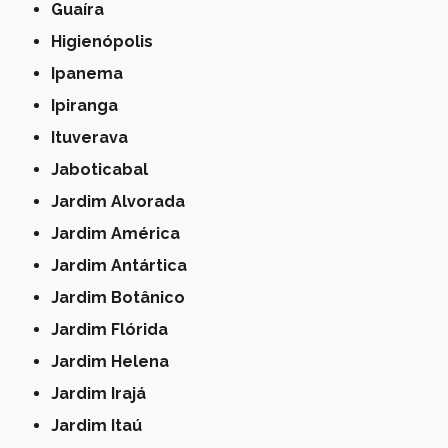
Guaíra
Higienópolis
Ipanema
Ipiranga
Ituverava
Jaboticabal
Jardim Alvorada
Jardim América
Jardim Antártica
Jardim Botânico
Jardim Flórida
Jardim Helena
Jardim Irajá
Jardim Itaú