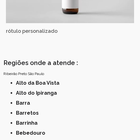
rótulo personalizado
Regiões onde a atende :
Ribeirão Preto
São Paulo
Alto da Boa Vista
Alto do Ipiranga
Barra
Barretos
Barrinha
Bebedouro