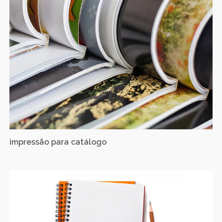
impressão para catálogo