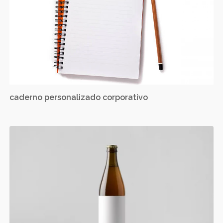
caderno personalizado corporativo