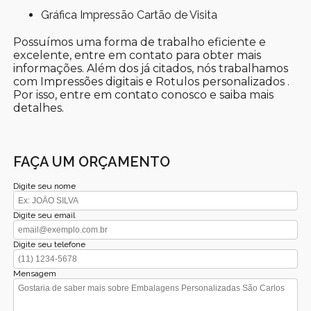
Gráfica Impressão Cartão de Visita
Possuímos uma forma de trabalho eficiente e
excelente, entre em contato para obter mais
informações. Além dos já citados, nós trabalhamos
com Impressões digitais e Rotulos personalizados .
Por isso, entre em contato conosco e saiba mais
detalhes.
FAÇA UM ORÇAMENTO
Digite seu nome
Digite seu email
Digite seu telefone
Mensagem