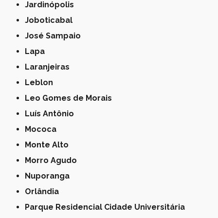
Jardinópolis
Joboticabal
José Sampaio
Lapa
Laranjeiras
Leblon
Leo Gomes de Morais
Luís Antônio
Mococa
Monte Alto
Morro Agudo
Nuporanga
Orlândia
Parque Residencial Cidade Universitária