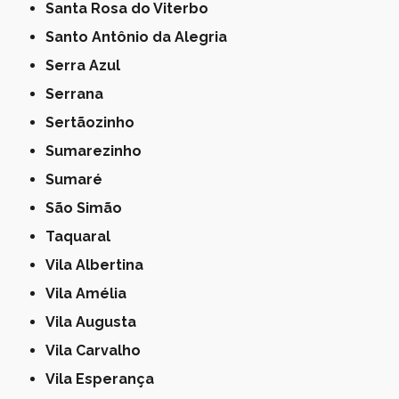
Santa Rosa do Viterbo
Santo Antônio da Alegria
Serra Azul
Serrana
Sertãozinho
Sumarezinho
Sumaré
São Simão
Taquaral
Vila Albertina
Vila Amélia
Vila Augusta
Vila Carvalho
Vila Esperança