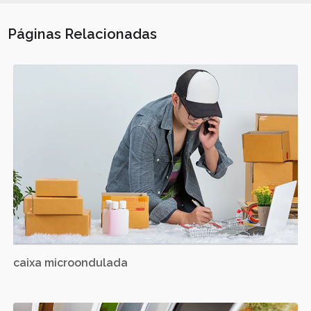
Páginas Relacionadas
caixa microondulada