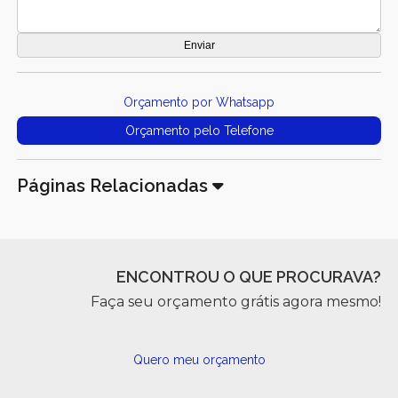
Orçamento por Whatsapp
Orçamento pelo Telefone
Páginas Relacionadas
ENCONTROU O QUE PROCURAVA?
Faça seu orçamento grátis agora mesmo!
Quero meu orçamento