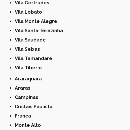
Vila Gertrudes
Vila Lobato
Vila Monte Alegre
Vila Santa Terezinha
Vila Saudade
Vila Seixas
Vila Tamandaré
Vila Tibério
Araraquara
Araras
Campinas
Cristais Paulista
Franca
Monte Alto