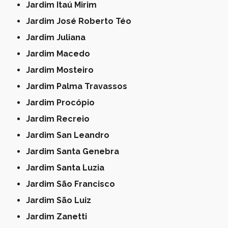
Jardim Itaú Mirim
Jardim José Roberto Téo
Jardim Juliana
Jardim Macedo
Jardim Mosteiro
Jardim Palma Travassos
Jardim Procópio
Jardim Recreio
Jardim San Leandro
Jardim Santa Genebra
Jardim Santa Luzia
Jardim São Francisco
Jardim São Luiz
Jardim Zanetti