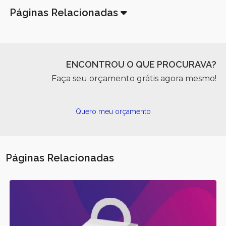
Páginas Relacionadas
ENCONTROU O QUE PROCURAVA?
Faça seu orçamento grátis agora mesmo!
Quero meu orçamento
Páginas Relacionadas