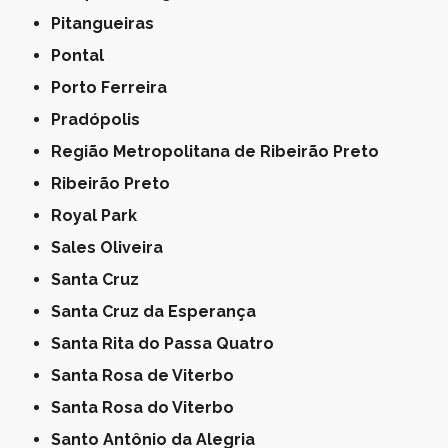
Pitangueiras
Pontal
Porto Ferreira
Pradópolis
Região Metropolitana de Ribeirão Preto
Ribeirão Preto
Royal Park
Sales Oliveira
Santa Cruz
Santa Cruz da Esperança
Santa Rita do Passa Quatro
Santa Rosa de Viterbo
Santa Rosa do Viterbo
Santo Antônio da Alegria