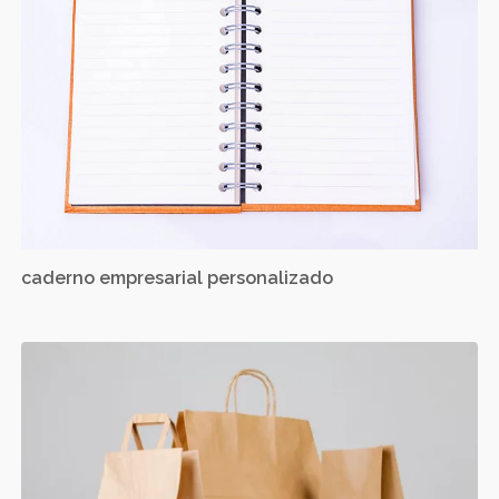
caderno empresarial personalizado