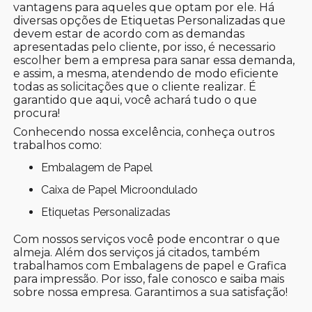
vantagens para aqueles que optam por ele. Há
diversas opções de Etiquetas Personalizadas que
devem estar de acordo com as demandas
apresentadas pelo cliente, por isso, é necessario
escolher bem a empresa para sanar essa demanda,
e assim, a mesma, atendendo de modo eficiente
todas as solicitações que o cliente realizar. É
garantido que aqui, você achará tudo o que
procura!
Conhecendo nossa excelência, conheça outros
trabalhos como:
Embalagem de Papel
Caixa de Papel Microondulado
Etiquetas Personalizadas
Com nossos serviços você pode encontrar o que
almeja. Além dos serviços já citados, também
trabalhamos com Embalagens de papel e Grafica
para impressão. Por isso, fale conosco e saiba mais
sobre nossa empresa. Garantimos a sua satisfação!