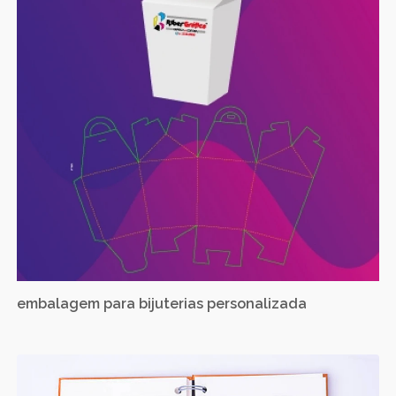
embalagem para bijuterias personalizada