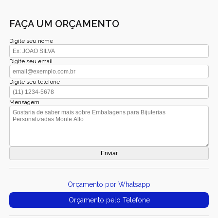
FAÇA UM ORÇAMENTO
Digite seu nome
Digite seu email
Digite seu telefone
Mensagem
Orçamento por Whatsapp
Orçamento pelo Telefone