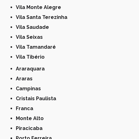
Vila Monte Alegre
Vila Santa Terezinha
Vila Saudade
Vila Seixas
Vila Tamandaré
Vila Tibério
Araraquara
Araras
Campinas
Cristais Paulista
Franca
Monte Alto
Piracicaba
Porto Ferreira