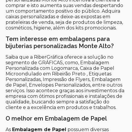
comprar e isto aumenta suas vendas despertando
um comportamento positivo do público. Adquira
caixas personalizadas e deixe-as expostas em
prateleiras de venda, seja de produtos de limpeza,
cosméticos, higiene, além dos kits promocionais.
Tem interesse em embalagens para
bijuterias personalizadas Monte Alto?
Saiba que a RiberGráfica oferece a solução no
segmento de GRÁFICAS, como, Embalagem
Personalizada com Logomarca, Caixa de Papel
Microondulado em Ribeirão Preto , Etiquetas
Personalizadas, Impressão de Flyers, Embalagem
de Papel, Envelopes Personalizados, entre outros
serviços. Isso acontece graças aos investimentos da
empresa com ótimos profissionais e instalações de
qualidade, buscando sempre a satisfação do
cliente e a excelência em produtos e trabalhos.
O melhor em Embalagem de Papel
As
Embalagem de Papel
possuem diversas