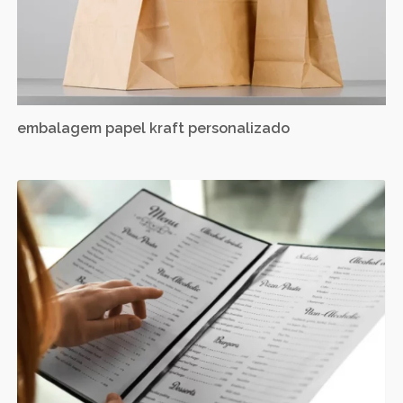
embalagem papel kraft personalizado