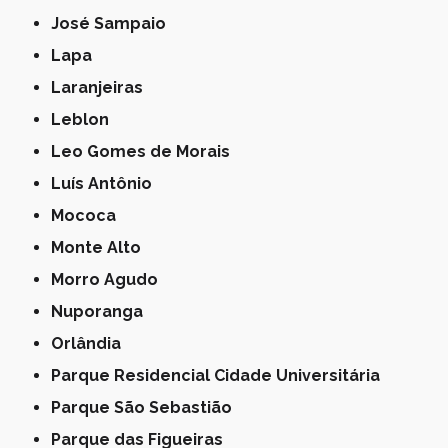
José Sampaio
Lapa
Laranjeiras
Leblon
Leo Gomes de Morais
Luís Antônio
Mococa
Monte Alto
Morro Agudo
Nuporanga
Orlândia
Parque Residencial Cidade Universitária
Parque São Sebastião
Parque das Figueiras