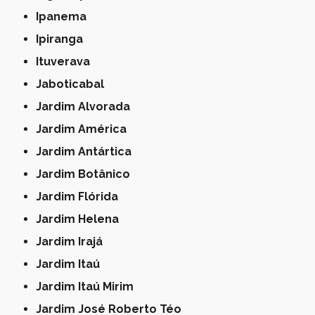
Ipanema
Ipiranga
Ituverava
Jaboticabal
Jardim Alvorada
Jardim América
Jardim Antártica
Jardim Botânico
Jardim Flórida
Jardim Helena
Jardim Irajá
Jardim Itaú
Jardim Itaú Mirim
Jardim José Roberto Téo