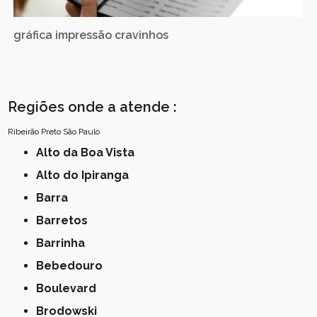
gráfica impressão cravinhos
Regiões onde a atende :
Ribeirão Preto
São Paulo
Alto da Boa Vista
Alto do Ipiranga
Barra
Barretos
Barrinha
Bebedouro
Boulevard
Brodowski