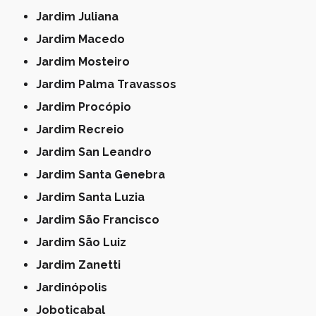
Jardim Juliana
Jardim Macedo
Jardim Mosteiro
Jardim Palma Travassos
Jardim Procópio
Jardim Recreio
Jardim San Leandro
Jardim Santa Genebra
Jardim Santa Luzia
Jardim São Francisco
Jardim São Luiz
Jardim Zanetti
Jardinópolis
Joboticabal