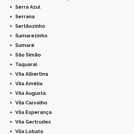
Serra Azul
Serrana
Sertãozinho
Sumarezinho
Sumaré
São Simão
Taquaral
Vila Albertina
Vila Amélia
Vila Augusta
Vila Carvalho
Vila Esperança
Vila Gertrudes
Vila Lobato