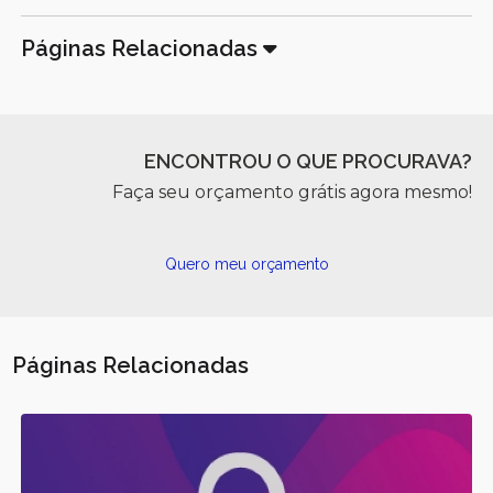
Páginas Relacionadas
ENCONTROU O QUE PROCURAVA?
Faça seu orçamento grátis agora mesmo!
Quero meu orçamento
Páginas Relacionadas