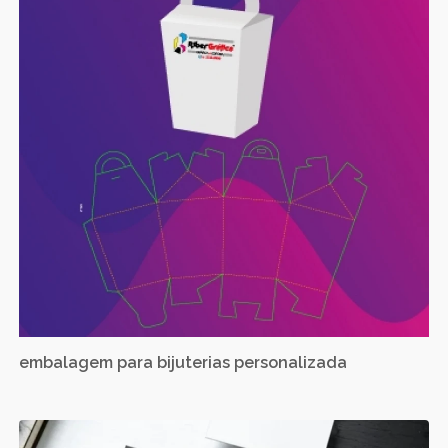
embalagem para bijuterias personalizada