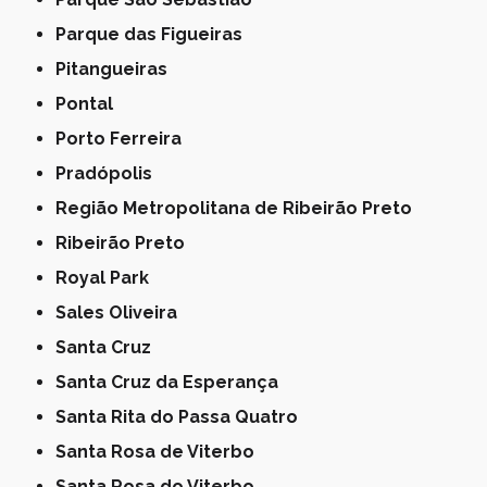
Parque das Figueiras
Pitangueiras
Pontal
Porto Ferreira
Pradópolis
Região Metropolitana de Ribeirão Preto
Ribeirão Preto
Royal Park
Sales Oliveira
Santa Cruz
Santa Cruz da Esperança
Santa Rita do Passa Quatro
Santa Rosa de Viterbo
Santa Rosa do Viterbo