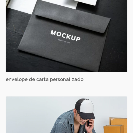
envelope de carta personalizado