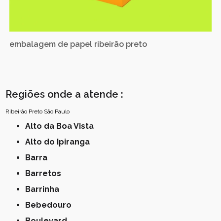
embalagem de papel ribeirão preto
Regiões onde a atende :
Ribeirão Preto
São Paulo
Alto da Boa Vista
Alto do Ipiranga
Barra
Barretos
Barrinha
Bebedouro
Boulevard