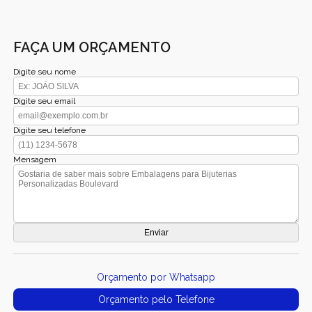
FAÇA UM ORÇAMENTO
Digite seu nome
Digite seu email
Digite seu telefone
Mensagem
Orçamento por Whatsapp
Orçamento pelo Telefone