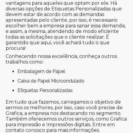
vantagens para aqueles que optam por ele. Há
diversas opções de Etiquetas Personalizadas que
devem estar de acordo com as demandas
apresentadas pelo cliente, por isso, é necessario
escolher bem a empresa para sanar essa demanda,
e assim, a mesma, atendendo de modo eficiente
todas as solicitações que o cliente realizar. É
garantido que aqui, você achará tudo o que
procura!
Conhecendo nossa excelência, conheça outros
trabalhos como:
Embalagem de Papel
Caixa de Papel Microondulado
Etiquetas Personalizadas
Em tudo que fazemos, carregamos o objetivo de
sermos os melhores, por isso, caso você precise de
Grafica, a empresa nos destacando no segmento.
Também oferecemos outros serviços, como Grafica
para impressão e Impressões digitais. Entre em
contato conosco para mais informações.