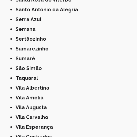
Santo Antônio da Alegria
Serra Azul
Serrana
Sertãozinho
Sumarezinho
Sumaré
São Simão
Taquaral
Vila Albertina
Vila Amélia
Vila Augusta
Vila Carvalho
Vila Esperança
Vila Gertrudes