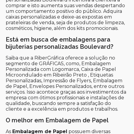
comprar e isto aumenta suas vendas despertando
um comportamento positivo do público. Adquira
caixas personalizadas e deixe-as expostas em
prateleiras de venda, seja de produtos de limpeza,
cosméticos, higiene, além dos kits promocionais.
Está em busca de embalagens para
bijuterias personalizadas Boulevard?
Saiba que a RiberGráfica oferece a solução no
segmento de GRÁFICAS, como, Embalagem
Personalizada com Logomarca, Caixa de Papel
Microondulado em Ribeirão Preto , Etiquetas
Personalizadas, Impressão de Flyers, Embalagem
de Papel, Envelopes Personalizados, entre outros
serviços. Isso acontece graças aos investimentos da
empresa com ótimos profissionais e instalações de
qualidade, buscando sempre a satisfação do
cliente e a excelência em produtos e trabalhos.
O melhor em Embalagem de Papel
As
Embalagem de Papel
possuem diversas