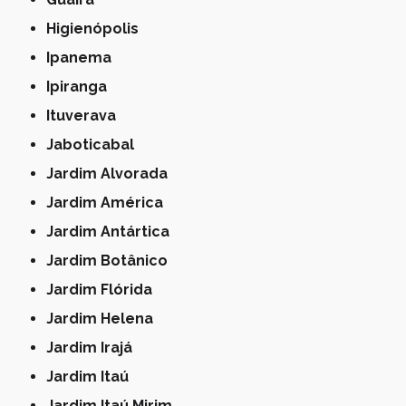
Higienópolis
Ipanema
Ipiranga
Ituverava
Jaboticabal
Jardim Alvorada
Jardim América
Jardim Antártica
Jardim Botânico
Jardim Flórida
Jardim Helena
Jardim Irajá
Jardim Itaú
Jardim Itaú Mirim