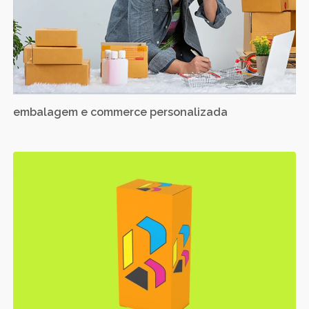
embalagem e commerce personalizada