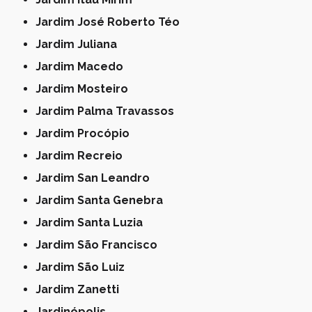
Jardim José Roberto Téo
Jardim Juliana
Jardim Macedo
Jardim Mosteiro
Jardim Palma Travassos
Jardim Procópio
Jardim Recreio
Jardim San Leandro
Jardim Santa Genebra
Jardim Santa Luzia
Jardim São Francisco
Jardim São Luiz
Jardim Zanetti
Jardinópolis