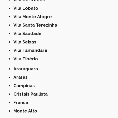
Vila Lobato
Vila Monte Alegre
Vila Santa Terezinha
Vila Saudade
Vila Seixas
Vila Tamandaré
Vila Tibério
Araraquara
Araras
Campinas
Cristais Paulista
Franca
Monte Alto