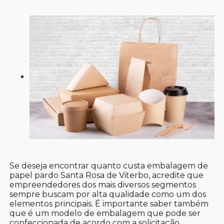
Se deseja encontrar quanto custa embalagem de
papel pardo Santa Rosa de Viterbo, acredite que
empreendedores dos mais diversos segmentos
sempre buscam por alta qualidade como um dos
elementos principais. É importante saber também
que é um modelo de embalagem que pode ser
confeccionada de acordo com a solicitação,