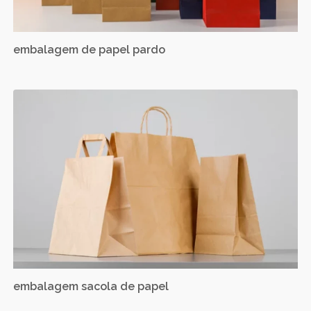
embalagem de papel pardo
embalagem sacola de papel