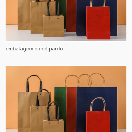
embalagem papel pardo