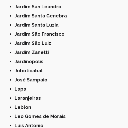
Jardim San Leandro
Jardim Santa Genebra
Jardim Santa Luzia
Jardim São Francisco
Jardim São Luiz
Jardim Zanetti
Jardinópolis
Joboticabal
José Sampaio
Lapa
Laranjeiras
Leblon
Leo Gomes de Morais
Luís Antônio