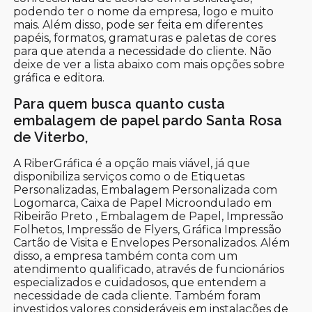
podendo ter o nome da empresa, logo e muito
mais. Além disso, pode ser feita em diferentes
papéis, formatos, gramaturas e paletas de cores
para que atenda a necessidade do cliente. Não
deixe de ver a lista abaixo com mais opções sobre
gráfica e editora.
Para quem busca quanto custa
embalagem de papel pardo Santa Rosa
de Viterbo,
A RiberGráfica é a opção mais viável, já que
disponibiliza serviços como o de Etiquetas
Personalizadas, Embalagem Personalizada com
Logomarca, Caixa de Papel Microondulado em
Ribeirão Preto , Embalagem de Papel, Impressão
Folhetos, Impressão de Flyers, Gráfica Impressão
Cartão de Visita e Envelopes Personalizados. Além
disso, a empresa também conta com um
atendimento qualificado, através de funcionários
especializados e cuidadosos, que entendem a
necessidade de cada cliente. Também foram
investidos valores consideráveis em instalações de