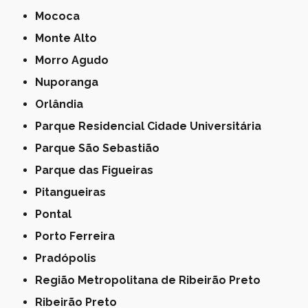
Mococa
Monte Alto
Morro Agudo
Nuporanga
Orlândia
Parque Residencial Cidade Universitária
Parque São Sebastião
Parque das Figueiras
Pitangueiras
Pontal
Porto Ferreira
Pradópolis
Região Metropolitana de Ribeirão Preto
Ribeirão Preto