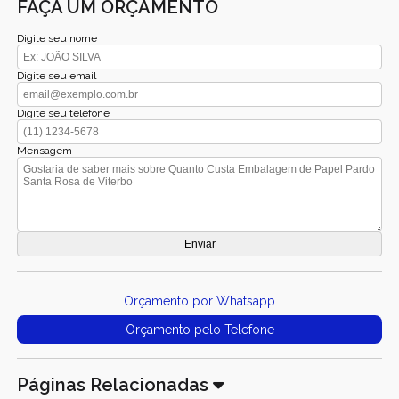
FAÇA UM ORÇAMENTO
Digite seu nome
Digite seu email
Digite seu telefone
Mensagem
Orçamento por Whatsapp
Orçamento pelo Telefone
Páginas Relacionadas