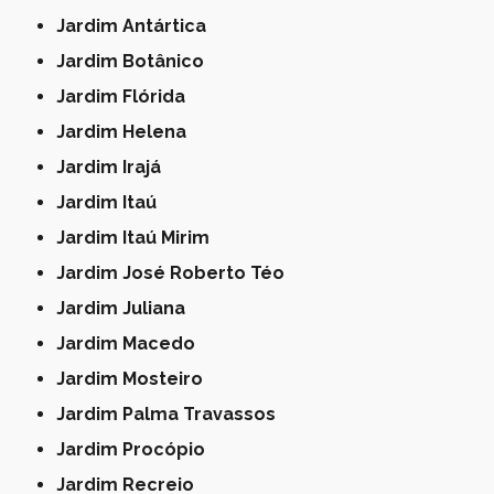
Jardim Antártica
Jardim Botânico
Jardim Flórida
Jardim Helena
Jardim Irajá
Jardim Itaú
Jardim Itaú Mirim
Jardim José Roberto Téo
Jardim Juliana
Jardim Macedo
Jardim Mosteiro
Jardim Palma Travassos
Jardim Procópio
Jardim Recreio