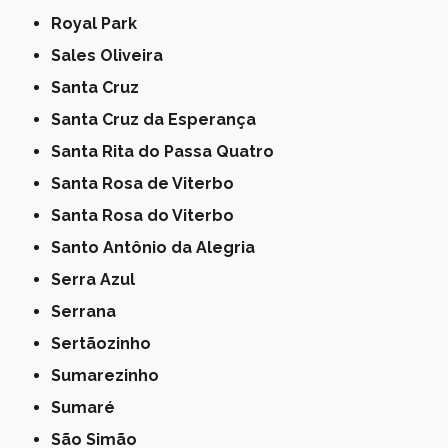
Royal Park
Sales Oliveira
Santa Cruz
Santa Cruz da Esperança
Santa Rita do Passa Quatro
Santa Rosa de Viterbo
Santa Rosa do Viterbo
Santo Antônio da Alegria
Serra Azul
Serrana
Sertãozinho
Sumarezinho
Sumaré
São Simão