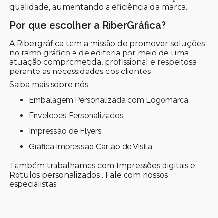
qualidade, aumentando a eficiência da marca.
Por que escolher a RiberGráfica?
A Ribergráfica tem a missão de promover soluções
no ramo gráfico e de editoria por meio de uma
atuação comprometida, profissional e respeitosa
perante as necessidades dos clientes
Saiba mais sobre nós:
Embalagem Personalizada com Logomarca
Envelopes Personalizados
Impressão de Flyers
Gráfica Impressão Cartão de Visita
Também trabalhamos com Impressões digitais e
Rotulos personalizados . Fale com nossos
especialistas.