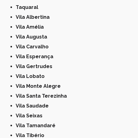
Taquaral
Vila Albertina
Vila Amélia
Vila Augusta
Vila Carvalho
Vila Esperança
Vila Gertrudes
Vila Lobato
Vila Monte Alegre
Vila Santa Terezinha
Vila Saudade
Vila Seixas
Vila Tamandaré
Vila Tibério