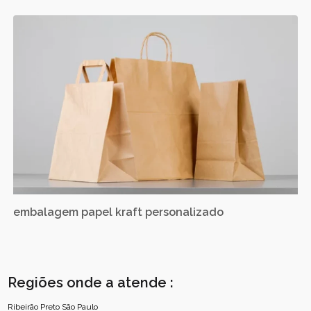
embalagem papel kraft personalizado
Regiões onde a atende :
Ribeirão Preto
São Paulo