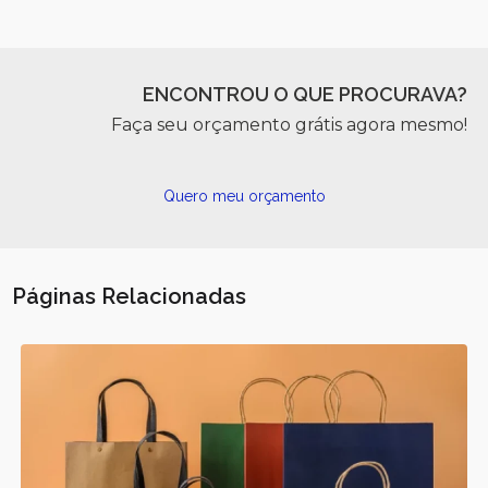
ENCONTROU O QUE PROCURAVA?
Faça seu orçamento grátis agora mesmo!
Quero meu orçamento
Páginas Relacionadas