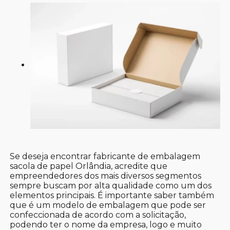
Se deseja encontrar fabricante de embalagem
sacola de papel Orlândia, acredite que
empreendedores dos mais diversos segmentos
sempre buscam por alta qualidade como um dos
elementos principais. É importante saber também
que é um modelo de embalagem que pode ser
confeccionada de acordo com a solicitação,
podendo ter o nome da empresa, logo e muito