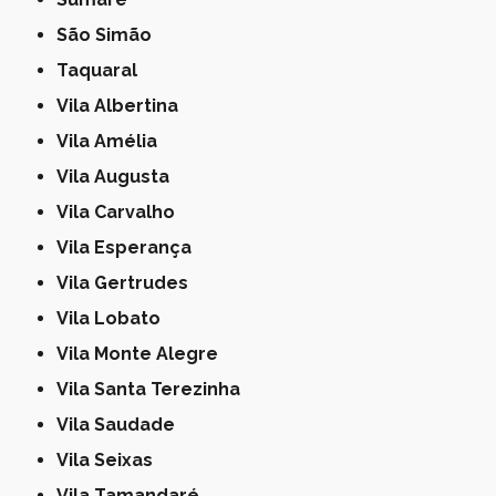
São Simão
Taquaral
Vila Albertina
Vila Amélia
Vila Augusta
Vila Carvalho
Vila Esperança
Vila Gertrudes
Vila Lobato
Vila Monte Alegre
Vila Santa Terezinha
Vila Saudade
Vila Seixas
Vila Tamandaré