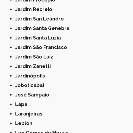
Jardim Recreio
Jardim San Leandro
Jardim Santa Genebra
Jardim Santa Luzia
Jardim São Francisco
Jardim São Luiz
Jardim Zanetti
Jardinópolis
Joboticabal
José Sampaio
Lapa
Laranjeiras
Leblon
Leo Gomes de Morais