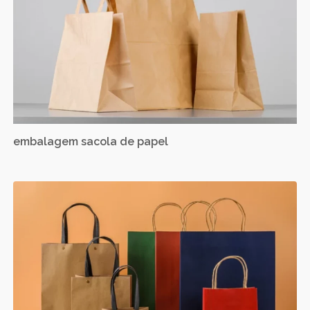
embalagem sacola de papel