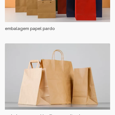
embalagem papel pardo