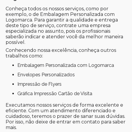
Conheça todos os nossos serviços, como por
exemplo, o de Embalagem Personalizada com
Logomarca. Para garantir a qualidade e entrega
deste tipo de serviço, contrate uma empresa
especializada no assunto, pois os profissionais
saberão indicar e atender você da melhor maneira
possível.
Conhecendo nossa excelência, conheça outros
trabalhos como:
Embalagem Personalizada com Logomarca
Envelopes Personalizados
Impressão de Flyers
Gráfica Impressão Cartão de Visita
Executamos nossos serviços de forma excelente e
eficiente. Com um atendimento diferenciado e
cuidadoso, teremos o prazer de sanar suas dúvidas.
Por isso, não deixe de entrar em contato para saber
mais.