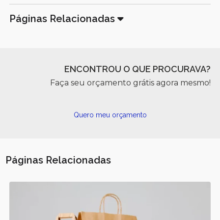
Páginas Relacionadas
ENCONTROU O QUE PROCURAVA?
Faça seu orçamento grátis agora mesmo!
Quero meu orçamento
Páginas Relacionadas