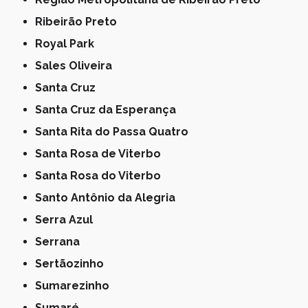
Ribeirão Preto
Royal Park
Sales Oliveira
Santa Cruz
Santa Cruz da Esperança
Santa Rita do Passa Quatro
Santa Rosa de Viterbo
Santa Rosa do Viterbo
Santo Antônio da Alegria
Serra Azul
Serrana
Sertãozinho
Sumarezinho
Sumaré