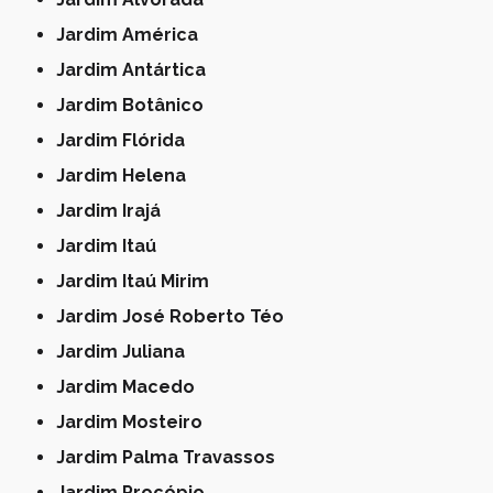
Jardim América
Jardim Antártica
Jardim Botânico
Jardim Flórida
Jardim Helena
Jardim Irajá
Jardim Itaú
Jardim Itaú Mirim
Jardim José Roberto Téo
Jardim Juliana
Jardim Macedo
Jardim Mosteiro
Jardim Palma Travassos
Jardim Procópio