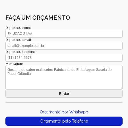
FAÇA UM ORÇAMENTO
Digite seu nome
Digite seu email
Digite seu telefone
Mensagem
Orçamento por Whatsapp
Orçamento pelo Telefone