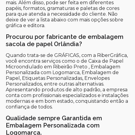
mais. Além disso, pode ser feita em diferentes
papéis, formatos, gramaturas e paletas de cores
para que atenda a necessidade do cliente. Não
deixe de ver a lista abaixo com mais opções sobre
gráfica e editora.
Procurou por fabricante de embalagem
sacola de papel Orlândia?
Quando trata-se de GRÁFICAS, com a RiberGráfica,
você encontra serviços como o de Caixa de Papel
Microondulado em Ribeirão Preto , Embalagem
Personalizada com Logomarca, Embalagem de
Papel, Etiquetas Personalizadas, Envelopes
Personalizados, entre outras alternativas.
Apresentando produtos de alto padrão, a empresa
conta com profissionais especializados e instalações
modernas e em bom estado, conquistando então a
confiança de todos.
Qualidade sempre Garantida em
Embalagem Personalizada com
Logomarca.