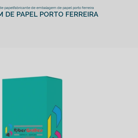
de papel
fabricante de embalagem de papel porto ferreira
 DE PAPEL PORTO FERREIRA