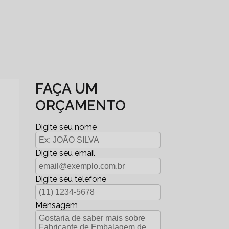
FAÇA UM
ORÇAMENTO
Digite seu nome
Digite seu email
Digite seu telefone
Mensagem