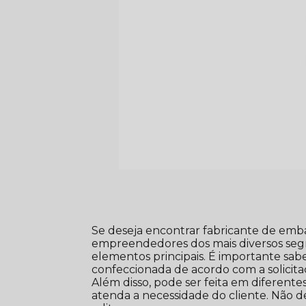
Se deseja encontrar fabricante de emb
empreendedores dos mais diversos se
elementos principais. É importante 
confeccionada de acordo com a solicit
Além disso, pode ser feita em diferente
atenda a necessidade do cliente. Não de