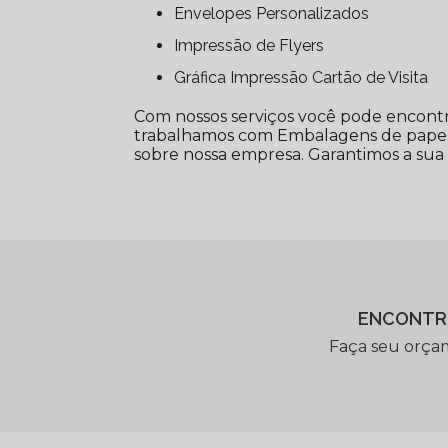
Envelopes Personalizados
Impressão de Flyers
Gráfica Impressão Cartão de Visita
Com nossos serviços você pode encontra
trabalhamos com Embalagens de papel e 
sobre nossa empresa. Garantimos a sua s
ENCONTR
Faça seu orça