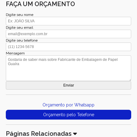
FAÇA UM ORÇAMENTO
Digite seu nome
Digite seu email
Digite seu telefone
Mensagem
Orçamento por Whatsapp
Orçamento pelo Telefone
Páginas Relacionadas