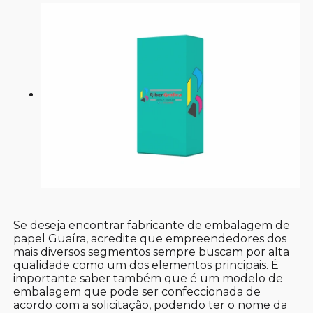
Se deseja encontrar fabricante de embalagem de
papel Guaíra, acredite que empreendedores dos
mais diversos segmentos sempre buscam por alta
qualidade como um dos elementos principais. É
importante saber também que é um modelo de
embalagem que pode ser confeccionada de
acordo com a solicitação, podendo ter o nome da