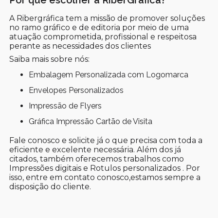
A Ribergráfica tem a missão de promover soluções
no ramo gráfico e de editoria por meio de uma
atuação comprometida, profissional e respeitosa
perante as necessidades dos clientes
Saiba mais sobre nós:
Embalagem Personalizada com Logomarca
Envelopes Personalizados
Impressão de Flyers
Gráfica Impressão Cartão de Visita
Fale conosco e solicite já o que precisa com toda a
eficiente e excelente necessária. Além dos já
citados, também oferecemos trabalhos como
Impressões digitais e Rotulos personalizados . Por
isso, entre em contato conosco,estamos sempre a
disposição do cliente.