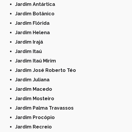
Jardim Antártica
Jardim Botânico
Jardim Flórida
Jardim Helena
Jardim Irajá
Jardim Itaú
Jardim Itaú Mirim
Jardim José Roberto Téo
Jardim Juliana
Jardim Macedo
Jardim Mosteiro
Jardim Palma Travassos
Jardim Procópio
Jardim Recreio