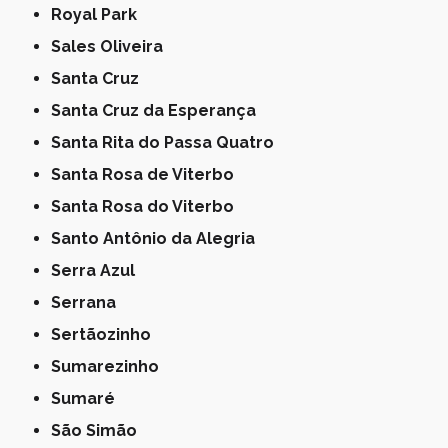
Royal Park
Sales Oliveira
Santa Cruz
Santa Cruz da Esperança
Santa Rita do Passa Quatro
Santa Rosa de Viterbo
Santa Rosa do Viterbo
Santo Antônio da Alegria
Serra Azul
Serrana
Sertãozinho
Sumarezinho
Sumaré
São Simão