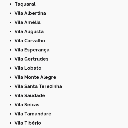
Taquaral
Vila Albertina
Vila Amélia
Vila Augusta
Vila Carvalho
Vila Esperança
Vila Gertrudes
Vila Lobato
Vila Monte Alegre
Vila Santa Terezinha
Vila Saudade
Vila Seixas
Vila Tamandaré
Vila Tibério