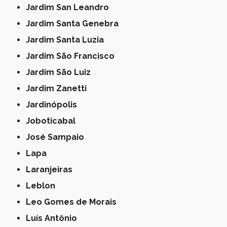
Jardim San Leandro
Jardim Santa Genebra
Jardim Santa Luzia
Jardim São Francisco
Jardim São Luiz
Jardim Zanetti
Jardinópolis
Joboticabal
José Sampaio
Lapa
Laranjeiras
Leblon
Leo Gomes de Morais
Luís Antônio