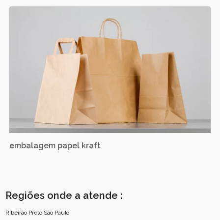
embalagem papel kraft
Regiões onde a atende :
Ribeirão Preto
São Paulo