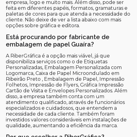
empresa, logo e muito mais. Além disso, pode ser
feita em diferentes papéis, formatos, gramaturas e
paletas de cores para que atenda a necessidade do
cliente. Não deixe de ver a lista abaixo com mais
opções sobre gráfica e editora.
Está procurando por fabricante de
embalagem de papel Guaíra?
A RiberGráfica é a opção mais viável, já que
disponibiliza serviços como o de Etiquetas
Personalizadas, Embalagem Personalizada com
Logomarca, Caixa de Papel Microondulado em
Ribeirão Preto , Embalagem de Papel, Impressão
Folhetos, Impressão de Flyers, Gráfica Impressão
Cartão de Visita e Envelopes Personalizados. Além
disso, a empresa também conta com um
atendimento qualificado, através de funcionários
especializados e cuidadosos, que entendem a
necessidade de cada cliente. Também foram
investidos valores consideráveis em instalações de
qualidade, aumentando a eficiência da marca.
Por que escolher a RiberGráfica?