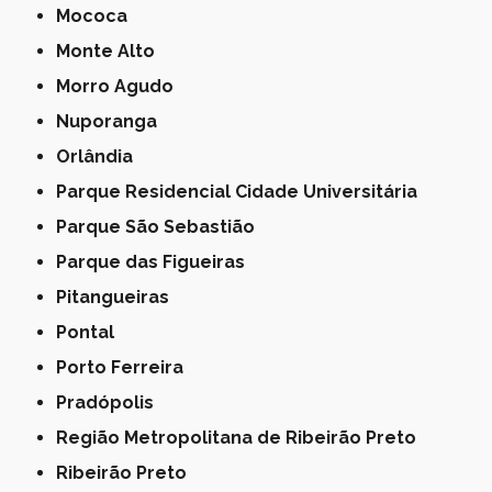
Mococa
Monte Alto
Morro Agudo
Nuporanga
Orlândia
Parque Residencial Cidade Universitária
Parque São Sebastião
Parque das Figueiras
Pitangueiras
Pontal
Porto Ferreira
Pradópolis
Região Metropolitana de Ribeirão Preto
Ribeirão Preto