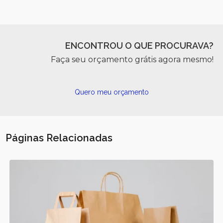
ENCONTROU O QUE PROCURAVA?
Faça seu orçamento grátis agora mesmo!
Quero meu orçamento
Páginas Relacionadas