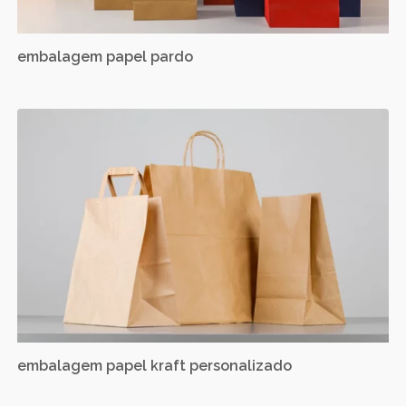
embalagem papel pardo
embalagem papel kraft personalizado