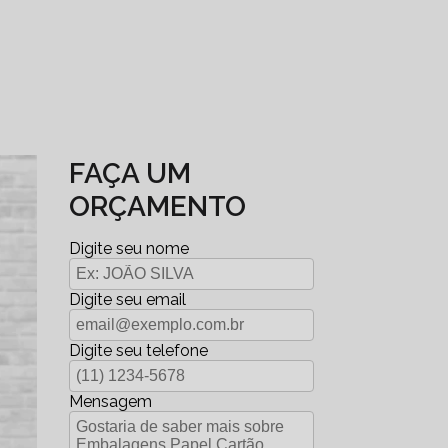
FAÇA UM
ORÇAMENTO
Digite seu nome
Digite seu email
Digite seu telefone
Mensagem