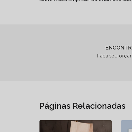
ENCONTR
Faça seu orça
Páginas Relacionadas