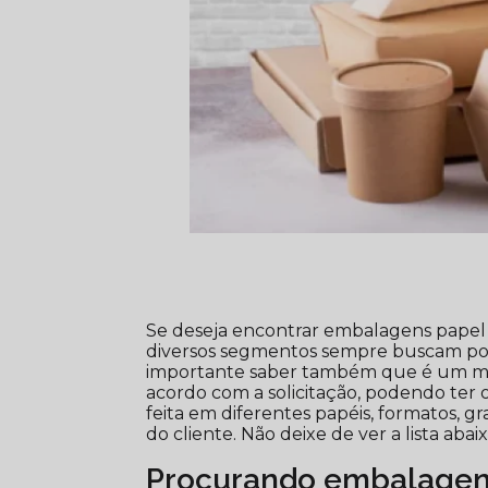
Se deseja encontrar embalagens papel 
diversos segmentos sempre buscam por
importante saber também que é um m
acordo com a solicitação, podendo ter 
feita em diferentes papéis, formatos, 
do cliente. Não deixe de ver a lista aba
Procurando embalagens