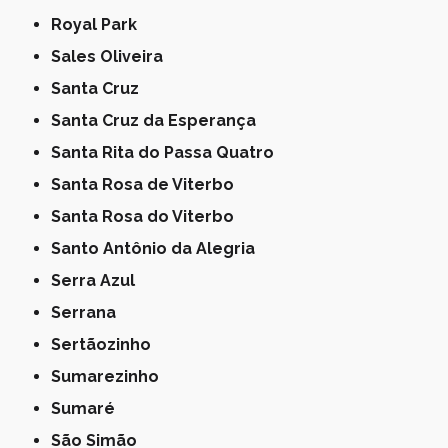
Royal Park
Sales Oliveira
Santa Cruz
Santa Cruz da Esperança
Santa Rita do Passa Quatro
Santa Rosa de Viterbo
Santa Rosa do Viterbo
Santo Antônio da Alegria
Serra Azul
Serrana
Sertãozinho
Sumarezinho
Sumaré
São Simão