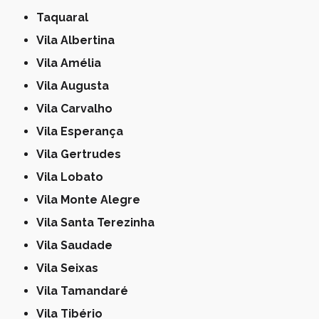
Taquaral
Vila Albertina
Vila Amélia
Vila Augusta
Vila Carvalho
Vila Esperança
Vila Gertrudes
Vila Lobato
Vila Monte Alegre
Vila Santa Terezinha
Vila Saudade
Vila Seixas
Vila Tamandaré
Vila Tibério