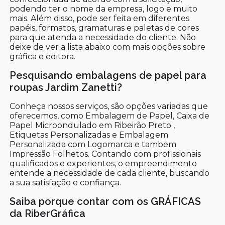
podendo ter o nome da empresa, logo e muito
mais. Além disso, pode ser feita em diferentes
papéis, formatos, gramaturas e paletas de cores
para que atenda a necessidade do cliente. Não
deixe de ver a lista abaixo com mais opções sobre
gráfica e editora.
Pesquisando embalagens de papel para
roupas Jardim Zanetti?
Conheça nossos serviços, são opções variadas que
oferecemos, como Embalagem de Papel, Caixa de
Papel Microondulado em Ribeirão Preto ,
Etiquetas Personalizadas e Embalagem
Personalizada com Logomarca e tambem
Impressão Folhetos. Contando com profissionais
qualificados e experientes, o empreendimento
entende a necessidade de cada cliente, buscando
a sua satisfação e confiança.
Saiba porque contar com os GRÁFICAS
da RiberGráfica