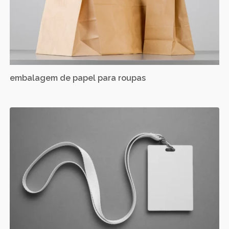
embalagem de papel para roupas