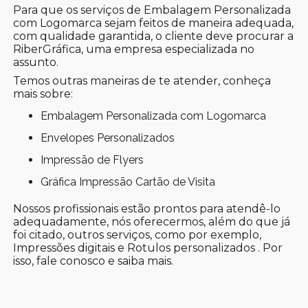
Para que os serviços de Embalagem Personalizada
com Logomarca sejam feitos de maneira adequada,
com qualidade garantida, o cliente deve procurar a
RiberGráfica, uma empresa especializada no
assunto.
Temos outras maneiras de te atender, conheça
mais sobre:
Embalagem Personalizada com Logomarca
Envelopes Personalizados
Impressão de Flyers
Gráfica Impressão Cartão de Visita
Nossos profissionais estão prontos para atendê-lo
adequadamente, nós oferecermos, além do que já
foi citado, outros serviços, como por exemplo,
Impressões digitais e Rotulos personalizados . Por
isso, fale conosco e saiba mais.