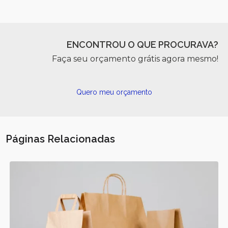
ENCONTROU O QUE PROCURAVA?
Faça seu orçamento grátis agora mesmo!
Quero meu orçamento
Páginas Relacionadas