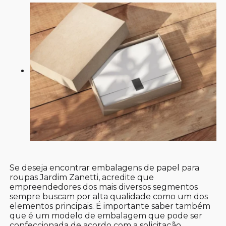
Se deseja encontrar embalagens de papel para
roupas Jardim Zanetti, acredite que
empreendedores dos mais diversos segmentos
sempre buscam por alta qualidade como um dos
elementos principais. É importante saber também
que é um modelo de embalagem que pode ser
confeccionada de acordo com a solicitação,