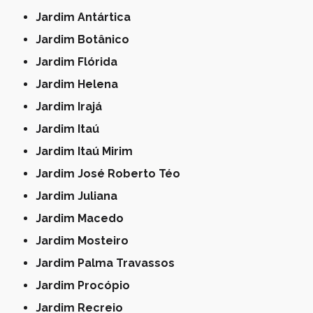
Jardim Antártica
Jardim Botânico
Jardim Flórida
Jardim Helena
Jardim Irajá
Jardim Itaú
Jardim Itaú Mirim
Jardim José Roberto Téo
Jardim Juliana
Jardim Macedo
Jardim Mosteiro
Jardim Palma Travassos
Jardim Procópio
Jardim Recreio