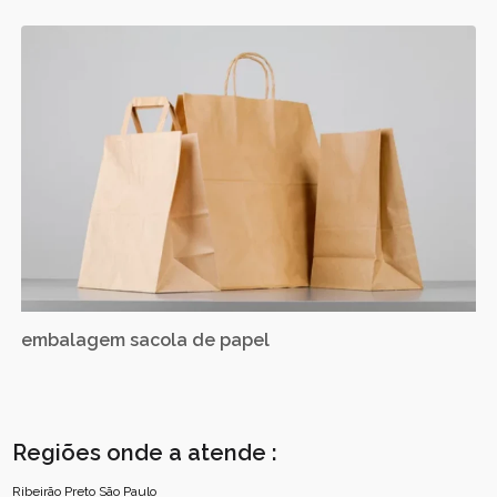
embalagem sacola de papel
Regiões onde a atende :
Ribeirão Preto
São Paulo