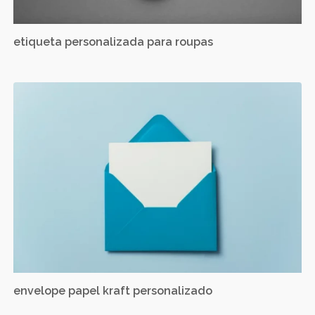
etiqueta personalizada para roupas
envelope papel kraft personalizado