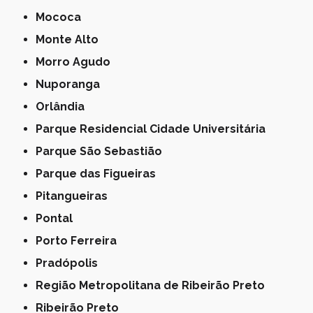
Mococa
Monte Alto
Morro Agudo
Nuporanga
Orlândia
Parque Residencial Cidade Universitária
Parque São Sebastião
Parque das Figueiras
Pitangueiras
Pontal
Porto Ferreira
Pradópolis
Região Metropolitana de Ribeirão Preto
Ribeirão Preto