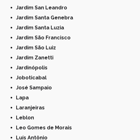
Jardim San Leandro
Jardim Santa Genebra
Jardim Santa Luzia
Jardim São Francisco
Jardim São Luiz
Jardim Zanetti
Jardinópolis
Joboticabal
José Sampaio
Lapa
Laranjeiras
Leblon
Leo Gomes de Morais
Luís Antônio