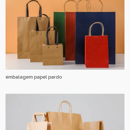
embalagem papel pardo