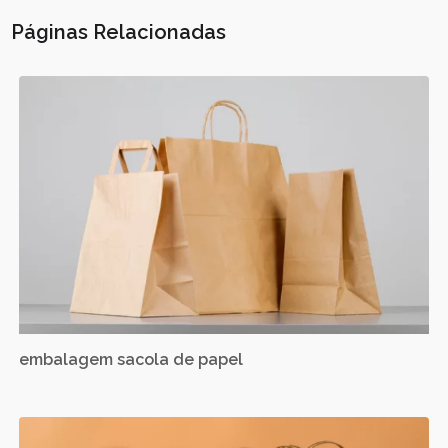
Páginas Relacionadas
embalagem sacola de papel