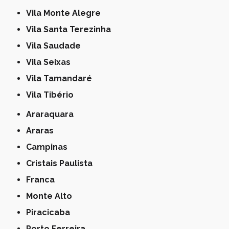
Vila Monte Alegre
Vila Santa Terezinha
Vila Saudade
Vila Seixas
Vila Tamandaré
Vila Tibério
Araraquara
Araras
Campinas
Cristais Paulista
Franca
Monte Alto
Piracicaba
Porto Ferreira