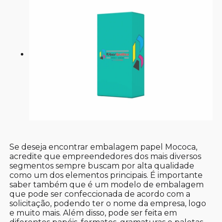
Se deseja encontrar embalagem papel Mococa,
acredite que empreendedores dos mais diversos
segmentos sempre buscam por alta qualidade
como um dos elementos principais. É importante
saber também que é um modelo de embalagem
que pode ser confeccionada de acordo com a
solicitação, podendo ter o nome da empresa, logo
e muito mais. Além disso, pode ser feita em