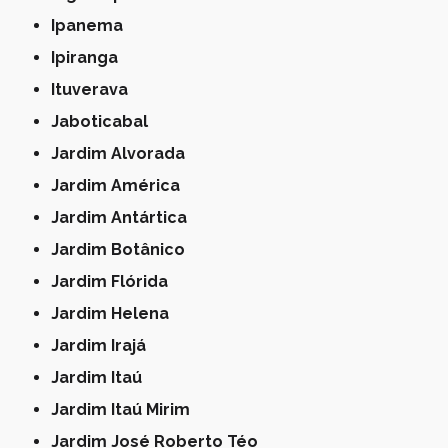
Ipanema
Ipiranga
Ituverava
Jaboticabal
Jardim Alvorada
Jardim América
Jardim Antártica
Jardim Botânico
Jardim Flórida
Jardim Helena
Jardim Irajá
Jardim Itaú
Jardim Itaú Mirim
Jardim José Roberto Téo