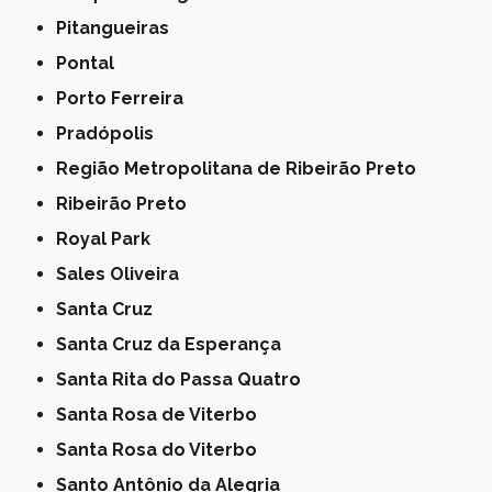
Pitangueiras
Pontal
Porto Ferreira
Pradópolis
Região Metropolitana de Ribeirão Preto
Ribeirão Preto
Royal Park
Sales Oliveira
Santa Cruz
Santa Cruz da Esperança
Santa Rita do Passa Quatro
Santa Rosa de Viterbo
Santa Rosa do Viterbo
Santo Antônio da Alegria