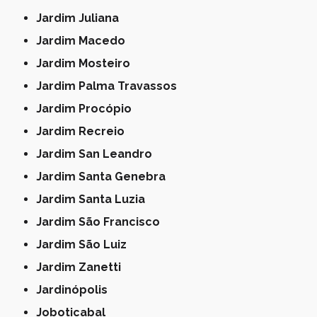
Jardim Juliana
Jardim Macedo
Jardim Mosteiro
Jardim Palma Travassos
Jardim Procópio
Jardim Recreio
Jardim San Leandro
Jardim Santa Genebra
Jardim Santa Luzia
Jardim São Francisco
Jardim São Luiz
Jardim Zanetti
Jardinópolis
Joboticabal