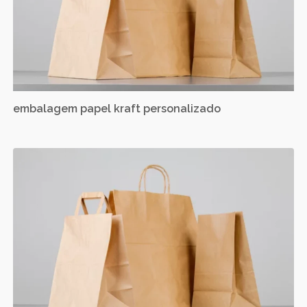
embalagem papel kraft personalizado