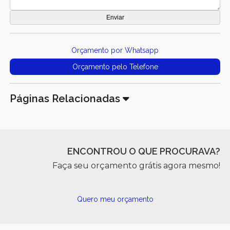
Orçamento por Whatsapp
Orçamento pelo Telefone
Páginas Relacionadas
ENCONTROU O QUE PROCURAVA?
Faça seu orçamento grátis agora mesmo!
Quero meu orçamento