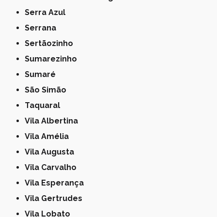
Serra Azul
Serrana
Sertãozinho
Sumarezinho
Sumaré
São Simão
Taquaral
Vila Albertina
Vila Amélia
Vila Augusta
Vila Carvalho
Vila Esperança
Vila Gertrudes
Vila Lobato