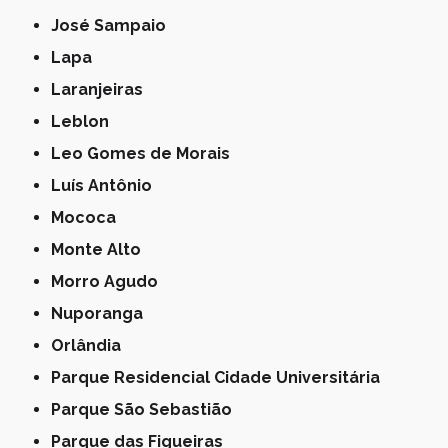
José Sampaio
Lapa
Laranjeiras
Leblon
Leo Gomes de Morais
Luís Antônio
Mococa
Monte Alto
Morro Agudo
Nuporanga
Orlândia
Parque Residencial Cidade Universitária
Parque São Sebastião
Parque das Figueiras