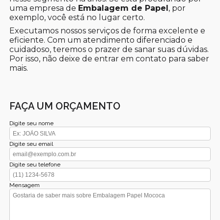
uma empresa de
Embalagem de Papel
, por
exemplo, você está no lugar certo.
Executamos nossos serviços de forma excelente e
eficiente. Com um atendimento diferenciado e
cuidadoso, teremos o prazer de sanar suas dúvidas.
Por isso, não deixe de entrar em contato para saber
mais.
FAÇA UM ORÇAMENTO
Digite seu nome
Digite seu email
Digite seu telefone
Mensagem