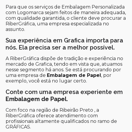
Para que os serviços de Embalagem Personalizada
com Logomarca sejam feitos de maneira adequada,
com qualidade garantida, o cliente deve procurar a
RiberGráfica, uma empresa especializada no
assunto.
Sua experiência em Grafica importa para
nós. Ela precisa ser a melhor possível.
A RiberGráfica dispõe de tradição e experiência no
mercado de Grafica, tendo em vista que, atuamos
nesse segmento há anos. Se está procurando por
uma empresa de
Embalagem de Papel
, por
exemplo, você está no lugar certo.
Conte com uma empresa experiente em
Embalagem de Papel
.
Com foco na região de Ribeirão Preto , a
RiberGráfica oferece atendimento com
profissionais altamente qualificados no ramo de
GRÁFICAS.