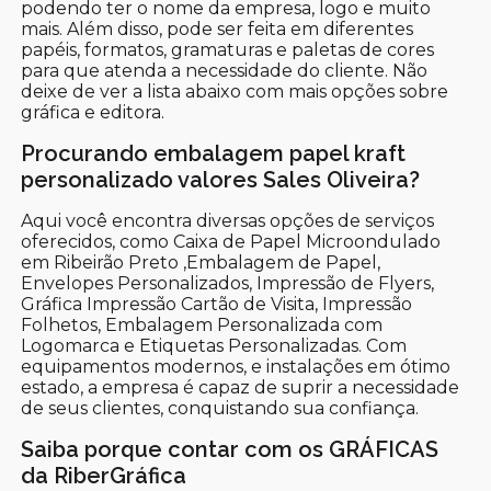
podendo ter o nome da empresa, logo e muito
mais. Além disso, pode ser feita em diferentes
papéis, formatos, gramaturas e paletas de cores
para que atenda a necessidade do cliente. Não
deixe de ver a lista abaixo com mais opções sobre
gráfica e editora.
Procurando embalagem papel kraft
personalizado valores Sales Oliveira?
Aqui você encontra diversas opções de serviços
oferecidos, como Caixa de Papel Microondulado
em Ribeirão Preto ,Embalagem de Papel,
Envelopes Personalizados, Impressão de Flyers,
Gráfica Impressão Cartão de Visita, Impressão
Folhetos, Embalagem Personalizada com
Logomarca e Etiquetas Personalizadas. Com
equipamentos modernos, e instalações em ótimo
estado, a empresa é capaz de suprir a necessidade
de seus clientes, conquistando sua confiança.
Saiba porque contar com os GRÁFICAS
da RiberGráfica