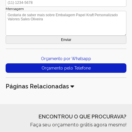
Mensagem
Orçamento por Whatsapp
Orçamento pelo Telefone
Páginas Relacionadas
ENCONTROU O QUE PROCURAVA?
Faça seu orçamento grátis agora mesmo!