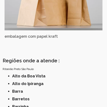
embalagem com papel kraft
Regiões onde a atende :
Ribeirão Preto
São Paulo
Alto da Boa Vista
Alto do Ipiranga
Barra
Barretos
Barrinha