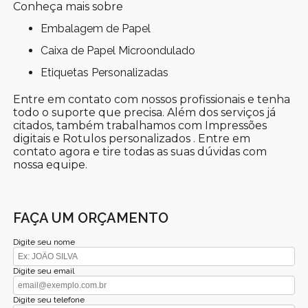
Conheça mais sobre
Embalagem de Papel
Caixa de Papel Microondulado
Etiquetas Personalizadas
Entre em contato com nossos profissionais e tenha
todo o suporte que precisa. Além dos serviços já
citados, também trabalhamos com Impressões
digitais e Rotulos personalizados . Entre em
contato agora e tire todas as suas dúvidas com
nossa equipe.
FAÇA UM ORÇAMENTO
Digite seu nome
Digite seu email
Digite seu telefone