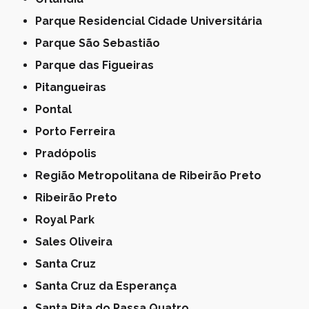
Parque Residencial Cidade Universitária
Parque São Sebastião
Parque das Figueiras
Pitangueiras
Pontal
Porto Ferreira
Pradópolis
Região Metropolitana de Ribeirão Preto
Ribeirão Preto
Royal Park
Sales Oliveira
Santa Cruz
Santa Cruz da Esperança
Santa Rita do Passa Quatro