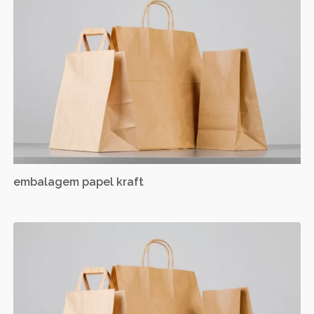
embalagem papel kraft