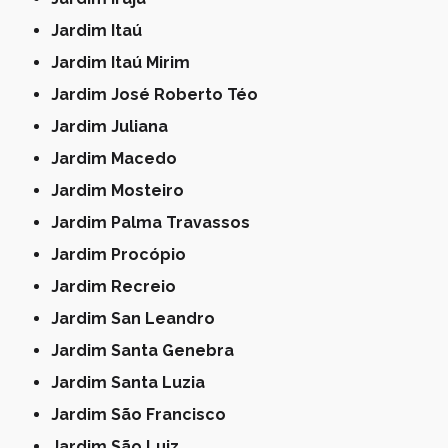
Jardim Itaú
Jardim Itaú Mirim
Jardim José Roberto Téo
Jardim Juliana
Jardim Macedo
Jardim Mosteiro
Jardim Palma Travassos
Jardim Procópio
Jardim Recreio
Jardim San Leandro
Jardim Santa Genebra
Jardim Santa Luzia
Jardim São Francisco
Jardim São Luiz