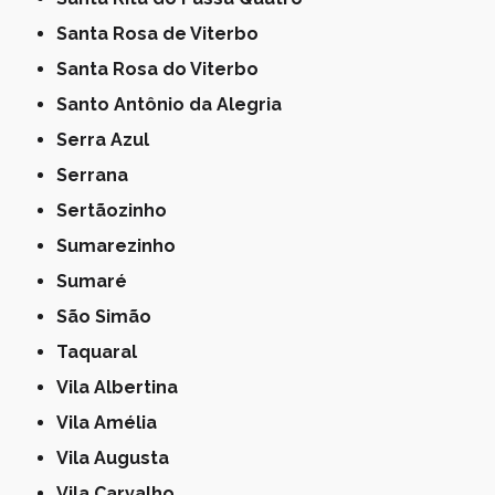
Santa Rosa de Viterbo
Santa Rosa do Viterbo
Santo Antônio da Alegria
Serra Azul
Serrana
Sertãozinho
Sumarezinho
Sumaré
São Simão
Taquaral
Vila Albertina
Vila Amélia
Vila Augusta
Vila Carvalho