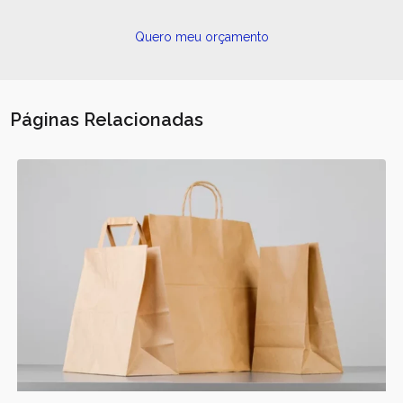
Quero meu orçamento
Páginas Relacionadas