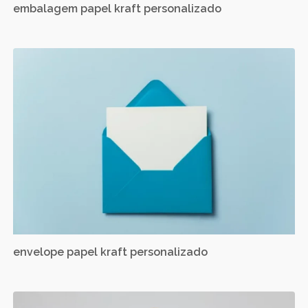
embalagem papel kraft personalizado
envelope papel kraft personalizado