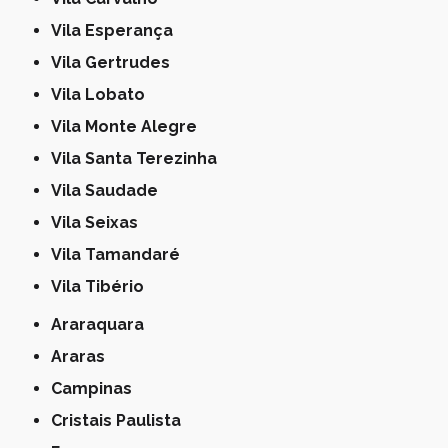
Vila Esperança
Vila Gertrudes
Vila Lobato
Vila Monte Alegre
Vila Santa Terezinha
Vila Saudade
Vila Seixas
Vila Tamandaré
Vila Tibério
Araraquara
Araras
Campinas
Cristais Paulista