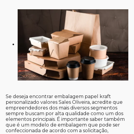
Se deseja encontrar embalagem papel kraft
personalizado valores Sales Oliveira, acredite que
empreendedores dos mais diversos segmentos
sempre buscam por alta qualidade como um dos
elementos principais. É importante saber também
que é um modelo de embalagem que pode ser
confeccionada de acordo com a solicitação,