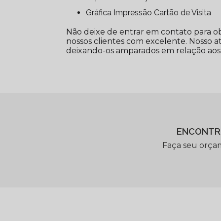
Gráfica Impressão Cartão de Visita
Não deixe de entrar em contato para o
nossos clientes com excelente. Nosso a
deixando-os amparados em relação aos
ENCONTR
Faça seu orça