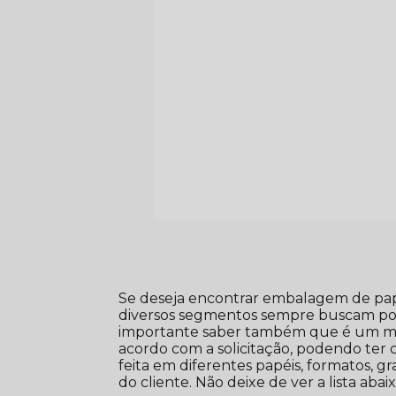
Se deseja encontrar embalagem de pap
diversos segmentos sempre buscam por
importante saber também que é um m
acordo com a solicitação, podendo ter 
feita em diferentes papéis, formatos, 
do cliente. Não deixe de ver a lista aba