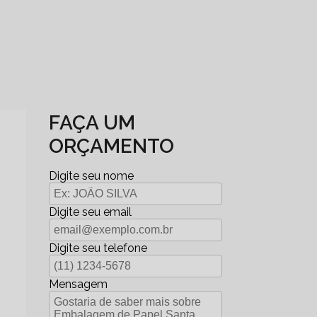
FAÇA UM
ORÇAMENTO
Digite seu nome
Digite seu email
Digite seu telefone
Mensagem