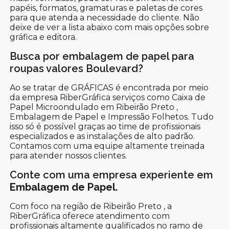
papéis, formatos, gramaturas e paletas de cores
para que atenda a necessidade do cliente. Não
deixe de ver a lista abaixo com mais opções sobre
gráfica e editora.
Busca por embalagem de papel para
roupas valores Boulevard?
Ao se tratar de GRÁFICAS é encontrada por meio
da empresa RiberGráfica serviços como Caixa de
Papel Microondulado em Ribeirão Preto ,
Embalagem de Papel e Impressão Folhetos. Tudo
isso só é possível graças ao time de profissionais
especializados e as instalações de alto padrão.
Contamos com uma equipe altamente treinada
para atender nossos clientes.
Conte com uma empresa experiente em
Embalagem de Papel
.
Com foco na região de Ribeirão Preto , a
RiberGráfica oferece atendimento com
profissionais altamente qualificados no ramo de