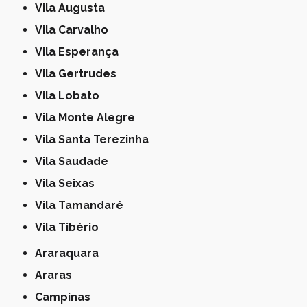
Vila Augusta
Vila Carvalho
Vila Esperança
Vila Gertrudes
Vila Lobato
Vila Monte Alegre
Vila Santa Terezinha
Vila Saudade
Vila Seixas
Vila Tamandaré
Vila Tibério
Araraquara
Araras
Campinas