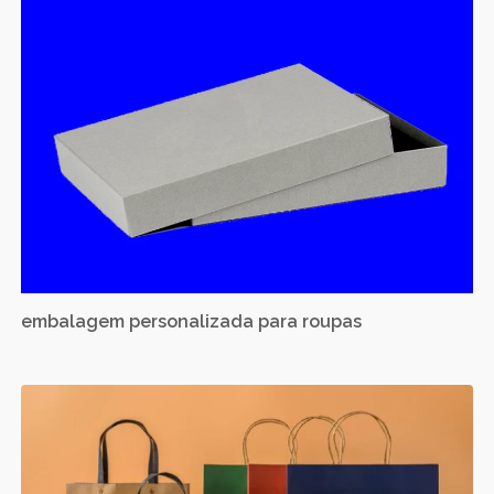
embalagem personalizada para roupas