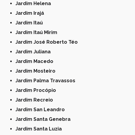
Jardim Helena
Jardim Irajá
Jardim Itaú
Jardim Itaú Mirim
Jardim José Roberto Téo
Jardim Juliana
Jardim Macedo
Jardim Mosteiro
Jardim Palma Travassos
Jardim Procópio
Jardim Recreio
Jardim San Leandro
Jardim Santa Genebra
Jardim Santa Luzia