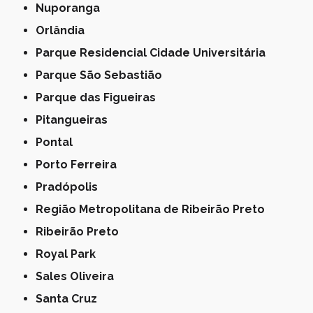
Nuporanga
Orlândia
Parque Residencial Cidade Universitária
Parque São Sebastião
Parque das Figueiras
Pitangueiras
Pontal
Porto Ferreira
Pradópolis
Região Metropolitana de Ribeirão Preto
Ribeirão Preto
Royal Park
Sales Oliveira
Santa Cruz