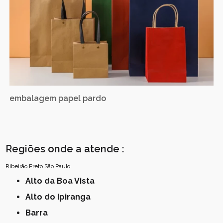
embalagem papel pardo
Regiões onde a atende :
Ribeirão Preto
São Paulo
Alto da Boa Vista
Alto do Ipiranga
Barra