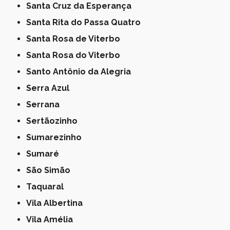
Santa Cruz da Esperança
Santa Rita do Passa Quatro
Santa Rosa de Viterbo
Santa Rosa do Viterbo
Santo Antônio da Alegria
Serra Azul
Serrana
Sertãozinho
Sumarezinho
Sumaré
São Simão
Taquaral
Vila Albertina
Vila Amélia