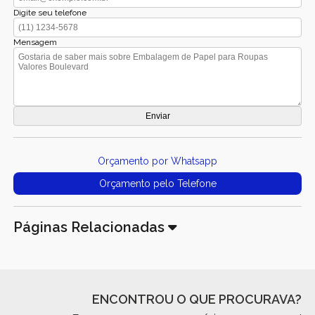
Digite seu telefone
Mensagem
Orçamento por Whatsapp
Orçamento pelo Telefone
Páginas Relacionadas
ENCONTROU O QUE PROCURAVA?