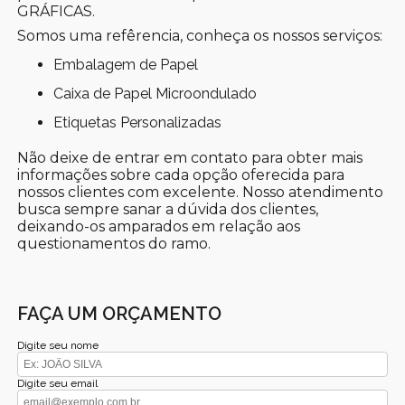
GRÁFICAS.
Somos uma refêrencia, conheça os nossos serviços:
Embalagem de Papel
Caixa de Papel Microondulado
Etiquetas Personalizadas
Não deixe de entrar em contato para obter mais
informações sobre cada opção oferecida para
nossos clientes com excelente. Nosso atendimento
busca sempre sanar a dúvida dos clientes,
deixando-os amparados em relação aos
questionamentos do ramo.
FAÇA UM ORÇAMENTO
Digite seu nome
Digite seu email