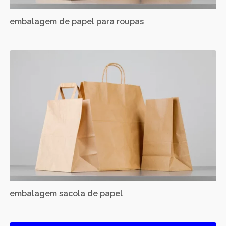
embalagem de papel para roupas
embalagem sacola de papel