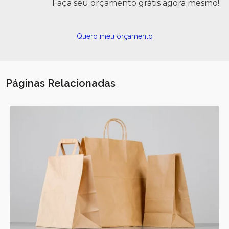
Faça seu orçamento grátis agora mesmo!
Quero meu orçamento
Páginas Relacionadas