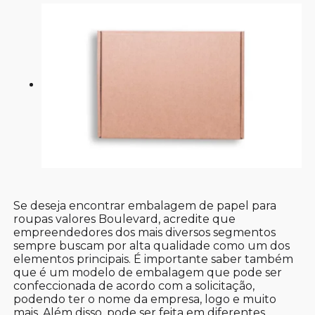
Se deseja encontrar embalagem de papel para
roupas valores Boulevard, acredite que
empreendedores dos mais diversos segmentos
sempre buscam por alta qualidade como um dos
elementos principais. É importante saber também
que é um modelo de embalagem que pode ser
confeccionada de acordo com a solicitação,
podendo ter o nome da empresa, logo e muito
mais. Além disso, pode ser feita em diferentes