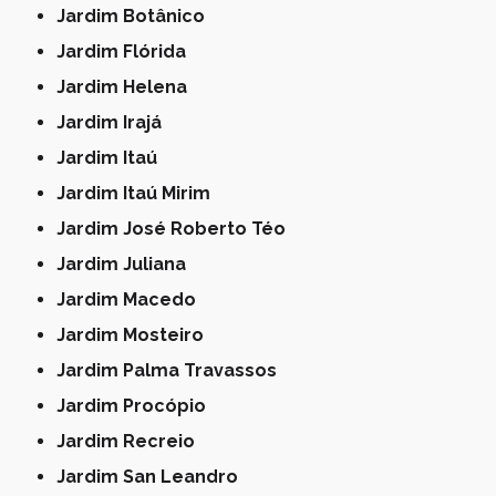
Jardim Botânico
Jardim Flórida
Jardim Helena
Jardim Irajá
Jardim Itaú
Jardim Itaú Mirim
Jardim José Roberto Téo
Jardim Juliana
Jardim Macedo
Jardim Mosteiro
Jardim Palma Travassos
Jardim Procópio
Jardim Recreio
Jardim San Leandro