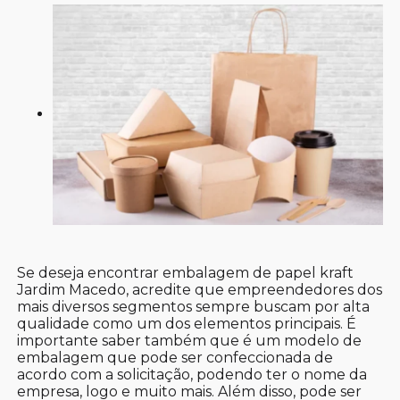
Se deseja encontrar embalagem de papel kraft
Jardim Macedo, acredite que empreendedores dos
mais diversos segmentos sempre buscam por alta
qualidade como um dos elementos principais. É
importante saber também que é um modelo de
embalagem que pode ser confeccionada de
acordo com a solicitação, podendo ter o nome da
empresa, logo e muito mais. Além disso, pode ser