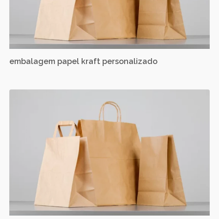
embalagem papel kraft personalizado