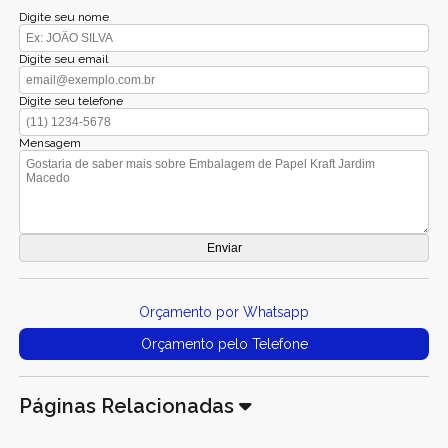
Digite seu nome
Digite seu email
Digite seu telefone
Mensagem
Orçamento por Whatsapp
Orçamento pelo Telefone
Páginas Relacionadas