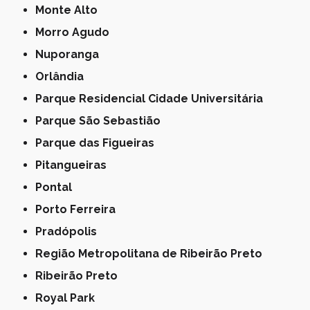
Monte Alto
Morro Agudo
Nuporanga
Orlândia
Parque Residencial Cidade Universitária
Parque São Sebastião
Parque das Figueiras
Pitangueiras
Pontal
Porto Ferreira
Pradópolis
Região Metropolitana de Ribeirão Preto
Ribeirão Preto
Royal Park