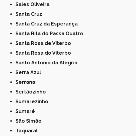
Sales Oliveira
Santa Cruz
Santa Cruz da Esperança
Santa Rita do Passa Quatro
Santa Rosa de Viterbo
Santa Rosa do Viterbo
Santo Antônio da Alegria
Serra Azul
Serrana
Sertãozinho
Sumarezinho
Sumaré
São Simão
Taquaral