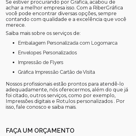
Se estiver procurando por Grafica, acabou de
achar a melhor empresa isso. Com a RiberGráfica
você pode encontrar diversas opções, sempre
contando com qualidade e a excelência que você
merece.
Saiba mais sobre os serviços de:
Embalagem Personalizada com Logomarca
Envelopes Personalizados
Impressão de Flyers
Gráfica Impressão Cartão de Visita
Nossos profissionais estão prontos para atendê-lo
adequadamente, nós oferecermos, além do que já
foi citado, outros serviços, como por exemplo,
Impressões digitais e Rotulos personalizados . Por
isso, fale conosco e saiba mais.
FAÇA UM ORÇAMENTO