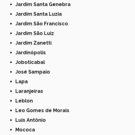
Jardim Santa Genebra
Jardim Santa Luzia
Jardim São Francisco
Jardim São Luiz
Jardim Zanetti
Jardinópolis
Joboticabal
José Sampaio
Lapa
Laranjeiras
Leblon
Leo Gomes de Morais
Luís Antônio
Mococa