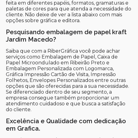
feita em diferentes papéis, formatos, gramaturas e
paletas de cores para que atenda a necessidade do
cliente. Não deixe de ver a lista abaixo com mais
opções sobre gráfica e editora.
Pesquisando embalagem de papel kraft
Jardim Macedo?
Saiba que com a RiberGráfica você pode achar
serviços como Embalagem de Papel, Caixa de
Papel Microondulado em Ribeirão Preto e
Embalagem Personalizada com Logomarca,
Gráfica Impressão Cartão de Visita, Impressão
Folhetos, Envelopes Personalizados entre outras
opções que são oferecidas para a sua necessidade.
Se diferenciado dentro de seu segmento, a
empresa consegue também proporcionar um
atendimento cuidadoso e que busca a satisfação
do cliente.
Excelência e Qualidade com dedicação
em Grafica.