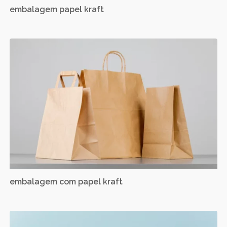
embalagem papel kraft
embalagem com papel kraft