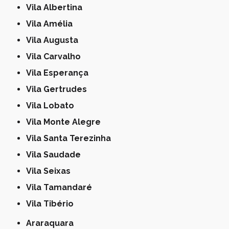
Vila Albertina
Vila Amélia
Vila Augusta
Vila Carvalho
Vila Esperança
Vila Gertrudes
Vila Lobato
Vila Monte Alegre
Vila Santa Terezinha
Vila Saudade
Vila Seixas
Vila Tamandaré
Vila Tibério
Araraquara