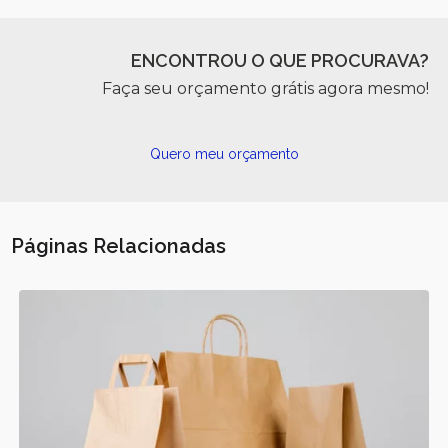
ENCONTROU O QUE PROCURAVA?
Faça seu orçamento grátis agora mesmo!
Quero meu orçamento
Páginas Relacionadas