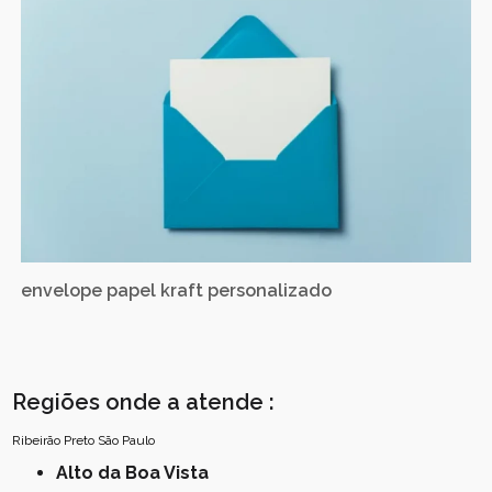
envelope papel kraft personalizado
Regiões onde a atende :
Ribeirão Preto
São Paulo
Alto da Boa Vista