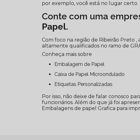
por exemplo, você está no lugar certo.
Conte com uma empres
Papel
.
Com foco na região de Ribeirão Preto ,
altamente qualificados no ramo de GR
Conheça mais sobre
Embalagem de Papel
Caixa de Papel Microondulado
Etiquetas Personalizadas
Por isso, não deixe de falar conosco p
funcionários. Além do que já foi apr
Embalagens de papel Grafica para impr