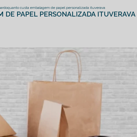
ardo
quanto custa embalagem de papel personalizada ituverava
 DE PAPEL PERSONALIZADA ITUVERAVA