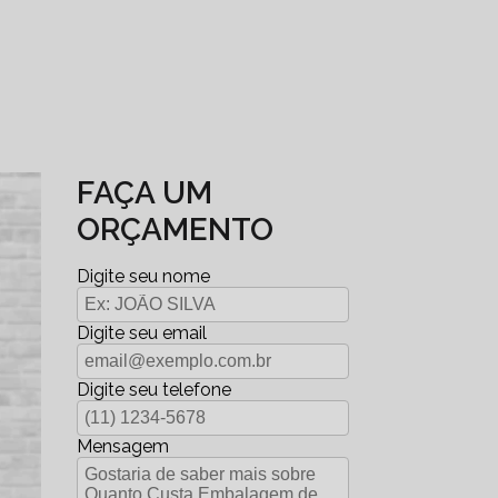
FAÇA UM
ORÇAMENTO
Digite seu nome
Digite seu email
Digite seu telefone
Mensagem