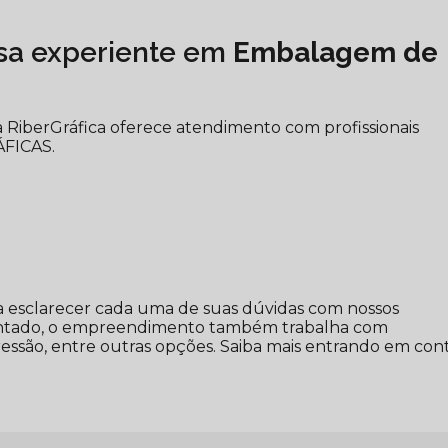
a experiente em
Embalagem de
 a RiberGráfica oferece atendimento com profissionais
ÁFICAS.
ara esclarecer cada uma de suas dúvidas com nossos
esentado, o empreendimento também trabalha com
essão, entre outras opções. Saiba mais entrando em cont