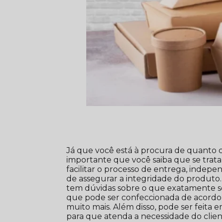
Já que você está à procura de quanto 
importante que você saiba que se trat
facilitar o processo de entrega, indepe
de assegurar a integridade do produto
tem dúvidas sobre o que exatamente s
que pode ser confeccionada de acordo 
muito mais. Além disso, pode ser feita 
para que atenda a necessidade do clien