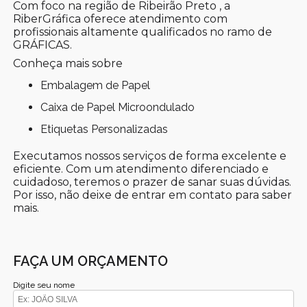
Com foco na região de Ribeirão Preto , a
RiberGráfica oferece atendimento com
profissionais altamente qualificados no ramo de
GRÁFICAS.
Conheça mais sobre
Embalagem de Papel
Caixa de Papel Microondulado
Etiquetas Personalizadas
Executamos nossos serviços de forma excelente e
eficiente. Com um atendimento diferenciado e
cuidadoso, teremos o prazer de sanar suas dúvidas.
Por isso, não deixe de entrar em contato para saber
mais.
FAÇA UM ORÇAMENTO
Digite seu nome