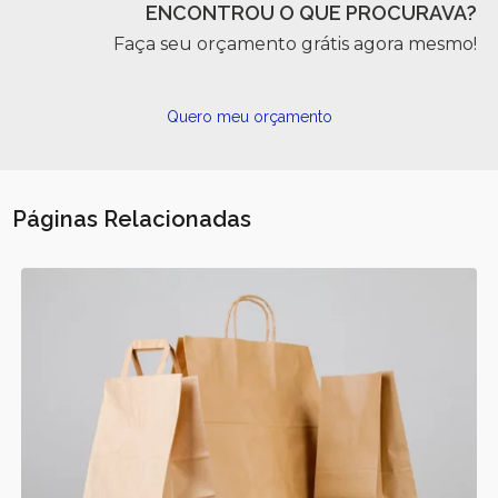
ENCONTROU O QUE PROCURAVA?
Faça seu orçamento grátis agora mesmo!
Quero meu orçamento
Páginas Relacionadas