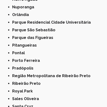
Nuporanga
Orlândia
Parque Residencial Cidade Universitária
Parque São Sebastião
Parque das Figueiras
Pitangueiras
Pontal
Porto Ferreira
Pradópolis
Região Metropolitana de Ribeirão Preto
Ribeirão Preto
Royal Park
Sales Oliveira
Santa Cruz