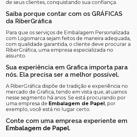
de seus clientes, conquistando sua confiança.
Saiba porque contar com os GRÁFICAS
da RiberGráfica
Para que os serviços de Embalagem Personalizada
com Logomarca sejam feitos de maneira adequada,
com qualidade garantida, o cliente deve procurar a
RiberGráfica, uma empresa especializada no
assunto.
Sua experiência em Grafica importa para
nós. Ela precisa ser a melhor possível.
A RiberGráfica dispõe de tradição e experiência no
mercado de Grafica, tendo em vista que, atuamos
nesse segmento há anos. Se está procurando por
uma empresa de
Embalagem de Papel
, por
exemplo, você está no lugar certo.
Conte com uma empresa experiente em
Embalagem de Papel
.