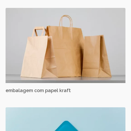
embalagem com papel kraft