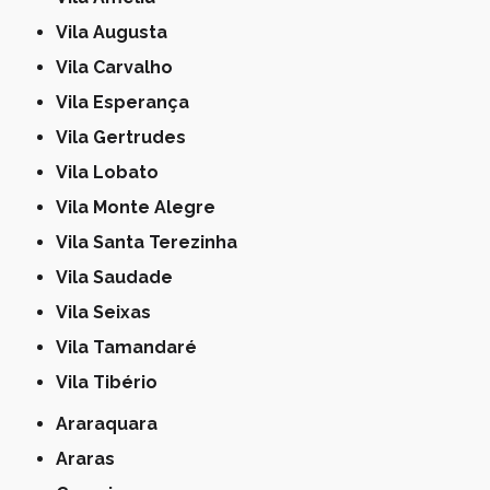
Vila Augusta
Vila Carvalho
Vila Esperança
Vila Gertrudes
Vila Lobato
Vila Monte Alegre
Vila Santa Terezinha
Vila Saudade
Vila Seixas
Vila Tamandaré
Vila Tibério
Araraquara
Araras