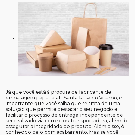
Já que você está à procura de fabricante de
embalagem papel kraft Santa Rosa do Viterbo, é
importante que você saiba que se trata de uma
solução que permite destacar o seu negócio e
facilitar o processo de entrega, independente de
ser realizado via correio ou transportadora, além de
assegurar a integridade do produto. Além disso, é
conhecido pelo bom acabamento. Mas, se você