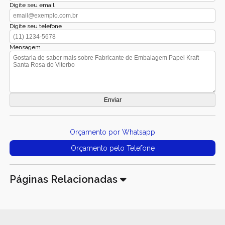
Digite seu email
Digite seu telefone
Mensagem
Orçamento por Whatsapp
Orçamento pelo Telefone
Páginas Relacionadas