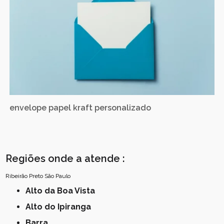
envelope papel kraft personalizado
Regiões onde a atende :
Ribeirão Preto
São Paulo
Alto da Boa Vista
Alto do Ipiranga
Barra