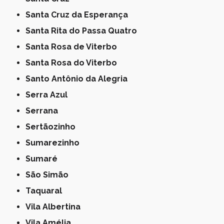
Santa Cruz da Esperança
Santa Rita do Passa Quatro
Santa Rosa de Viterbo
Santa Rosa do Viterbo
Santo Antônio da Alegria
Serra Azul
Serrana
Sertãozinho
Sumarezinho
Sumaré
São Simão
Taquaral
Vila Albertina
Vila Amélia