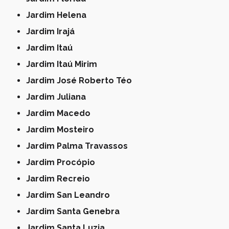
Jardim Helena
Jardim Irajá
Jardim Itaú
Jardim Itaú Mirim
Jardim José Roberto Téo
Jardim Juliana
Jardim Macedo
Jardim Mosteiro
Jardim Palma Travassos
Jardim Procópio
Jardim Recreio
Jardim San Leandro
Jardim Santa Genebra
Jardim Santa Luzia