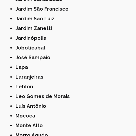
Jardim São Francisco
Jardim São Luiz
Jardim Zanetti
Jardinópolis
Joboticabal
José Sampaio
Lapa
Laranjeiras
Leblon
Leo Gomes de Morais
Luís Antônio
Mococa
Monte Alto
Morro Agudo