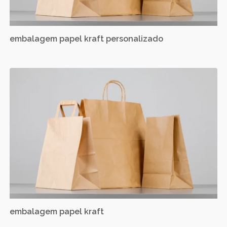
embalagem papel kraft personalizado
embalagem papel kraft