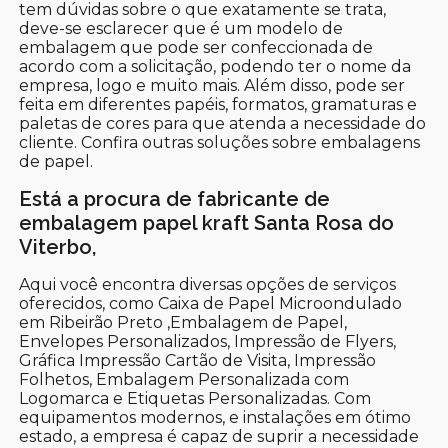
tem dúvidas sobre o que exatamente se trata,
deve-se esclarecer que é um modelo de
embalagem que pode ser confeccionada de
acordo com a solicitação, podendo ter o nome da
empresa, logo e muito mais. Além disso, pode ser
feita em diferentes papéis, formatos, gramaturas e
paletas de cores para que atenda a necessidade do
cliente. Confira outras soluções sobre embalagens
de papel.
Está a procura de fabricante de
embalagem papel kraft Santa Rosa do
Viterbo,
Aqui você encontra diversas opções de serviços
oferecidos, como Caixa de Papel Microondulado
em Ribeirão Preto ,Embalagem de Papel,
Envelopes Personalizados, Impressão de Flyers,
Gráfica Impressão Cartão de Visita, Impressão
Folhetos, Embalagem Personalizada com
Logomarca e Etiquetas Personalizadas. Com
equipamentos modernos, e instalações em ótimo
estado, a empresa é capaz de suprir a necessidade