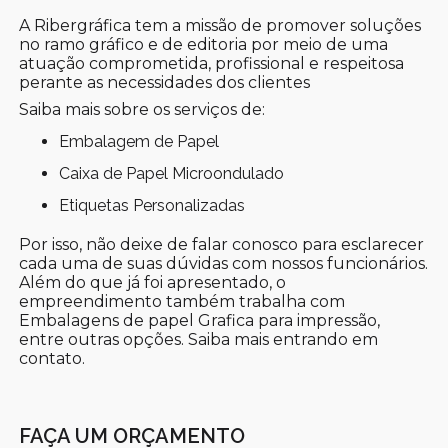
A Ribergráfica tem a missão de promover soluções
no ramo gráfico e de editoria por meio de uma
atuação comprometida, profissional e respeitosa
perante as necessidades dos clientes
Saiba mais sobre os serviços de:
Embalagem de Papel
Caixa de Papel Microondulado
Etiquetas Personalizadas
Por isso, não deixe de falar conosco para esclarecer
cada uma de suas dúvidas com nossos funcionários.
Além do que já foi apresentado, o
empreendimento também trabalha com
Embalagens de papel Grafica para impressão,
entre outras opções. Saiba mais entrando em
contato.
FAÇA UM ORÇAMENTO