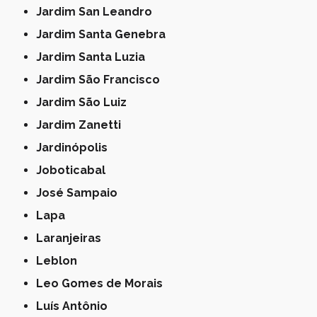
Jardim San Leandro
Jardim Santa Genebra
Jardim Santa Luzia
Jardim São Francisco
Jardim São Luiz
Jardim Zanetti
Jardinópolis
Joboticabal
José Sampaio
Lapa
Laranjeiras
Leblon
Leo Gomes de Morais
Luís Antônio