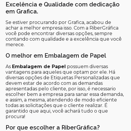
Excelência e Qualidade com dedicação
em Grafica.
Se estiver procurando por Grafica, acabou de
achar a melhor empresa isso. Com a RiberGráfica
você pode encontrar diversas opções, sempre
contando com qualidade e a excelência que você
merece.
O melhor em Embalagem de Papel
As
Embalagem de Papel
possuem diversas
vantagens para aqueles que optam por ele. Há
diversas opções de Etiquetas Personalizadas que
devem estar de acordo com as demandas
apresentadas pelo cliente, por isso, é necessario
escolher bem a empresa para sanar essa demanda,
e assim, a mesma, atendendo de modo eficiente
todas as solicitações que o cliente realizar. É
garantido que aqui, você achará tudo o que
procura!
Por que escolher a RiberGráfica?