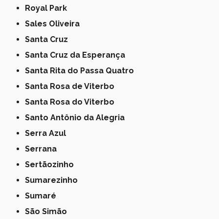
Royal Park
Sales Oliveira
Santa Cruz
Santa Cruz da Esperança
Santa Rita do Passa Quatro
Santa Rosa de Viterbo
Santa Rosa do Viterbo
Santo Antônio da Alegria
Serra Azul
Serrana
Sertãozinho
Sumarezinho
Sumaré
São Simão