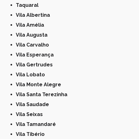
Taquaral
Vila Albertina
Vila Amélia
Vila Augusta
Vila Carvalho
Vila Esperança
Vila Gertrudes
Vila Lobato
Vila Monte Alegre
Vila Santa Terezinha
Vila Saudade
Vila Seixas
Vila Tamandaré
Vila Tibério