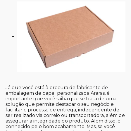
Já que você está à procura de fabricante de
embalagem de papel personalizada Araras, é
importante que você saiba que se trata de uma
solução que permite destacar o seu negócio e
facilitar o processo de entrega, independente de
ser realizado via correio ou transportadora, além de
assegurar a integridade do produto. Além disso, é
conhecido pelo bom acabamento. Mas, se você