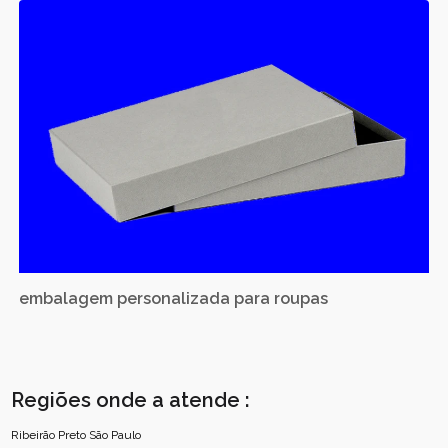
embalagem personalizada para roupas
Regiões onde a atende :
Ribeirão Preto
São Paulo