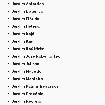
Jardim Antártica
Jardim Botânico
Jardim Flórida
Jardim Helena
Jardim Irajá
Jardim Itaú
Jardim Itaú Mirim
Jardim José Roberto Téo
Jardim Juliana
Jardim Macedo
Jardim Mosteiro
Jardim Palma Travassos
Jardim Procópio
Jardim Recreio