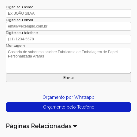
Digite seu nome
Digite seu email
Digite seu telefone
Mensagem
Orçamento por Whatsapp
Orçamento pelo Telefone
Páginas Relacionadas