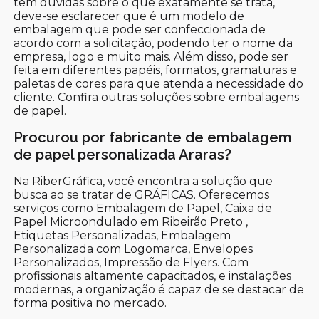
tem dúvidas sobre o que exatamente se trata,
deve-se esclarecer que é um modelo de
embalagem que pode ser confeccionada de
acordo com a solicitação, podendo ter o nome da
empresa, logo e muito mais. Além disso, pode ser
feita em diferentes papéis, formatos, gramaturas e
paletas de cores para que atenda a necessidade do
cliente. Confira outras soluções sobre embalagens
de papel.
Procurou por fabricante de embalagem
de papel personalizada Araras?
Na RiberGráfica, você encontra a solução que
busca ao se tratar de GRÁFICAS. Oferecemos
serviços como Embalagem de Papel, Caixa de
Papel Microondulado em Ribeirão Preto ,
Etiquetas Personalizadas, Embalagem
Personalizada com Logomarca, Envelopes
Personalizados, Impressão de Flyers. Com
profissionais altamente capacitados, e instalações
modernas, a organização é capaz de se destacar de
forma positiva no mercado.