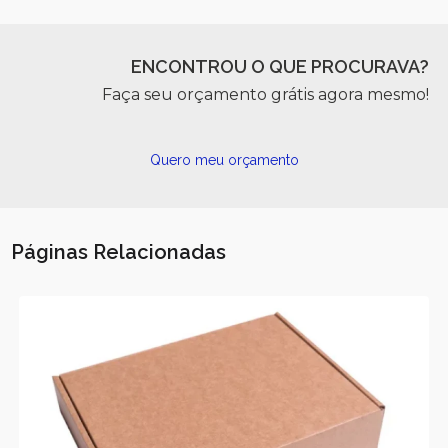
ENCONTROU O QUE PROCURAVA?
Faça seu orçamento grátis agora mesmo!
Quero meu orçamento
Páginas Relacionadas