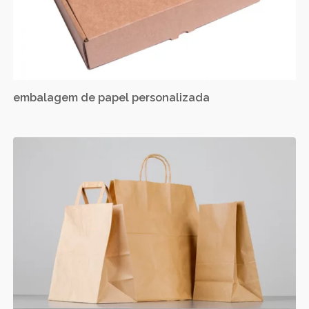
embalagem de papel personalizada