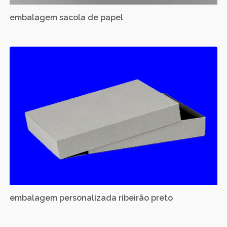
embalagem sacola de papel
embalagem personalizada ribeirão preto