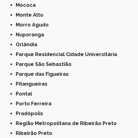
Mococa
Monte Alto
Morro Agudo
Nuporanga
Orlândia
Parque Residencial Cidade Universitária
Parque São Sebastião
Parque das Figueiras
Pitangueiras
Pontal
Porto Ferreira
Pradópolis
Região Metropolitana de Ribeirão Preto
Ribeirão Preto