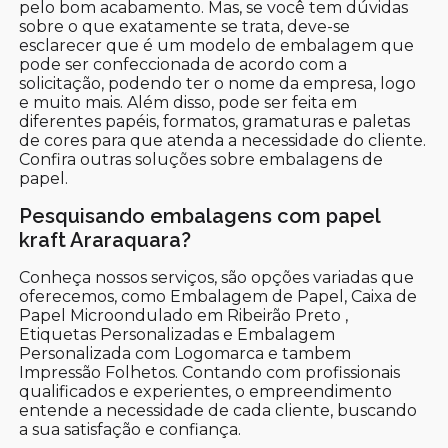
pelo bom acabamento. Mas, se você tem dúvidas
sobre o que exatamente se trata, deve-se
esclarecer que é um modelo de embalagem que
pode ser confeccionada de acordo com a
solicitação, podendo ter o nome da empresa, logo
e muito mais. Além disso, pode ser feita em
diferentes papéis, formatos, gramaturas e paletas
de cores para que atenda a necessidade do cliente.
Confira outras soluções sobre embalagens de
papel.
Pesquisando embalagens com papel
kraft Araraquara?
Conheça nossos serviços, são opções variadas que
oferecemos, como Embalagem de Papel, Caixa de
Papel Microondulado em Ribeirão Preto ,
Etiquetas Personalizadas e Embalagem
Personalizada com Logomarca e tambem
Impressão Folhetos. Contando com profissionais
qualificados e experientes, o empreendimento
entende a necessidade de cada cliente, buscando
a sua satisfação e confiança.