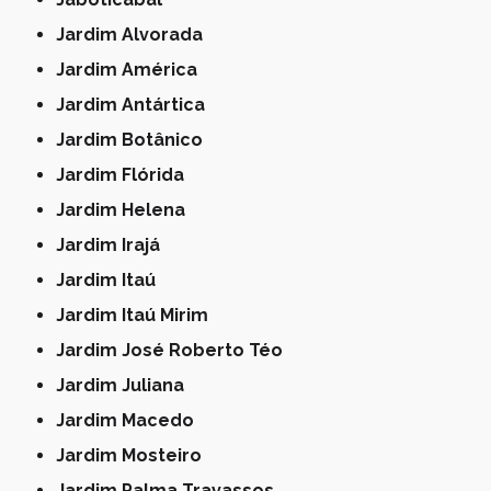
Jardim Alvorada
Jardim América
Jardim Antártica
Jardim Botânico
Jardim Flórida
Jardim Helena
Jardim Irajá
Jardim Itaú
Jardim Itaú Mirim
Jardim José Roberto Téo
Jardim Juliana
Jardim Macedo
Jardim Mosteiro
Jardim Palma Travassos