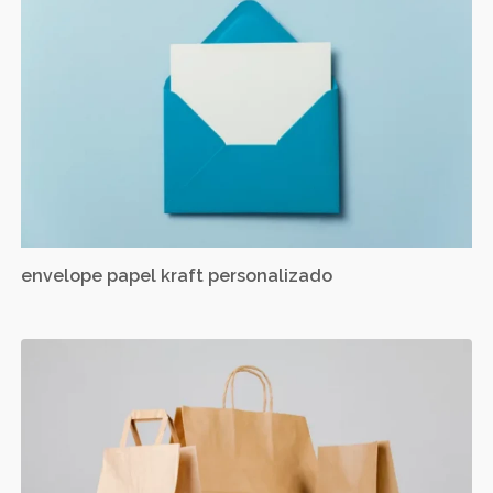
envelope papel kraft personalizado