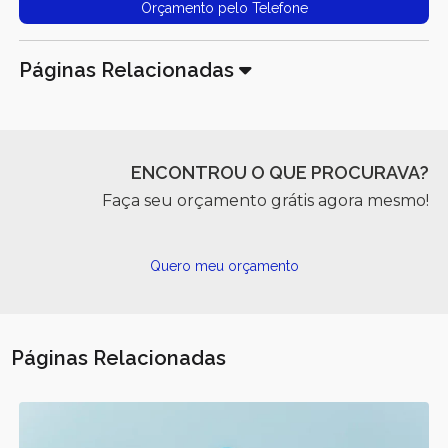
Orçamento pelo Telefone
Páginas Relacionadas
ENCONTROU O QUE PROCURAVA?
Faça seu orçamento grátis agora mesmo!
Quero meu orçamento
Páginas Relacionadas