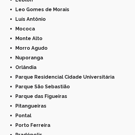
Leo Gomes de Morais
Luís Antônio
Mococa
Monte Alto
Morro Agudo
Nuporanga
Orlândia
Parque Residencial Cidade Universitária
Parque São Sebastião
Parque das Figueiras
Pitangueiras
Pontal
Porto Ferreira
Pradópolis