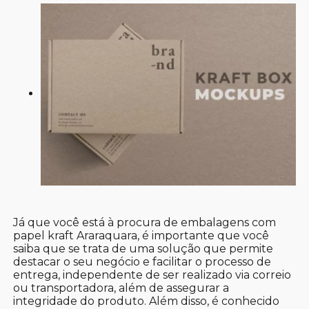
Já que você está à procura de embalagens com
papel kraft Araraquara, é importante que você
saiba que se trata de uma solução que permite
destacar o seu negócio e facilitar o processo de
entrega, independente de ser realizado via correio
ou transportadora, além de assegurar a
integridade do produto. Além disso, é conhecido