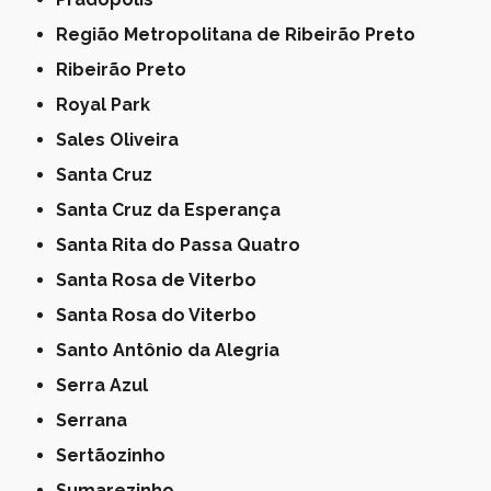
Região Metropolitana de Ribeirão Preto
Ribeirão Preto
Royal Park
Sales Oliveira
Santa Cruz
Santa Cruz da Esperança
Santa Rita do Passa Quatro
Santa Rosa de Viterbo
Santa Rosa do Viterbo
Santo Antônio da Alegria
Serra Azul
Serrana
Sertãozinho
Sumarezinho