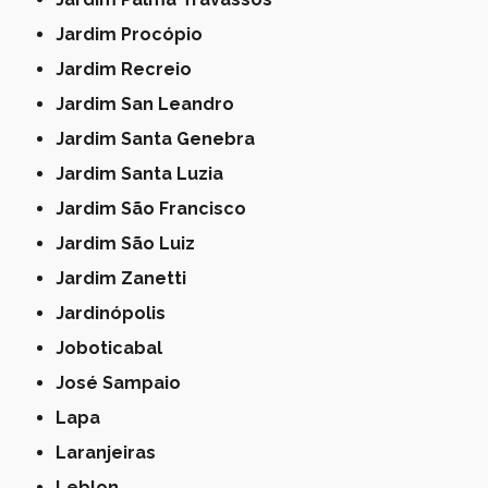
Jardim Procópio
Jardim Recreio
Jardim San Leandro
Jardim Santa Genebra
Jardim Santa Luzia
Jardim São Francisco
Jardim São Luiz
Jardim Zanetti
Jardinópolis
Joboticabal
José Sampaio
Lapa
Laranjeiras
Leblon