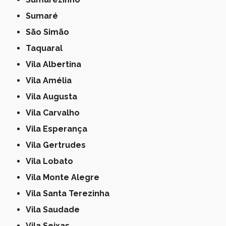
Sumaré
São Simão
Taquaral
Vila Albertina
Vila Amélia
Vila Augusta
Vila Carvalho
Vila Esperança
Vila Gertrudes
Vila Lobato
Vila Monte Alegre
Vila Santa Terezinha
Vila Saudade
Vila Seixas