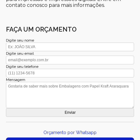
contato conosco para mais informações.
FAÇA UM ORÇAMENTO
Digite seu nome
Digite seu email
Digite seu telefone
Mensagem
Orçamento por Whatsapp