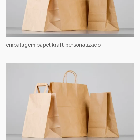
embalagem papel kraft personalizado