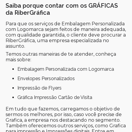
Saiba porque contar com os GRÁFICAS
da RiberGráfica
Para que os serviços de Embalagem Personalizada
com Logomarca sejam feitos de maneira adequada,
com qualidade garantida, o cliente deve procurar a
RiberGráfica, uma empresa especializada no
assunto.
Temos outras maneiras de te atender, conheça
mais sobre:
Embalagem Personalizada com Logomarca
Envelopes Personalizados
Impressão de Flyers
Gráfica Impressão Cartão de Visita
Em tudo que fazemos, carregamos o objetivo de
sermos os melhores, por isso, caso você precise de
Grafica, a empresa nos destacando no segmento.
Também oferecemos outros serviços, como Grafica
para impressão e Impressões digitais. Entre em