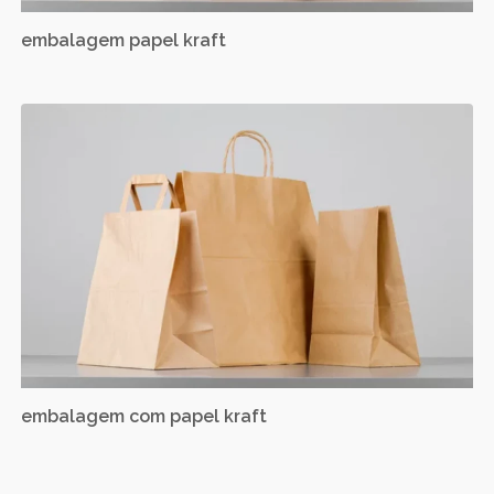
embalagem papel kraft
embalagem com papel kraft