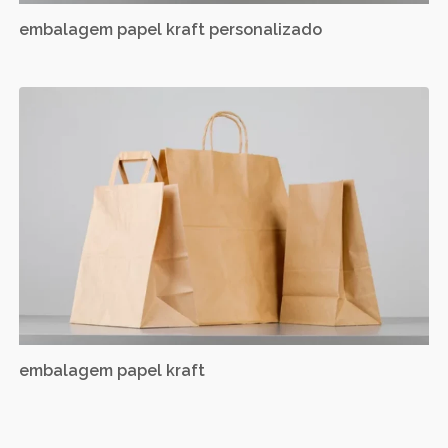
embalagem papel kraft personalizado
embalagem papel kraft