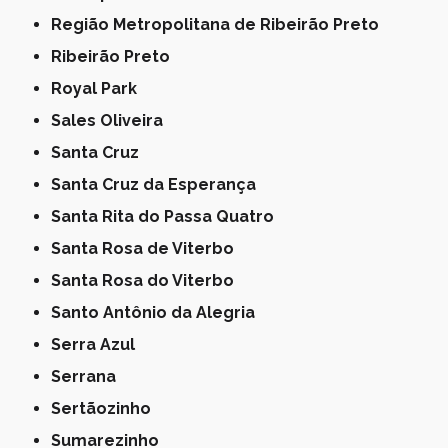
Região Metropolitana de Ribeirão Preto
Ribeirão Preto
Royal Park
Sales Oliveira
Santa Cruz
Santa Cruz da Esperança
Santa Rita do Passa Quatro
Santa Rosa de Viterbo
Santa Rosa do Viterbo
Santo Antônio da Alegria
Serra Azul
Serrana
Sertãozinho
Sumarezinho