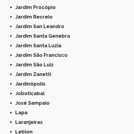
Jardim Procópio
Jardim Recreio
Jardim San Leandro
Jardim Santa Genebra
Jardim Santa Luzia
Jardim São Francisco
Jardim São Luiz
Jardim Zanetti
Jardinópolis
Joboticabal
José Sampaio
Lapa
Laranjeiras
Leblon