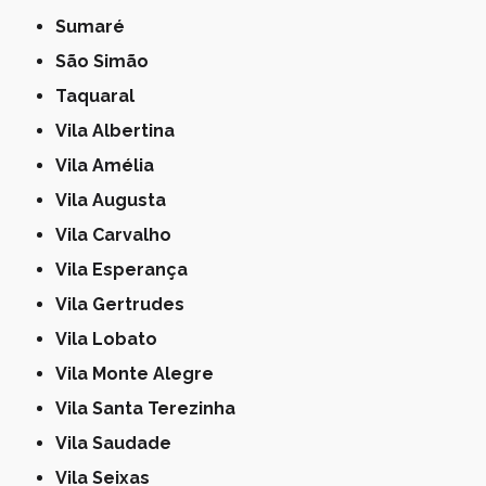
Sumaré
São Simão
Taquaral
Vila Albertina
Vila Amélia
Vila Augusta
Vila Carvalho
Vila Esperança
Vila Gertrudes
Vila Lobato
Vila Monte Alegre
Vila Santa Terezinha
Vila Saudade
Vila Seixas