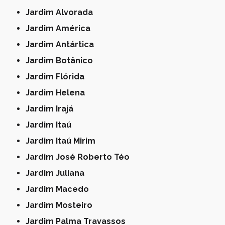
Jardim Alvorada
Jardim América
Jardim Antártica
Jardim Botânico
Jardim Flórida
Jardim Helena
Jardim Irajá
Jardim Itaú
Jardim Itaú Mirim
Jardim José Roberto Téo
Jardim Juliana
Jardim Macedo
Jardim Mosteiro
Jardim Palma Travassos