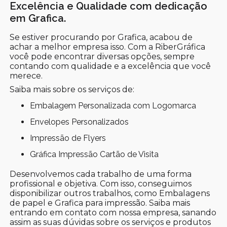
Excelência e Qualidade com dedicação
em Grafica.
Se estiver procurando por Grafica, acabou de
achar a melhor empresa isso. Com a RiberGráfica
você pode encontrar diversas opções, sempre
contando com qualidade e a excelência que você
merece.
Saiba mais sobre os serviços de:
Embalagem Personalizada com Logomarca
Envelopes Personalizados
Impressão de Flyers
Gráfica Impressão Cartão de Visita
Desenvolvemos cada trabalho de uma forma
profissional e objetiva. Com isso, conseguimos
disponibilizar outros trabalhos, como Embalagens
de papel e Grafica para impressão. Saiba mais
entrando em contato com nossa empresa, sanando
assim as suas dúvidas sobre os serviços e produtos