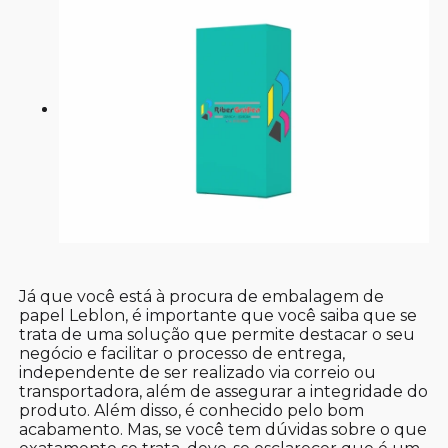
Já que você está à procura de embalagem de
papel Leblon, é importante que você saiba que se
trata de uma solução que permite destacar o seu
negócio e facilitar o processo de entrega,
independente de ser realizado via correio ou
transportadora, além de assegurar a integridade do
produto. Além disso, é conhecido pelo bom
acabamento. Mas, se você tem dúvidas sobre o que