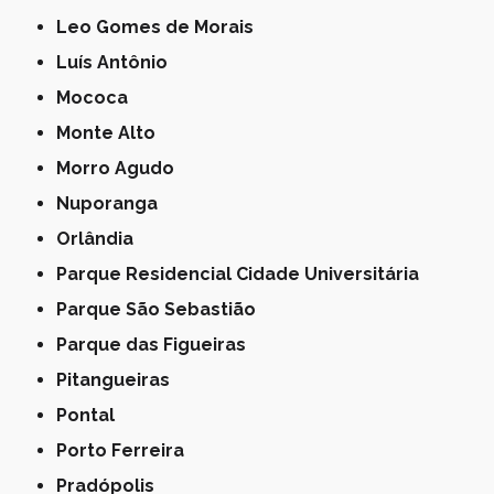
Leo Gomes de Morais
Luís Antônio
Mococa
Monte Alto
Morro Agudo
Nuporanga
Orlândia
Parque Residencial Cidade Universitária
Parque São Sebastião
Parque das Figueiras
Pitangueiras
Pontal
Porto Ferreira
Pradópolis