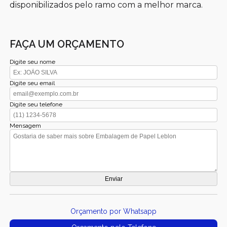
disponibilizados pelo ramo com a melhor marca.
FAÇA UM ORÇAMENTO
Digite seu nome
Digite seu email
Digite seu telefone
Mensagem
Orçamento por Whatsapp