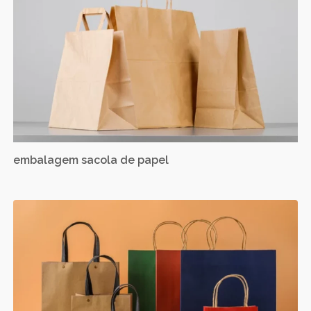
embalagem sacola de papel