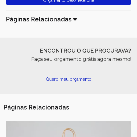
Orçamento pelo Telefone
Páginas Relacionadas
ENCONTROU O QUE PROCURAVA?
Faça seu orçamento grátis agora mesmo!
Quero meu orçamento
Páginas Relacionadas