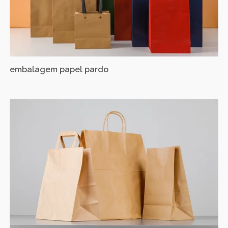
embalagem papel pardo