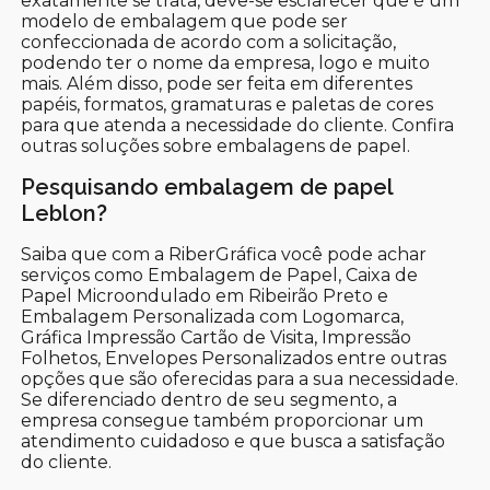
exatamente se trata, deve-se esclarecer que é um
modelo de embalagem que pode ser
confeccionada de acordo com a solicitação,
podendo ter o nome da empresa, logo e muito
mais. Além disso, pode ser feita em diferentes
papéis, formatos, gramaturas e paletas de cores
para que atenda a necessidade do cliente. Confira
outras soluções sobre embalagens de papel.
Pesquisando embalagem de papel
Leblon?
Saiba que com a RiberGráfica você pode achar
serviços como Embalagem de Papel, Caixa de
Papel Microondulado em Ribeirão Preto e
Embalagem Personalizada com Logomarca,
Gráfica Impressão Cartão de Visita, Impressão
Folhetos, Envelopes Personalizados entre outras
opções que são oferecidas para a sua necessidade.
Se diferenciado dentro de seu segmento, a
empresa consegue também proporcionar um
atendimento cuidadoso e que busca a satisfação
do cliente.