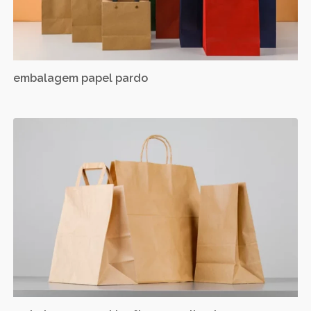
embalagem papel pardo