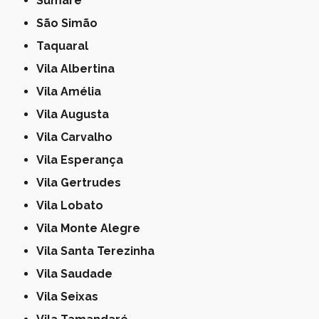
Sumaré
São Simão
Taquaral
Vila Albertina
Vila Amélia
Vila Augusta
Vila Carvalho
Vila Esperança
Vila Gertrudes
Vila Lobato
Vila Monte Alegre
Vila Santa Terezinha
Vila Saudade
Vila Seixas