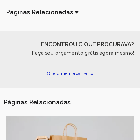
Páginas Relacionadas
ENCONTROU O QUE PROCURAVA?
Faça seu orçamento grátis agora mesmo!
Quero meu orçamento
Páginas Relacionadas