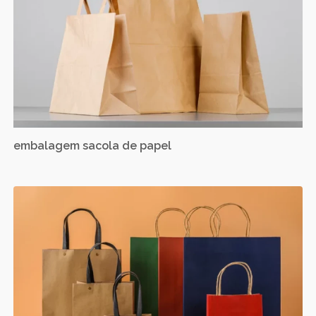
embalagem sacola de papel