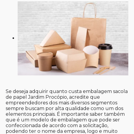
Se deseja adquirir quanto custa embalagem sacola
de papel Jardim Procópio, acredite que
empreendedores dos mais diversos segmentos
sempre buscam por alta qualidade como um dos
elementos principais. É importante saber também
que é um modelo de embalagem que pode ser
confeccionada de acordo com a solicitação,
podendo ter o nome da empresa, logo e muito