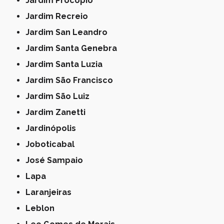
Jardim Procópio
Jardim Recreio
Jardim San Leandro
Jardim Santa Genebra
Jardim Santa Luzia
Jardim São Francisco
Jardim São Luiz
Jardim Zanetti
Jardinópolis
Joboticabal
José Sampaio
Lapa
Laranjeiras
Leblon