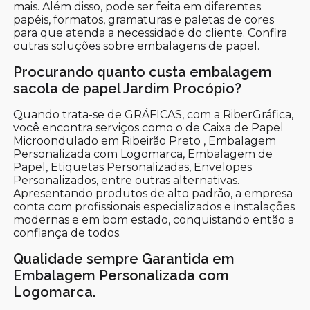
mais. Além disso, pode ser feita em diferentes
papéis, formatos, gramaturas e paletas de cores
para que atenda a necessidade do cliente. Confira
outras soluções sobre embalagens de papel.
Procurando quanto custa embalagem
sacola de papel Jardim Procópio?
Quando trata-se de GRÁFICAS, com a RiberGráfica,
você encontra serviços como o de Caixa de Papel
Microondulado em Ribeirão Preto , Embalagem
Personalizada com Logomarca, Embalagem de
Papel, Etiquetas Personalizadas, Envelopes
Personalizados, entre outras alternativas.
Apresentando produtos de alto padrão, a empresa
conta com profissionais especializados e instalações
modernas e em bom estado, conquistando então a
confiança de todos.
Qualidade sempre Garantida em
Embalagem Personalizada com
Logomarca.