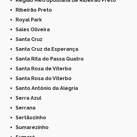
Região Metropolitana de Ribeirão Preto
Ribeirão Preto
Royal Park
Sales Oliveira
Santa Cruz
Santa Cruz da Esperança
Santa Rita do Passa Quatro
Santa Rosa de Viterbo
Santa Rosa do Viterbo
Santo Antônio da Alegria
Serra Azul
Serrana
Sertãozinho
Sumarezinho