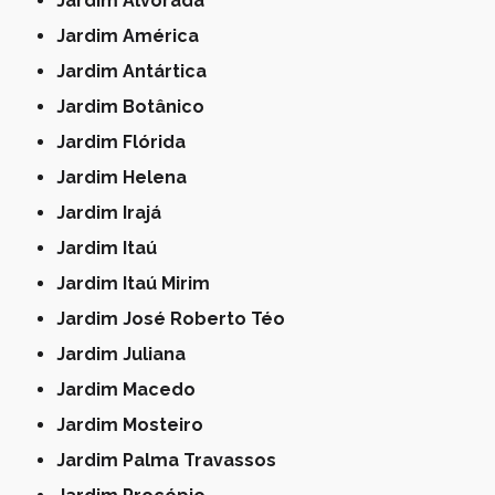
Jardim Alvorada
Jardim América
Jardim Antártica
Jardim Botânico
Jardim Flórida
Jardim Helena
Jardim Irajá
Jardim Itaú
Jardim Itaú Mirim
Jardim José Roberto Téo
Jardim Juliana
Jardim Macedo
Jardim Mosteiro
Jardim Palma Travassos