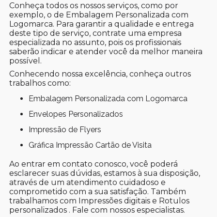
Conheça todos os nossos serviços, como por
exemplo, o de Embalagem Personalizada com
Logomarca. Para garantir a qualidade e entrega
deste tipo de serviço, contrate uma empresa
especializada no assunto, pois os profissionais
saberão indicar e atender você da melhor maneira
possível.
Conhecendo nossa excelência, conheça outros
trabalhos como:
Embalagem Personalizada com Logomarca
Envelopes Personalizados
Impressão de Flyers
Gráfica Impressão Cartão de Visita
Ao entrar em contato conosco, você poderá
esclarecer suas dúvidas, estamos à sua disposição,
através de um atendimento cuidadoso e
comprometido com a sua satisfação. Também
trabalhamos com Impressões digitais e Rotulos
personalizados . Fale com nossos especialistas.