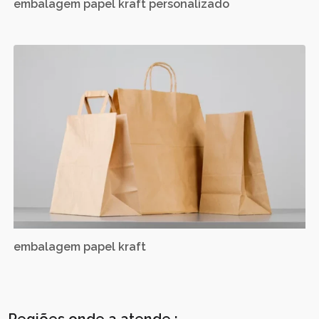
embalagem papel kraft personalizado
embalagem papel kraft