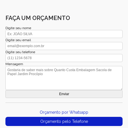
FAÇA UM ORÇAMENTO
Digite seu nome
Digite seu email
Digite seu telefone
Mensagem
Orçamento por Whatsapp
Orçamento pelo Telefone