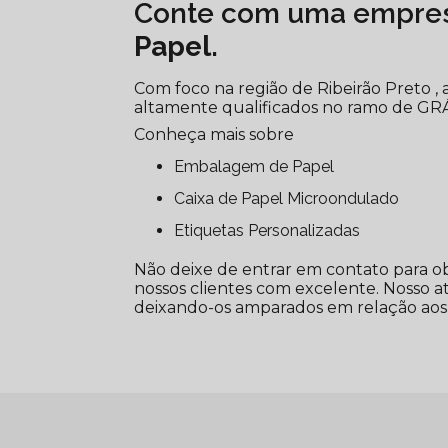
Conte com uma empres
Papel
.
Com foco na região de Ribeirão Preto ,
altamente qualificados no ramo de GR
Conheça mais sobre
Embalagem de Papel
Caixa de Papel Microondulado
Etiquetas Personalizadas
Não deixe de entrar em contato para o
nossos clientes com excelente. Nosso a
deixando-os amparados em relação aos