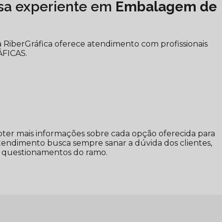
a experiente em
Embalagem de
 a RiberGráfica oferece atendimento com profissionais
ÁFICAS.
bter mais informações sobre cada opção oferecida para
tendimento busca sempre sanar a dúvida dos clientes,
 questionamentos do ramo.