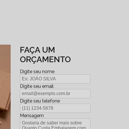
FAÇA UM
ORÇAMENTO
Digite seu nome
Digite seu email
Digite seu telefone
Mensagem