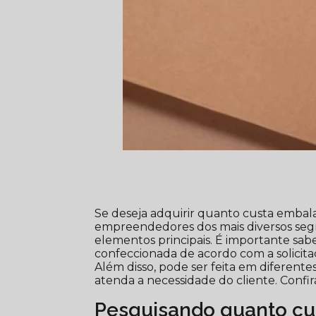
Se deseja adquirir quanto custa embal
empreendedores dos mais diversos se
elementos principais. É importante 
confeccionada de acordo com a solicit
Além disso, pode ser feita em diferente
atenda a necessidade do cliente. Confi
Pesquisando quanto cu