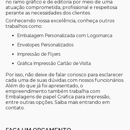
no ramo gráfico e de editoria por meio de uma
atuação comprometida, profissional e respeitosa
perante as necessidades dos clientes
Conhecendo nossa excelência, conheça outros
trabalhos como:
Embalagem Personalizada com Logomarca
Envelopes Personalizados
Impressão de Flyers
Gráfica Impressão Cartão de Visita
Por isso, não deixe de falar conosco para esclarecer
cada uma de suas dúvidas com nossos funcionários.
Além do que já foi apresentado, o
empreendimento também trabalha com
Embalagens de papel Grafica para impressão,
entre outras opções. Saiba mais entrando em
contato.