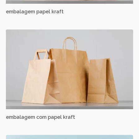
embalagem papel kraft
embalagem com papel kraft