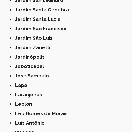
Jardim San Leandro
Jardim Santa Genebra
Jardim Santa Luzia
Jardim São Francisco
Jardim São Luiz
Jardim Zanetti
Jardinópolis
Joboticabal
José Sampaio
Lapa
Laranjeiras
Leblon
Leo Gomes de Morais
Luís Antônio