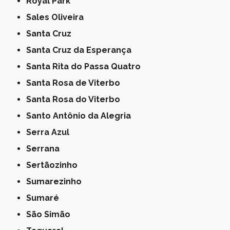
Royal Park
Sales Oliveira
Santa Cruz
Santa Cruz da Esperança
Santa Rita do Passa Quatro
Santa Rosa de Viterbo
Santa Rosa do Viterbo
Santo Antônio da Alegria
Serra Azul
Serrana
Sertãozinho
Sumarezinho
Sumaré
São Simão