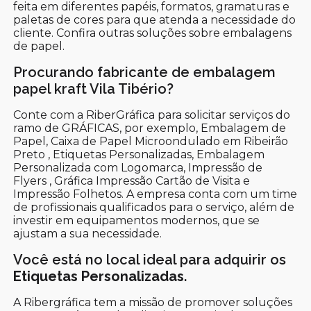
feita em diferentes papéis, formatos, gramaturas e
paletas de cores para que atenda a necessidade do
cliente. Confira outras soluções sobre embalagens
de papel.
Procurando fabricante de embalagem
papel kraft Vila Tibério?
Conte com a RiberGráfica para solicitar serviços do
ramo de GRÁFICAS, por exemplo, Embalagem de
Papel, Caixa de Papel Microondulado em Ribeirão
Preto , Etiquetas Personalizadas, Embalagem
Personalizada com Logomarca, Impressão de
Flyers , Gráfica Impressão Cartão de Visita e
Impressão Folhetos. A empresa conta com um time
de profissionais qualificados para o serviço, além de
investir em equipamentos modernos, que se
ajustam a sua necessidade.
Você está no local ideal para adquirir os
Etiquetas Personalizadas
.
A Ribergráfica tem a missão de promover soluções