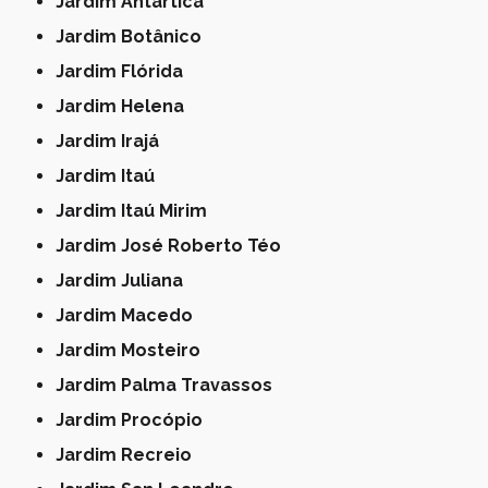
Jardim Antártica
Jardim Botânico
Jardim Flórida
Jardim Helena
Jardim Irajá
Jardim Itaú
Jardim Itaú Mirim
Jardim José Roberto Téo
Jardim Juliana
Jardim Macedo
Jardim Mosteiro
Jardim Palma Travassos
Jardim Procópio
Jardim Recreio