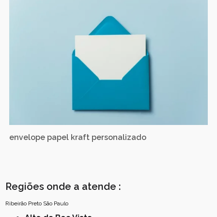
envelope papel kraft personalizado
Regiões onde a atende :
Ribeirão Preto
São Paulo