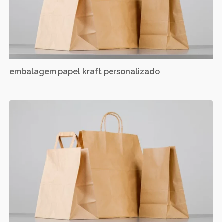
embalagem papel kraft personalizado