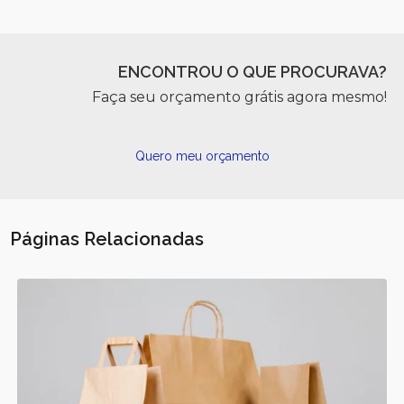
ENCONTROU O QUE PROCURAVA?
Faça seu orçamento grátis agora mesmo!
Quero meu orçamento
Páginas Relacionadas