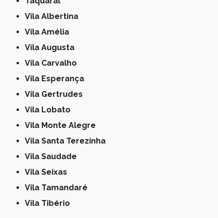
Taquaral
Vila Albertina
Vila Amélia
Vila Augusta
Vila Carvalho
Vila Esperança
Vila Gertrudes
Vila Lobato
Vila Monte Alegre
Vila Santa Terezinha
Vila Saudade
Vila Seixas
Vila Tamandaré
Vila Tibério