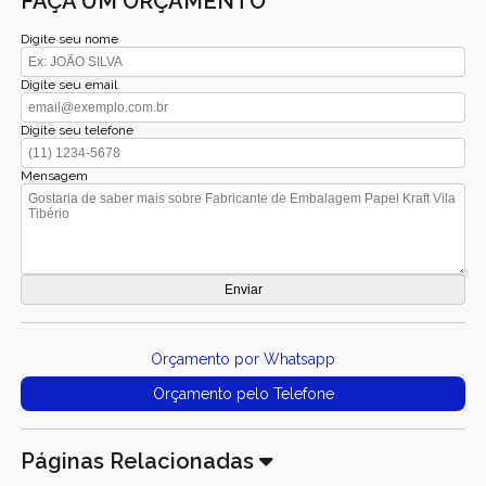
FAÇA UM ORÇAMENTO
Digite seu nome
Digite seu email
Digite seu telefone
Mensagem
Orçamento por Whatsapp
Orçamento pelo Telefone
Páginas Relacionadas