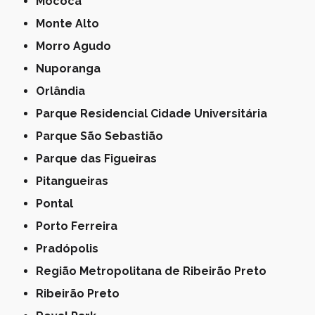
Mococa
Monte Alto
Morro Agudo
Nuporanga
Orlândia
Parque Residencial Cidade Universitária
Parque São Sebastião
Parque das Figueiras
Pitangueiras
Pontal
Porto Ferreira
Pradópolis
Região Metropolitana de Ribeirão Preto
Ribeirão Preto