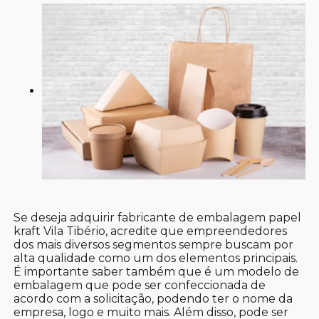
Se deseja adquirir fabricante de embalagem papel
kraft Vila Tibério, acredite que empreendedores
dos mais diversos segmentos sempre buscam por
alta qualidade como um dos elementos principais.
É importante saber também que é um modelo de
embalagem que pode ser confeccionada de
acordo com a solicitação, podendo ter o nome da
empresa, logo e muito mais. Além disso, pode ser