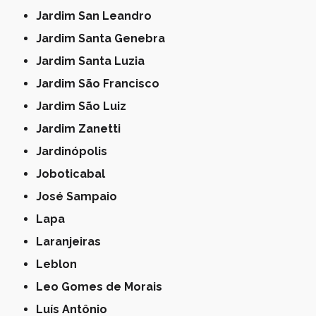
Jardim San Leandro
Jardim Santa Genebra
Jardim Santa Luzia
Jardim São Francisco
Jardim São Luiz
Jardim Zanetti
Jardinópolis
Joboticabal
José Sampaio
Lapa
Laranjeiras
Leblon
Leo Gomes de Morais
Luís Antônio