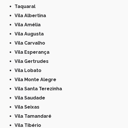
Taquaral
Vila Albertina
Vila Amélia
Vila Augusta
Vila Carvalho
Vila Esperança
Vila Gertrudes
Vila Lobato
Vila Monte Alegre
Vila Santa Terezinha
Vila Saudade
Vila Seixas
Vila Tamandaré
Vila Tibério