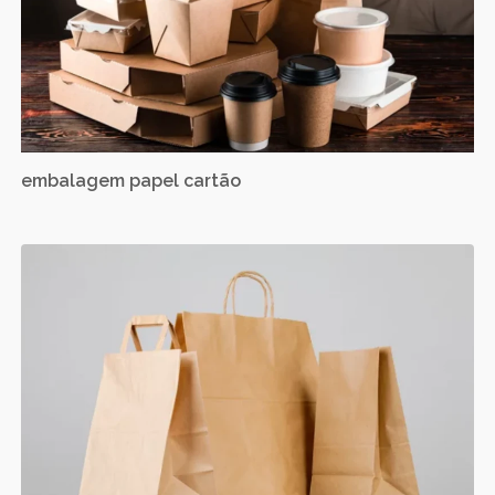
embalagem papel cartão