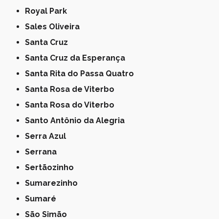
Royal Park
Sales Oliveira
Santa Cruz
Santa Cruz da Esperança
Santa Rita do Passa Quatro
Santa Rosa de Viterbo
Santa Rosa do Viterbo
Santo Antônio da Alegria
Serra Azul
Serrana
Sertãozinho
Sumarezinho
Sumaré
São Simão