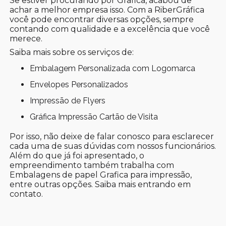
Se estiver procurando por Grafica, acabou de
achar a melhor empresa isso. Com a RiberGráfica
você pode encontrar diversas opções, sempre
contando com qualidade e a excelência que você
merece.
Saiba mais sobre os serviços de:
Embalagem Personalizada com Logomarca
Envelopes Personalizados
Impressão de Flyers
Gráfica Impressão Cartão de Visita
Por isso, não deixe de falar conosco para esclarecer
cada uma de suas dúvidas com nossos funcionários.
Além do que já foi apresentado, o
empreendimento também trabalha com
Embalagens de papel Grafica para impressão,
entre outras opções. Saiba mais entrando em
contato.