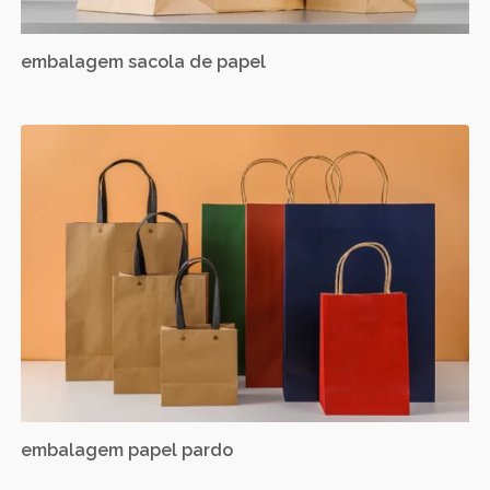
embalagem sacola de papel
embalagem papel pardo