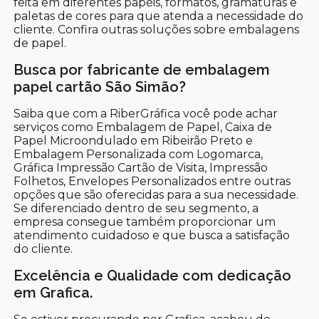
feita em diferentes papéis, formatos, gramaturas e
paletas de cores para que atenda a necessidade do
cliente. Confira outras soluções sobre embalagens
de papel.
Busca por fabricante de embalagem
papel cartão São Simão?
Saiba que com a RiberGráfica você pode achar
serviços como Embalagem de Papel, Caixa de
Papel Microondulado em Ribeirão Preto e
Embalagem Personalizada com Logomarca,
Gráfica Impressão Cartão de Visita, Impressão
Folhetos, Envelopes Personalizados entre outras
opções que são oferecidas para a sua necessidade.
Se diferenciado dentro de seu segmento, a
empresa consegue também proporcionar um
atendimento cuidadoso e que busca a satisfação
do cliente.
Excelência e Qualidade com dedicação
em Grafica.