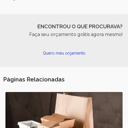
ENCONTROU O QUE PROCURAVA?
Faça seu orçamento grátis agora mesmo!
Quero meu orçamento
Páginas Relacionadas