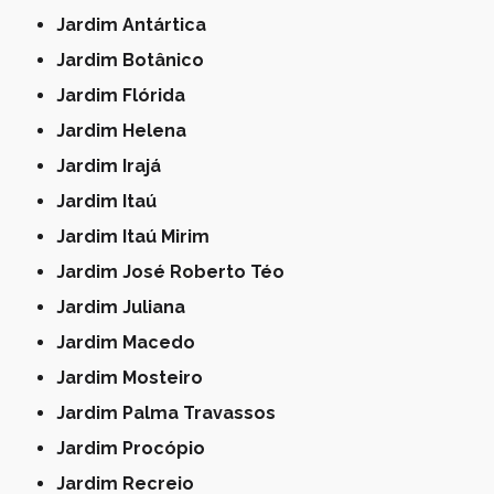
Jardim Antártica
Jardim Botânico
Jardim Flórida
Jardim Helena
Jardim Irajá
Jardim Itaú
Jardim Itaú Mirim
Jardim José Roberto Téo
Jardim Juliana
Jardim Macedo
Jardim Mosteiro
Jardim Palma Travassos
Jardim Procópio
Jardim Recreio