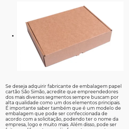
Se deseja adquirir fabricante de embalagem papel
cartão São Simão, acredite que empreendedores
dos mais diversos segmentos sempre buscam por
alta qualidade como um dos elementos principais.
É importante saber também que é um modelo de
embalagem que pode ser confeccionada de
acordo com a solicitação, podendo ter o nome da
empresa, logo e muito mais. Além disso, pode ser