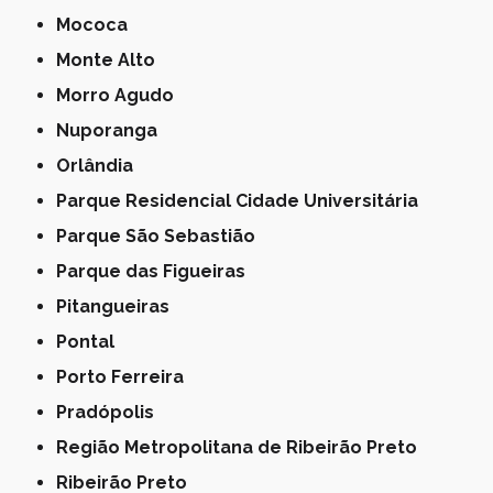
Mococa
Monte Alto
Morro Agudo
Nuporanga
Orlândia
Parque Residencial Cidade Universitária
Parque São Sebastião
Parque das Figueiras
Pitangueiras
Pontal
Porto Ferreira
Pradópolis
Região Metropolitana de Ribeirão Preto
Ribeirão Preto