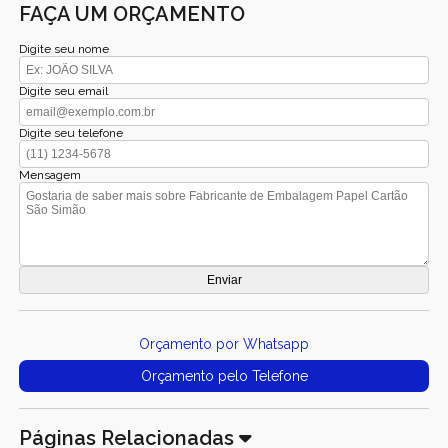
FAÇA UM ORÇAMENTO
Digite seu nome
Digite seu email
Digite seu telefone
Mensagem
Orçamento por Whatsapp
Orçamento pelo Telefone
Páginas Relacionadas