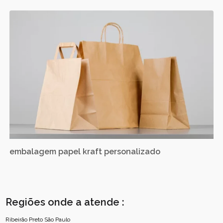
embalagem papel kraft personalizado
Regiões onde a atende :
Ribeirão Preto
São Paulo