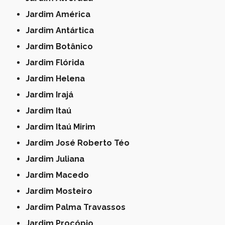
Jardim América
Jardim Antártica
Jardim Botânico
Jardim Flórida
Jardim Helena
Jardim Irajá
Jardim Itaú
Jardim Itaú Mirim
Jardim José Roberto Téo
Jardim Juliana
Jardim Macedo
Jardim Mosteiro
Jardim Palma Travassos
Jardim Procópio