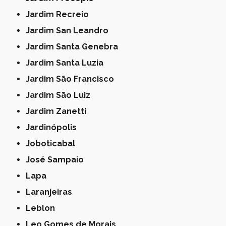
Jardim Recreio
Jardim San Leandro
Jardim Santa Genebra
Jardim Santa Luzia
Jardim São Francisco
Jardim São Luiz
Jardim Zanetti
Jardinópolis
Joboticabal
José Sampaio
Lapa
Laranjeiras
Leblon
Leo Gomes de Morais