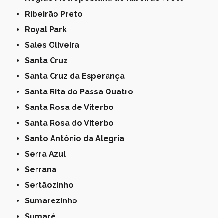
Ribeirão Preto
Royal Park
Sales Oliveira
Santa Cruz
Santa Cruz da Esperança
Santa Rita do Passa Quatro
Santa Rosa de Viterbo
Santa Rosa do Viterbo
Santo Antônio da Alegria
Serra Azul
Serrana
Sertãozinho
Sumarezinho
Sumaré