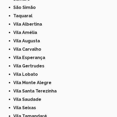
São Simão
Taquaral
Vila Albertina
Vila Amélia
Vila Augusta
Vila Carvalho
Vila Esperança
Vila Gertrudes
Vila Lobato
Vila Monte Alegre
Vila Santa Terezinha
Vila Saudade
Vila Seixas
Vila Tamandaré