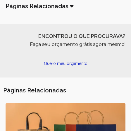
Páginas Relacionadas
ENCONTROU O QUE PROCURAVA?
Faça seu orçamento grátis agora mesmo!
Quero meu orçamento
Páginas Relacionadas