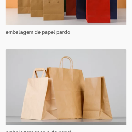
embalagem de papel pardo