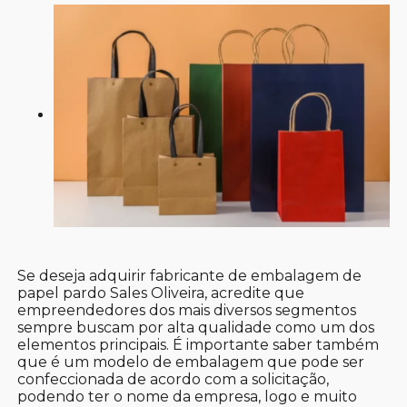
Se deseja adquirir fabricante de embalagem de
papel pardo Sales Oliveira, acredite que
empreendedores dos mais diversos segmentos
sempre buscam por alta qualidade como um dos
elementos principais. É importante saber também
que é um modelo de embalagem que pode ser
confeccionada de acordo com a solicitação,
podendo ter o nome da empresa, logo e muito