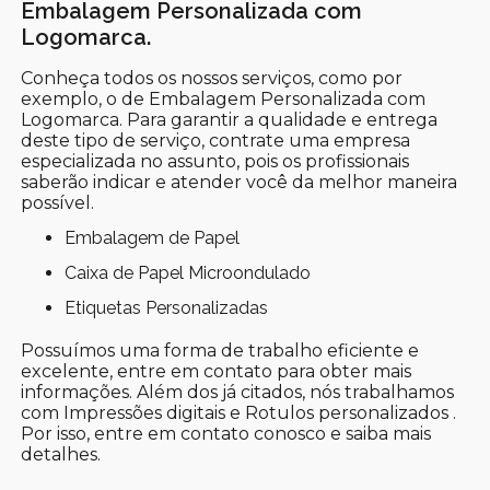
Embalagem Personalizada com
Logomarca.
Conheça todos os nossos serviços, como por
exemplo, o de Embalagem Personalizada com
Logomarca. Para garantir a qualidade e entrega
deste tipo de serviço, contrate uma empresa
especializada no assunto, pois os profissionais
saberão indicar e atender você da melhor maneira
possível.
Embalagem de Papel
Caixa de Papel Microondulado
Etiquetas Personalizadas
Possuímos uma forma de trabalho eficiente e
excelente, entre em contato para obter mais
informações. Além dos já citados, nós trabalhamos
com Impressões digitais e Rotulos personalizados .
Por isso, entre em contato conosco e saiba mais
detalhes.