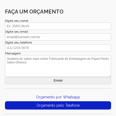
FAÇA UM ORÇAMENTO
Digite seu nome
Digite seu email
Digite seu telefone
Mensagem
Orçamento por Whatsapp
Orçamento pelo Telefone