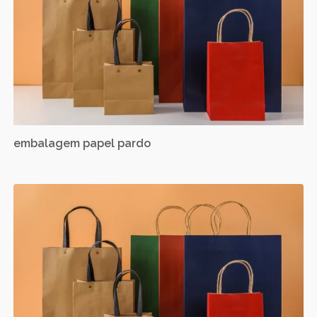
embalagem papel pardo