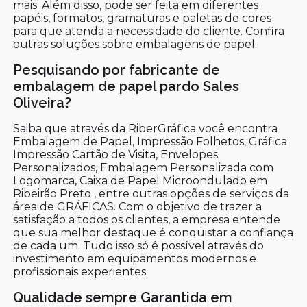
mais. Além disso, pode ser feita em diferentes
papéis, formatos, gramaturas e paletas de cores
para que atenda a necessidade do cliente. Confira
outras soluções sobre embalagens de papel.
Pesquisando por fabricante de
embalagem de papel pardo Sales
Oliveira?
Saiba que através da RiberGráfica você encontra
Embalagem de Papel, Impressão Folhetos, Gráfica
Impressão Cartão de Visita, Envelopes
Personalizados, Embalagem Personalizada com
Logomarca, Caixa de Papel Microondulado em
Ribeirão Preto , entre outras opções de serviços da
área de GRÁFICAS. Com o objetivo de trazer a
satisfação a todos os clientes, a empresa entende
que sua melhor destaque é conquistar a confiança
de cada um. Tudo isso só é possível através do
investimento em equipamentos modernos e
profissionais experientes.
Qualidade sempre Garantida em